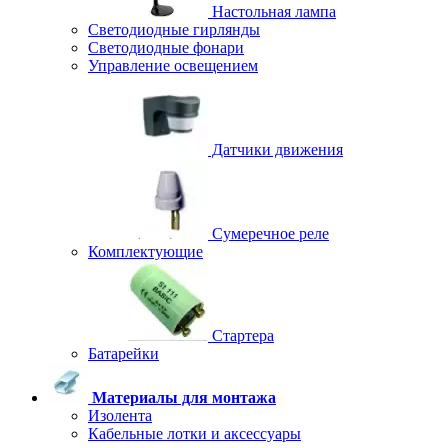
Настольная лампа
Светодиодные гирлянды
Светодиодные фонари
Управление освещением
Датчики движения
Сумеречное реле
Комплектующие
Стартера
Батарейки
Материалы для монтажа
Изолента
Кабельные лотки и аксессуары