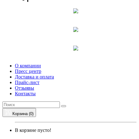
О компании
Пресс центр
Доставка и оплата
Прайс-лист
Отзыявы
Контакты
Корзина (
0
)
В корзине пусто!