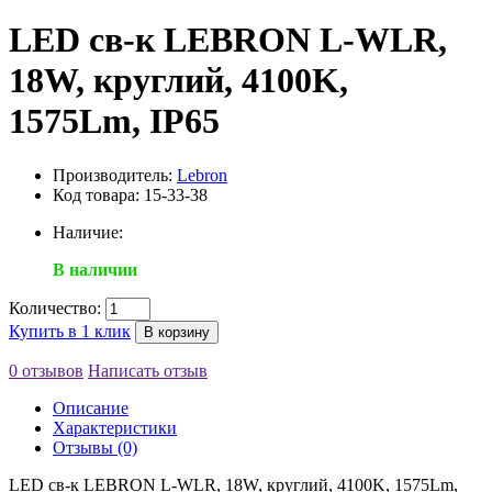
LED св-к LEBRON L-WLR,
18W, круглий, 4100K,
1575Lm, ІР65
Производитель:
Lebron
Код товара: 15-33-38
Наличие:
В наличии
Количество:
Купить в 1 клик
В корзину
0 отзывов
Написать отзыв
Описание
Характеристики
Отзывы (0)
LED св-к LEBRON L-WLR, 18W, круглий, 4100K, 1575Lm,