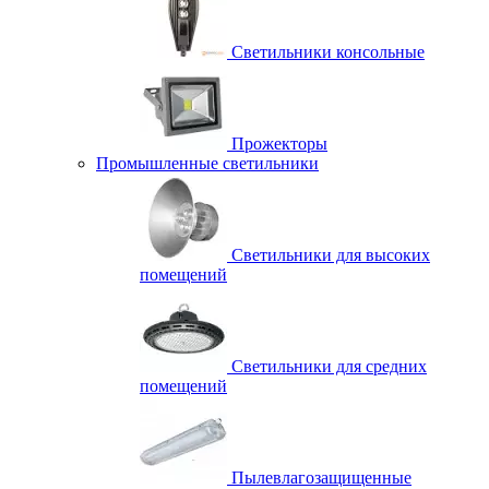
Светильники консольные
Прожекторы
Промышленные светильники
Светильники для высоких
помещений
Светильники для средних
помещений
Пылевлагозащищенные