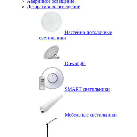
Аварийное освещение
Декоративное освещение
Настенно-потолочные
светильники
Downlight
SMART светильники
Мебельные светильники