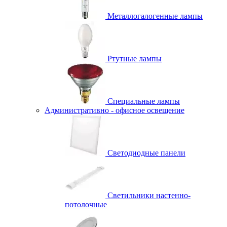
Металлогалогенные лампы
Ртутные лампы
Специальные лампы
Административно - офисное освещение
Светодиодные панели
Светильники настенно-
потолочные