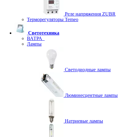
Реле напряжения ZUBR
Терморегуляторы Terneo
Светотехника
ВАТРА
Лампы
Светодиодные лампы
Люминесцентные лампы
Натриевые лампы