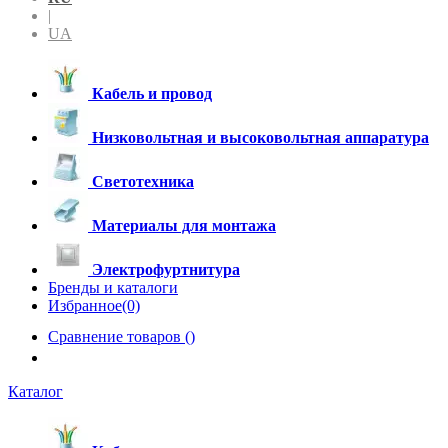
|
UA
Кабель и провод
Низковольтная и высоковольтная аппаратура
Светотехника
Материалы для монтажа
Электрофуртнитура
Бренды и каталоги
Избранное(0)
Сравнение товаров (
)
Каталог