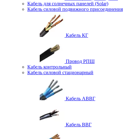
Кабель для солнечных панелей (Solar)
Кабель силовой подвижного присоединения
Кабель КГ
Провод РПШ
Кабель контрольный
Кабель силовой стационарный
Кабель АВВГ
Кабель ВВГ