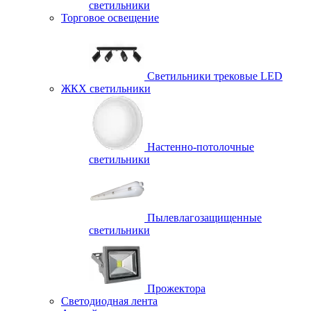
светильники
Торговое освещение
Светильники трековые LED
ЖКХ светильники
Настенно-потолочные
светильники
Пылевлагозащищенные
светильники
Прожектора
Светодиодная лента