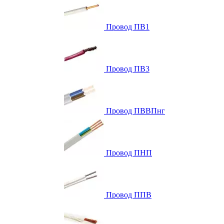
Провод ПВ1
Провод ПВ3
Провод ПВВПнг
Провод ПНП
Провод ППВ