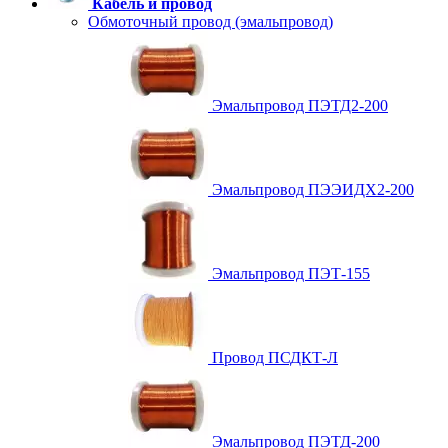
Кабель и провод
Обмоточный провод (эмальпровод)
Эмальпровод ПЭТД2-200
Эмальпровод ПЭЭИДХ2-200
Эмальпровод ПЭТ-155
Провод ПСДКТ-Л
Эмальпровод ПЭТД-200