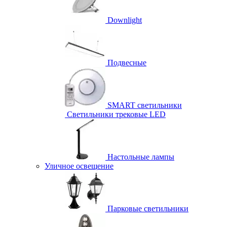
Downlight
Подвесные
SMART светильники
Светильники трековые LED
Настольные лампы
Уличное освещение
Парковые светильники