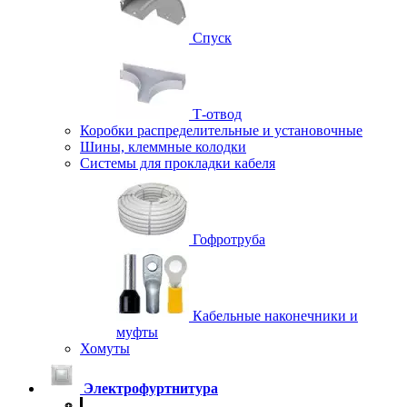
Спуск
Т-отвод
Коробки распределительные и установочные
Шины, клеммные колодки
Системы для прокладки кабеля
Гофротруба
Кабельные наконечники и
муфты
Хомуты
Электрофуртнитура