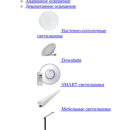
Аварийное освещение
Декоративное освещение
Настенно-потолочные
светильники
Downlight
SMART светильники
Мебельные светильники