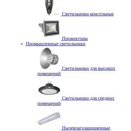
Светильники консольные
Прожекторы
Промышленные светильники
Светильники для высоких
помещений
Светильники для средних
помещений
Пылевлагозащищенные