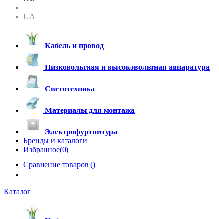
|
UA
Кабель и провод
Низковольтная и высоковольтная аппаратура
Светотехника
Материалы для монтажа
Электрофуртнитура
Бренды и каталоги
Избранное(0)
Сравнение товаров (
)
Каталог