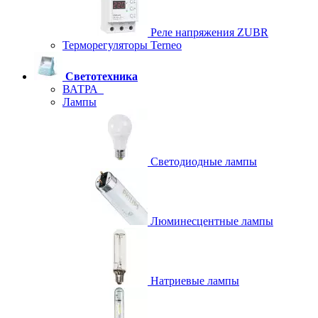
Реле напряжения ZUBR
Терморегуляторы Terneo
Светотехника
ВАТРА
Лампы
Светодиодные лампы
Люминесцентные лампы
Натриевые лампы