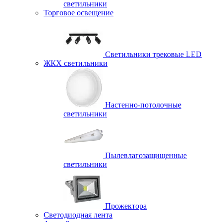
светильники
Торговое освещение
Светильники трековые LED
ЖКХ светильники
Настенно-потолочные
светильники
Пылевлагозащищенные
светильники
Прожектора
Светодиодная лента