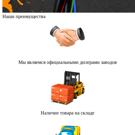
Наши преимущества
Мы являемся официальными дилерами заводов
Наличие товара на складе