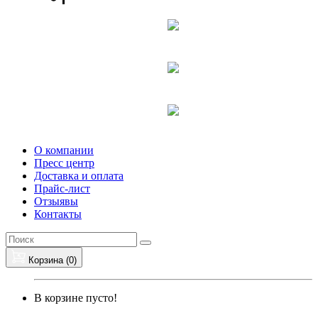
О компании
Пресс центр
Доставка и оплата
Прайс-лист
Отзыявы
Контакты
Корзина (
0
)
В корзине пусто!