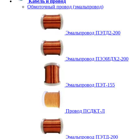
Кабель и провод
Обмоточный провод (эмальпровод)
Эмальпровод ПЭТД2-200
Эмальпровод ПЭЭИДХ2-200
Эмальпровод ПЭТ-155
Провод ПСДКТ-Л
Эмальпровод ПЭТД-200