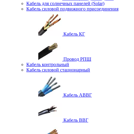
Кабель для солнечных панелей (Solar)
Кабель силовой подвижного присоединения
Кабель КГ
Провод РПШ
Кабель контрольный
Кабель силовой стационарный
Кабель АВВГ
Кабель ВВГ