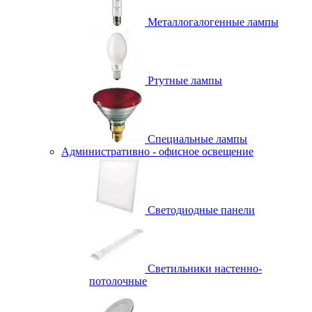
Металлогалогенные лампы
Ртутные лампы
Специальные лампы
Административно - офисное освещение
Светодиодные панели
Светильники настенно-
потолочные