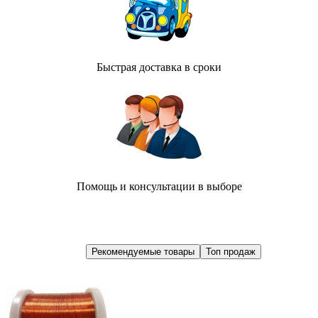
Быстрая доставка в сроки
Помощь и консультации в выборе
Рекомендуемые товары
Топ продаж