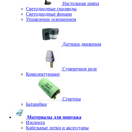
Настольная лампа
Светодиодные гирлянды
Светодиодные фонари
Управление освещением
Датчики движения
Сумеречное реле
Комплектующие
Стартера
Батарейки
Материалы для монтажа
Изолента
Кабельные лотки и аксессуары