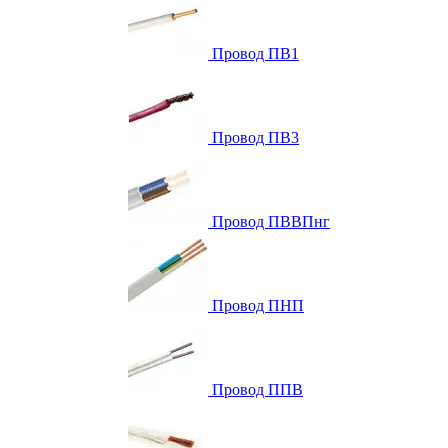
Провод ПВ1
Провод ПВ3
Провод ПВВПнг
Провод ПНП
Провод ППВ