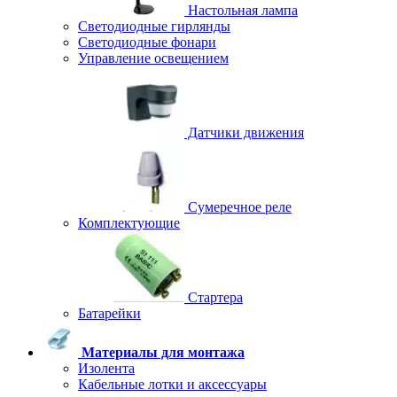
Настольная лампа
Светодиодные гирлянды
Светодиодные фонари
Управление освещением
Датчики движения
Сумеречное реле
Комплектующие
Стартера
Батарейки
Материалы для монтажа
Изолента
Кабельные лотки и аксессуары