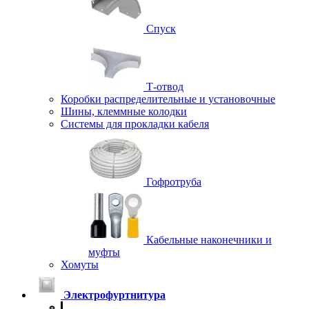
Спуск
Т-отвод
Коробки распределительные и установочные
Шины, клеммные колодки
Системы для прокладки кабеля
Гофротруба
Кабельные наконечники и
муфты
Хомуты
Электрофуртнитура