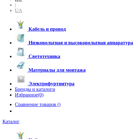
|
UA
Кабель и провод
Низковольтная и высоковольтная аппаратура
Светотехника
Материалы для монтажа
Электрофуртнитура
Бренды и каталоги
Избранное(0)
Сравнение товаров (
)
Каталог