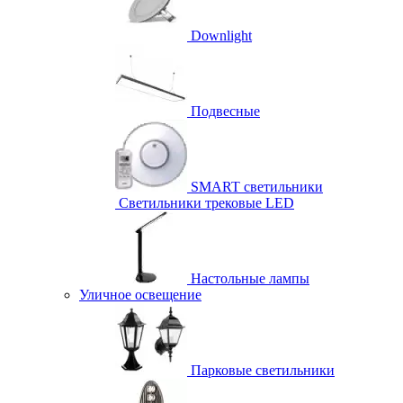
Downlight
Подвесные
SMART светильники
Светильники трековые LED
Настольные лампы
Уличное освещение
Парковые светильники