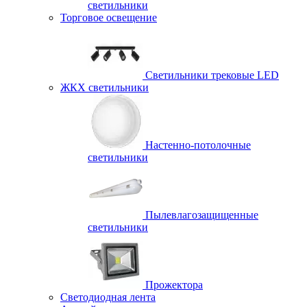
светильники
Торговое освещение
Светильники трековые LED
ЖКХ светильники
Настенно-потолочные
светильники
Пылевлагозащищенные
светильники
Прожектора
Светодиодная лента