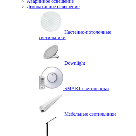
Аварийное освещение
Декоративное освещение
Настенно-потолочные
светильники
Downlight
SMART светильники
Мебельные светильники