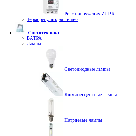
Реле напряжения ZUBR
Терморегуляторы Terneo
Светотехника
ВАТРА
Лампы
Светодиодные лампы
Люминесцентные лампы
Натриевые лампы