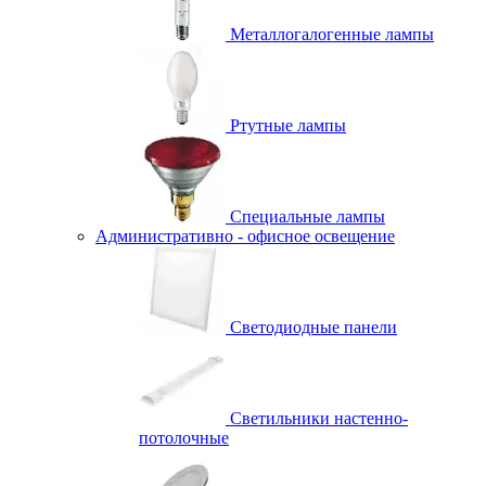
Металлогалогенные лампы
Ртутные лампы
Специальные лампы
Административно - офисное освещение
Светодиодные панели
Светильники настенно-
потолочные