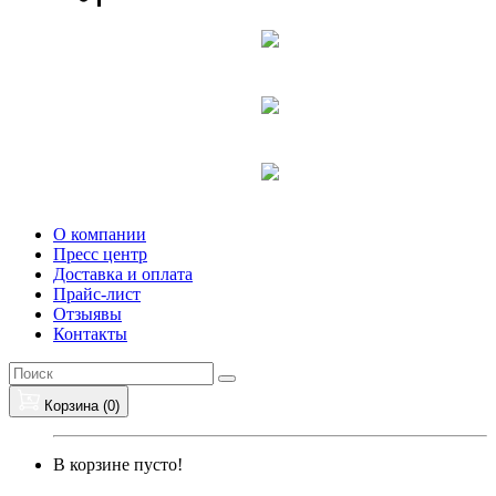
О компании
Пресс центр
Доставка и оплата
Прайс-лист
Отзыявы
Контакты
Корзина (
0
)
В корзине пусто!