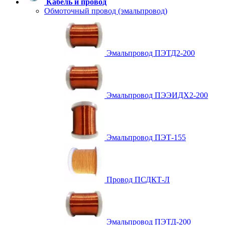
Кабель и провод
Обмоточный провод (эмальпровод)
Эмальпровод ПЭТД2-200
Эмальпровод ПЭЭИДХ2-200
Эмальпровод ПЭТ-155
Провод ПСДКТ-Л
Эмальпровод ПЭТД-200