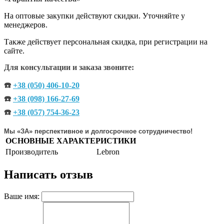
На оптовые закупки действуют скидки. Уточняйте у
менеджеров.
Также действует персональная скидка, при регистрации на
сайте.
Для консультации и заказа звоните:
☎️
+38 (050) 406-10-20
☎️
+38 (098) 166-27-69
☎️
+38 (057) 754-36-23
Мы «ЗА» перспективное и долгосрочное сотрудничество!
ОСНОВНЫЕ ХАРАКТЕРИСТИКИ
Производитель
Lebron
Написать отзыв
Ваше имя: