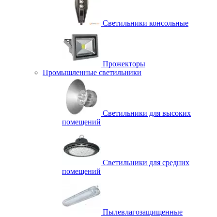
Светильники консольные
Прожекторы
Промышленные светильники
Светильники для высоких
помещений
Светильники для средних
помещений
Пылевлагозащищенные