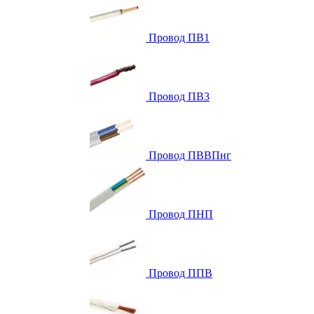
Провод ПВ1
Провод ПВ3
Провод ПВВПнг
Провод ПНП
Провод ППВ