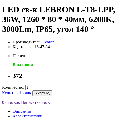
LED св-к LEBRON L-Т8-LPP,
36W, 1260 * 80 * 40мм, 6200K,
3000Lm, IP65, угол 140 °
Производитель:
Lebron
Код товара: 16-47-34
Наличие:
В наличии
372
Количество:
Купить в 1 клик
В корзину
0 отзывов
Написать отзыв
Описание
Характеристики