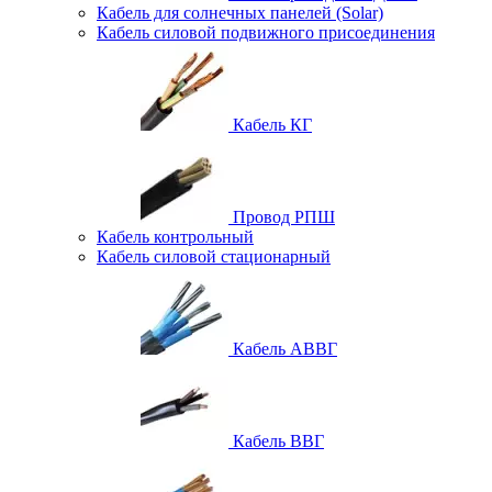
Кабель для солнечных панелей (Solar)
Кабель силовой подвижного присоединения
Кабель КГ
Провод РПШ
Кабель контрольный
Кабель силовой стационарный
Кабель АВВГ
Кабель ВВГ