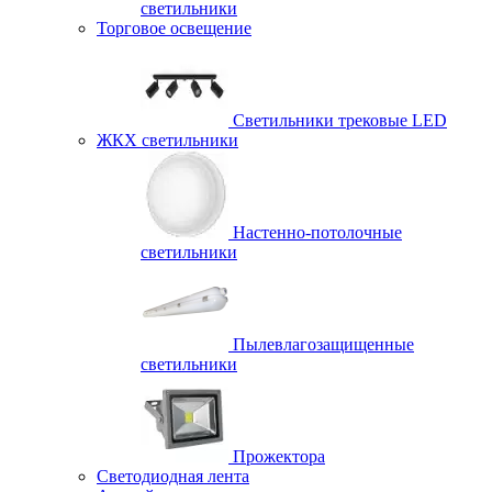
светильники
Торговое освещение
Светильники трековые LED
ЖКХ светильники
Настенно-потолочные
светильники
Пылевлагозащищенные
светильники
Прожектора
Светодиодная лента