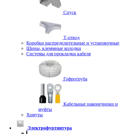
Спуск
Т-отвод
Коробки распределительные и установочные
Шины, клеммные колодки
Системы для прокладки кабеля
Гофротруба
Кабельные наконечники и
муфты
Хомуты
Электрофуртнитура