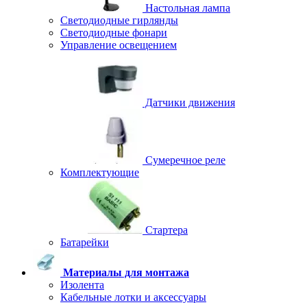
Настольная лампа
Светодиодные гирлянды
Светодиодные фонари
Управление освещением
Датчики движения
Сумеречное реле
Комплектующие
Стартера
Батарейки
Материалы для монтажа
Изолента
Кабельные лотки и аксессуары