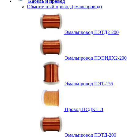
Кабель и провод
Обмоточный провод (эмальпровод)
Эмальпровод ПЭТД2-200
Эмальпровод ПЭЭИДХ2-200
Эмальпровод ПЭТ-155
Провод ПСДКТ-Л
Эмальпровод ПЭТД-200