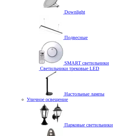
Downlight
Подвесные
SMART светильники
Светильники трековые LED
Настольные лампы
Уличное освещение
Парковые светильники