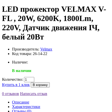
LED прожектор VELMAX V-
FL , 20W, 6200K, 1800Lm,
220V, Датчик движения ІЧ,
белый 20Вт
Производитель:
Velmax
Код товара: 26-14-22
Наличие:
В наличии
Количество:
Купить в 1 клик
В корзину
0 отзывов
Написать отзыв
Описание
Характеристики
Отзывы (0)