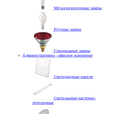
Металлогалогенные лампы
Ртутные лампы
Специальные лампы
Административно - офисное освещение
Светодиодные панели
Светильники настенно-
потолочные