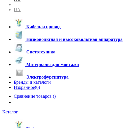
|
UA
Кабель и провод
Низковольтная и высоковольтная аппаратура
Светотехника
Материалы для монтажа
Электрофуртнитура
Бренды и каталоги
Избранное(0)
Сравнение товаров (
)
Каталог