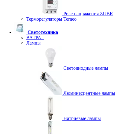
Реле напряжения ZUBR
Терморегуляторы Terneo
Светотехника
ВАТРА
Лампы
Светодиодные лампы
Люминесцентные лампы
Натриевые лампы