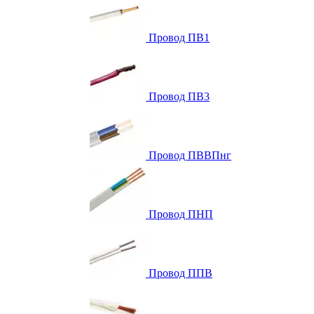
Провод ПВ1
Провод ПВ3
Провод ПВВПнг
Провод ПНП
Провод ППВ