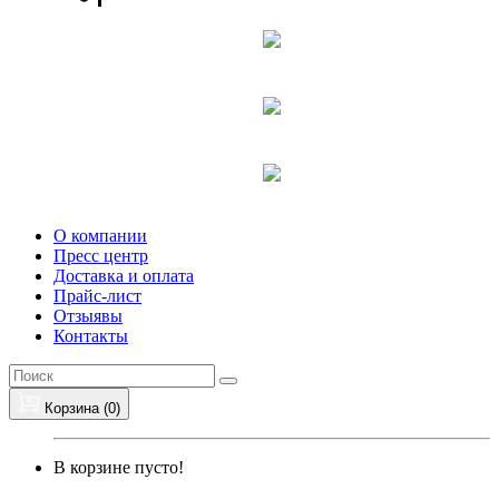
О компании
Пресс центр
Доставка и оплата
Прайс-лист
Отзыявы
Контакты
Корзина (
0
)
В корзине пусто!