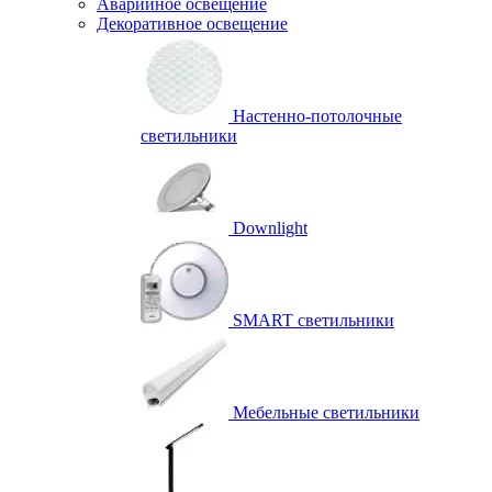
Аварийное освещение
Декоративное освещение
Настенно-потолочные
светильники
Downlight
SMART светильники
Мебельные светильники