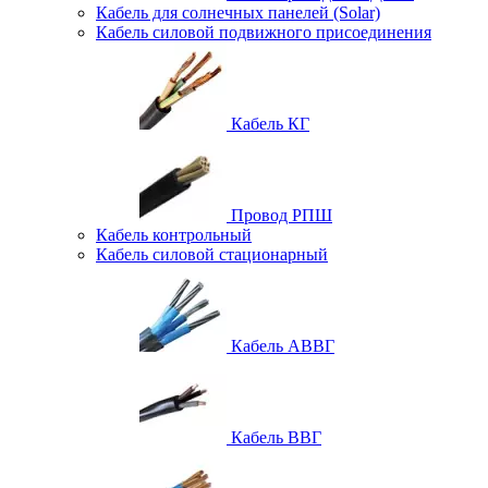
Кабель для солнечных панелей (Solar)
Кабель силовой подвижного присоединения
Кабель КГ
Провод РПШ
Кабель контрольный
Кабель силовой стационарный
Кабель АВВГ
Кабель ВВГ