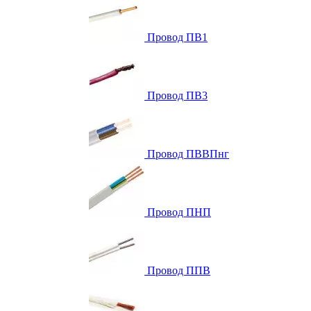
Провод ПВ1
Провод ПВ3
Провод ПВВПнг
Провод ПНП
Провод ППВ