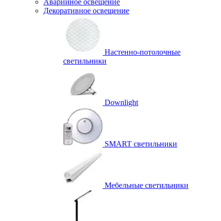
Аварийное освещение
Декоративное освещение
Настенно-потолочные
светильники
Downlight
SMART светильники
Мебельные светильники