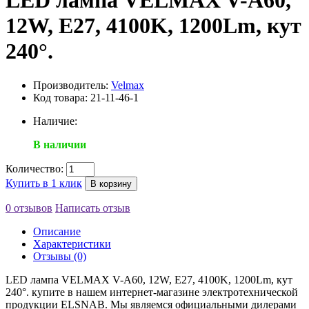
LED лампа VELMAX V-А60,
12W, E27, 4100K, 1200Lm, кут
240°.
Производитель:
Velmax
Код товара: 21-11-46-1
Наличие:
В наличии
Количество:
Купить в 1 клик
В корзину
0 отзывов
Написать отзыв
Описание
Характеристики
Отзывы (0)
LED лампа VELMAX V-А60, 12W, E27, 4100K, 1200Lm, кут
240°. купите в нашем интернет-магазине электротехнической
продукции ELSNAB. Мы являемся официальными дилерами