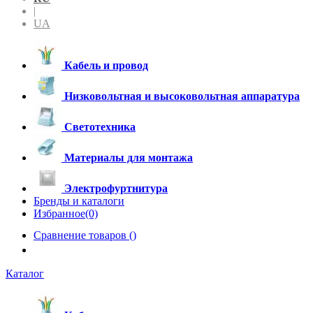
|
UA
Кабель и провод
Низковольтная и высоковольтная аппаратура
Светотехника
Материалы для монтажа
Электрофуртнитура
Бренды и каталоги
Избранное(0)
Сравнение товаров (
)
Каталог