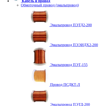
Кабель и провод
Обмоточный провод (эмальпровод)
Эмальпровод ПЭТД2-200
Эмальпровод ПЭЭИДХ2-200
Эмальпровод ПЭТ-155
Провод ПСДКТ-Л
Эмальпровод ПЭТД-200