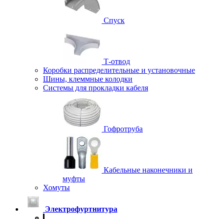
Спуск
Т-отвод
Коробки распределительные и установочные
Шины, клеммные колодки
Системы для прокладки кабеля
Гофротруба
Кабельные наконечники и
муфты
Хомуты
Электрофуртнитура