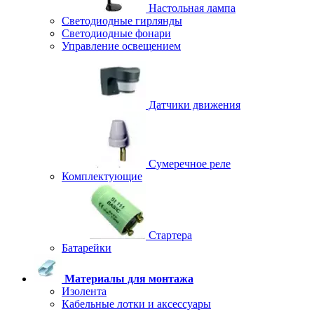
Настольная лампа
Светодиодные гирлянды
Светодиодные фонари
Управление освещением
Датчики движения
Сумеречное реле
Комплектующие
Стартера
Батарейки
Материалы для монтажа
Изолента
Кабельные лотки и аксессуары