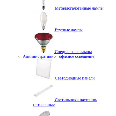
Металлогалогенные лампы
Ртутные лампы
Специальные лампы
Административно - офисное освещение
Светодиодные панели
Светильники настенно-
потолочные