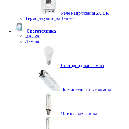
Реле напряжения ZUBR
Терморегуляторы Terneo
Светотехника
ВАТРА
Лампы
Светодиодные лампы
Люминесцентные лампы
Натриевые лампы