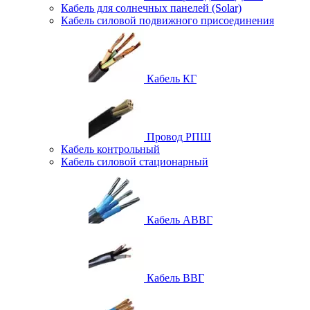
Кабель для солнечных панелей (Solar)
Кабель силовой подвижного присоединения
Кабель КГ
Провод РПШ
Кабель контрольный
Кабель силовой стационарный
Кабель АВВГ
Кабель ВВГ