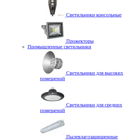
Светильники консольные
Прожекторы
Промышленные светильники
Светильники для высоких
помещений
Светильники для средних
помещений
Пылевлагозащищенные