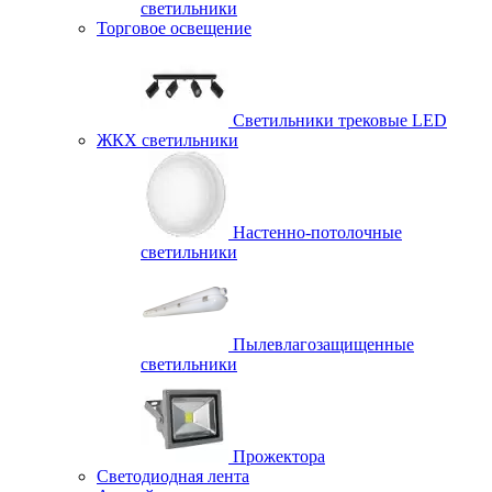
светильники
Торговое освещение
Светильники трековые LED
ЖКХ светильники
Настенно-потолочные
светильники
Пылевлагозащищенные
светильники
Прожектора
Светодиодная лента