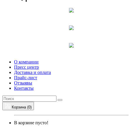
О компании
Пресс центр
Доставка и оплата
Прайс-лист
Отзыявы
Контакты
Корзина (
0
)
В корзине пусто!