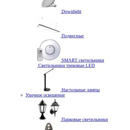
Downlight
Подвесные
SMART светильники
Светильники трековые LED
Настольные лампы
Уличное освещение
Парковые светильники