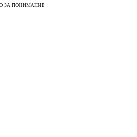
БО ЗА ПОНИМАНИЕ