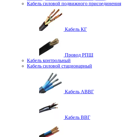
Кабель силовой подвижного присоединения
Кабель КГ
Провод РПШ
Кабель контрольный
Кабель силовой стационарный
Кабель АВВГ
Кабель ВВГ