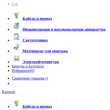
UA
Кабель и провод
Низковольтная и высоковольтная аппаратура
Светотехника
Материалы для монтажа
Электрофуртнитура
Бренды и каталоги
Избранное(0)
Сравнение товаров (
)
Каталог
Кабель и провод