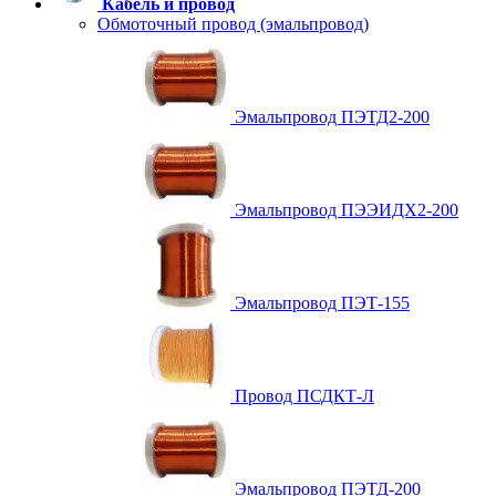
Кабель и провод
Обмоточный провод (эмальпровод)
Эмальпровод ПЭТД2-200
Эмальпровод ПЭЭИДХ2-200
Эмальпровод ПЭТ-155
Провод ПСДКТ-Л
Эмальпровод ПЭТД-200