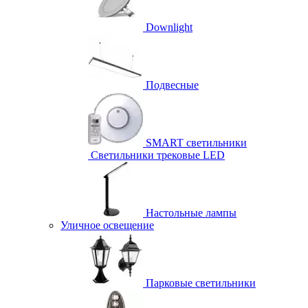
Downlight
Подвесные
SMART светильники
Светильники трековые LED
Настольные лампы
Уличное освещение
Парковые светильники