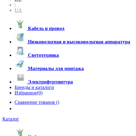
|
UA
Кабель и провод
Низковольтная и высоковольтная аппаратура
Светотехника
Материалы для монтажа
Электрофуртнитура
Бренды и каталоги
Избранное(0)
Сравнение товаров (
)
Каталог