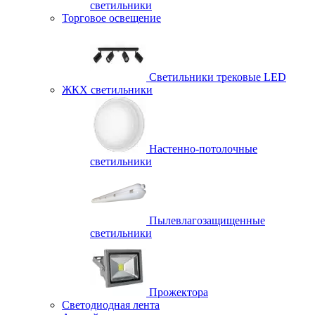
светильники
Торговое освещение
Светильники трековые LED
ЖКХ светильники
Настенно-потолочные
светильники
Пылевлагозащищенные
светильники
Прожектора
Светодиодная лента