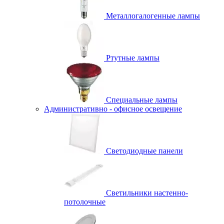
Металлогалогенные лампы
Ртутные лампы
Специальные лампы
Административно - офисное освещение
Светодиодные панели
Светильники настенно-
потолочные