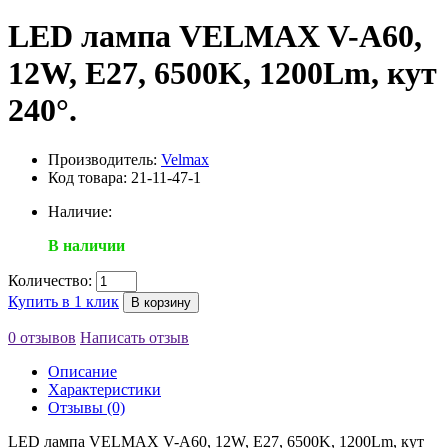
LED лампа VELMAX V-А60,
12W, E27, 6500K, 1200Lm, кут
240°.
Производитель:
Velmax
Код товара: 21-11-47-1
Наличие:
В наличии
Количество:
Купить в 1 клик
В корзину
0 отзывов
Написать отзыв
Описание
Характеристики
Отзывы (0)
LED лампа VELMAX V-А60, 12W, E27, 6500K, 1200Lm, кут