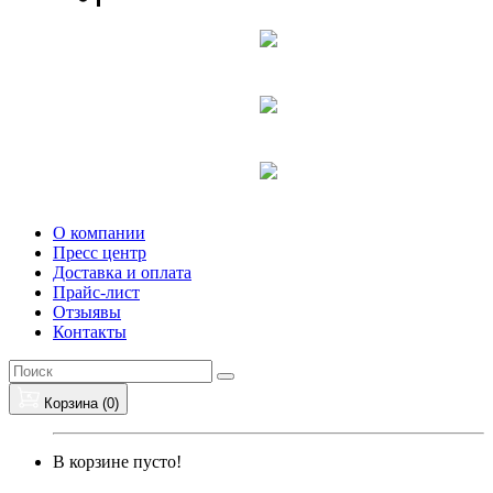
О компании
Пресс центр
Доставка и оплата
Прайс-лист
Отзыявы
Контакты
Корзина (
0
)
В корзине пусто!