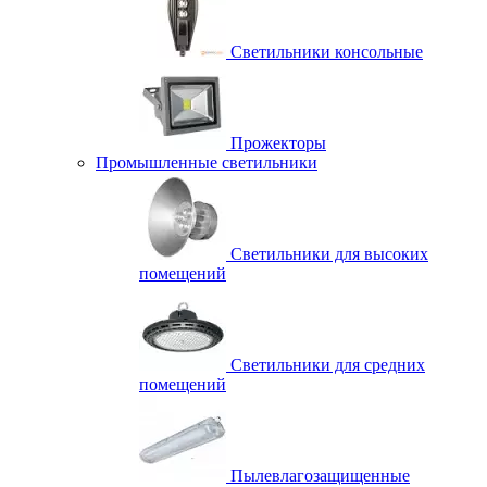
Светильники консольные
Прожекторы
Промышленные светильники
Светильники для высоких
помещений
Светильники для средних
помещений
Пылевлагозащищенные