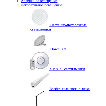
Аварийное освещение
Декоративное освещение
Настенно-потолочные
светильники
Downlight
SMART светильники
Мебельные светильники