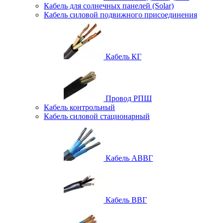
Кабель для солнечных панелей (Solar)
Кабель силовой подвижного присоединения
Кабель КГ
Провод РПШ
Кабель контрольный
Кабель силовой стационарный
Кабель АВВГ
Кабель ВВГ