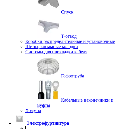
Спуск
Т-отвод
Коробки распределительные и установочные
Шины, клеммные колодки
Системы для прокладки кабеля
Гофротруба
Кабельные наконечники и
муфты
Хомуты
Электрофуртнитура