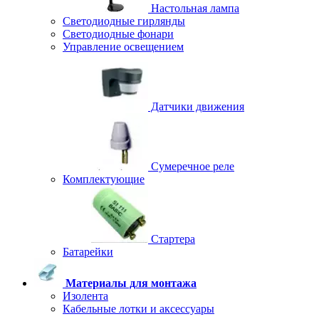
Настольная лампа
Светодиодные гирлянды
Светодиодные фонари
Управление освещением
Датчики движения
Сумеречное реле
Комплектующие
Стартера
Батарейки
Материалы для монтажа
Изолента
Кабельные лотки и аксессуары