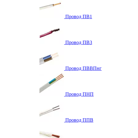
Провод ПВ1
Провод ПВ3
Провод ПВВПнг
Провод ПНП
Провод ППВ