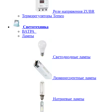
Реле напряжения ZUBR
Терморегуляторы Terneo
Светотехника
ВАТРА
Лампы
Светодиодные лампы
Люминесцентные лампы
Натриевые лампы