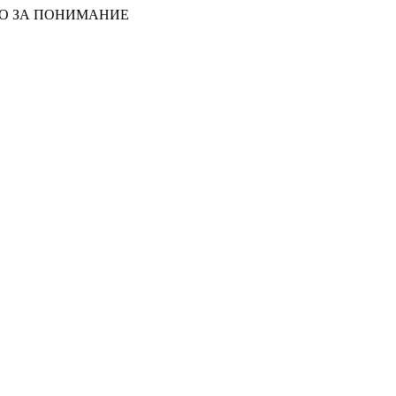
БО ЗА ПОНИМАНИЕ