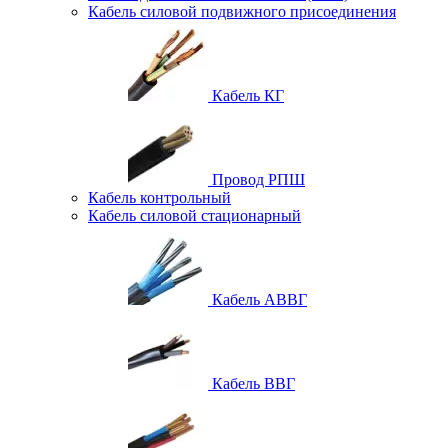
Кабель силовой подвижного присоединения
Кабель КГ
Провод РПШ
Кабель контрольный
Кабель силовой стационарный
Кабель АВВГ
Кабель ВВГ