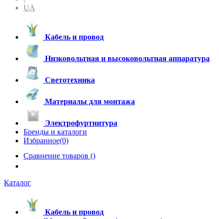
UA
Кабель и провод
Низковольтная и высоковольтная аппаратура
Светотехника
Материалы для монтажа
Электрофуртнитура
Бренды и каталоги
Избранное(0)
Сравнение товаров (
)
Каталог
Кабель и провод