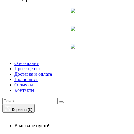
О компании
Пресс центр
Доставка и оплата
Прайс-лист
Отзыявы
Контакты
Корзина (
0
)
В корзине пусто!