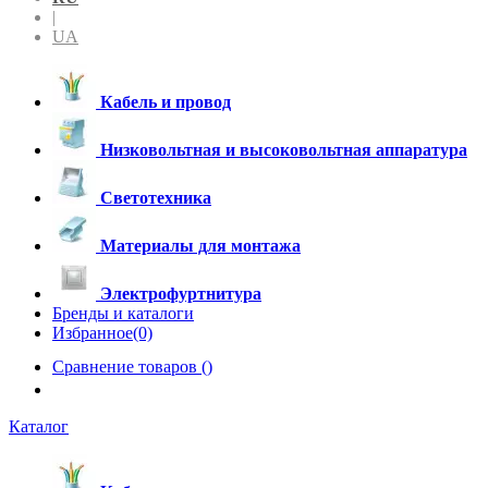
|
UA
Кабель и провод
Низковольтная и высоковольтная аппаратура
Светотехника
Материалы для монтажа
Электрофуртнитура
Бренды и каталоги
Избранное(0)
Сравнение товаров (
)
Каталог