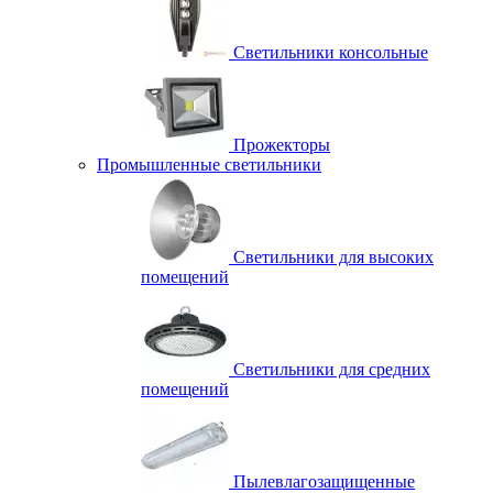
Светильники консольные
Прожекторы
Промышленные светильники
Светильники для высоких
помещений
Светильники для средних
помещений
Пылевлагозащищенные