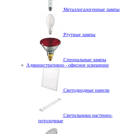
Металлогалогенные лампы
Ртутные лампы
Специальные лампы
Административно - офисное освещение
Светодиодные панели
Светильники настенно-
потолочные