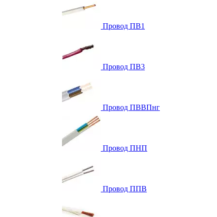
Провод ПВ1
Провод ПВ3
Провод ПВВПнг
Провод ПНП
Провод ППВ