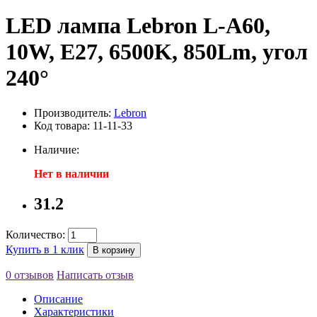
LED лампа Lebron L-A60,
10W, Е27, 6500K, 850Lm, угол
240°
Производитель:
Lebron
Код товара: 11-11-33
Наличие:
Нет в наличии
31.2
Количество:
Купить в 1 клик
В корзину
0 отзывов
Написать отзыв
Описание
Характеристики