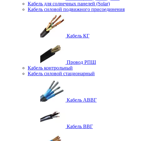
Кабель для солнечных панелей (Solar)
Кабель силовой подвижного присоединения
Кабель КГ
Провод РПШ
Кабель контрольный
Кабель силовой стационарный
Кабель АВВГ
Кабель ВВГ