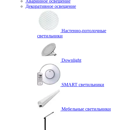
Аварийное освещение
Декоративное освещение
Настенно-потолочные
светильники
Downlight
SMART светильники
Мебельные светильники