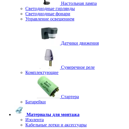
Настольная лампа
Светодиодные гирлянды
Светодиодные фонари
Управление освещением
Датчики движения
Сумеречное реле
Комплектующие
Стартера
Батарейки
Материалы для монтажа
Изолента
Кабельные лотки и аксессуары