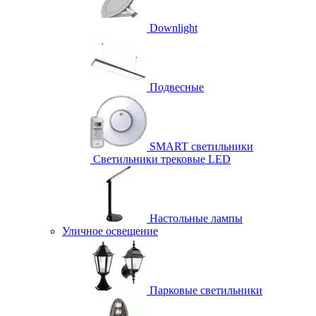
Downlight
Подвесные
SMART светильники
Светильники трековые LED
Настольные лампы
Уличное освещение
Парковые светильники