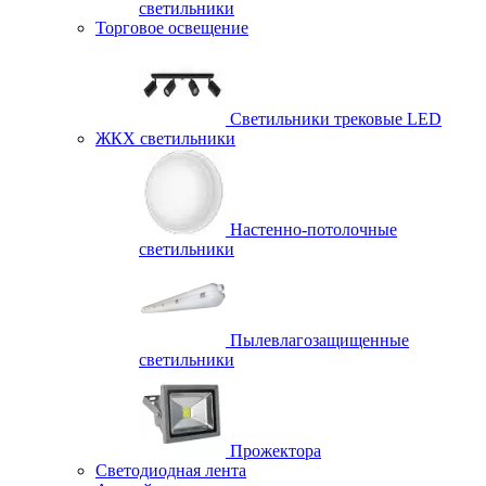
светильники
Торговое освещение
Светильники трековые LED
ЖКХ светильники
Настенно-потолочные
светильники
Пылевлагозащищенные
светильники
Прожектора
Светодиодная лента