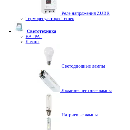
Реле напряжения ZUBR
Терморегуляторы Terneo
Светотехника
ВАТРА
Лампы
Светодиодные лампы
Люминесцентные лампы
Натриевые лампы