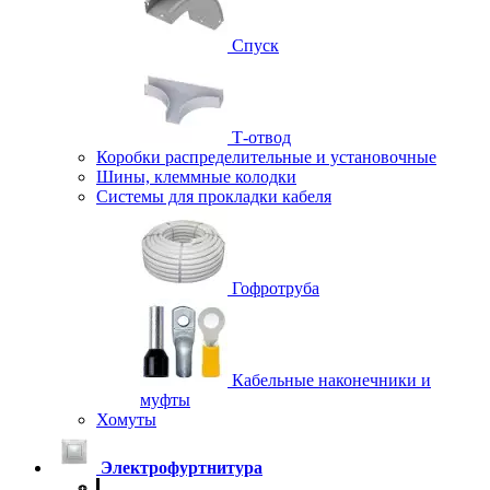
Спуск
Т-отвод
Коробки распределительные и установочные
Шины, клеммные колодки
Системы для прокладки кабеля
Гофротруба
Кабельные наконечники и
муфты
Хомуты
Электрофуртнитура