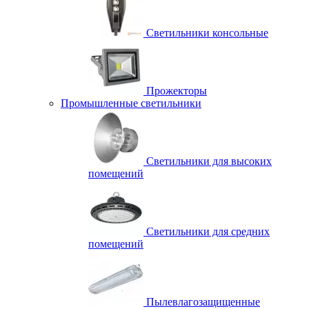
Светильники консольные
Прожекторы
Промышленные светильники
Светильники для высоких
помещений
Светильники для средних
помещений
Пылевлагозащищенные