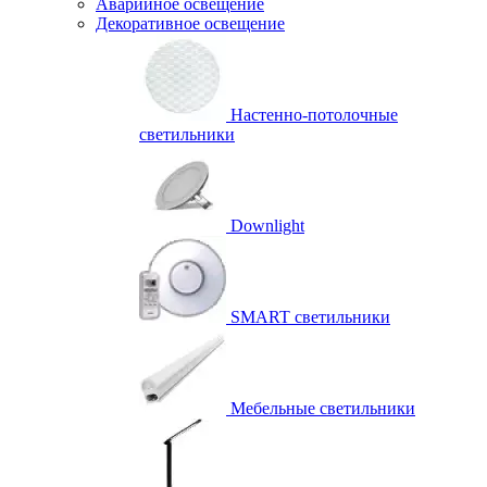
Аварийное освещение
Декоративное освещение
Настенно-потолочные
светильники
Downlight
SMART светильники
Мебельные светильники