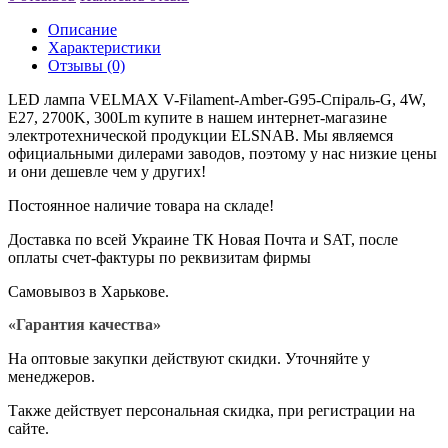
Описание
Характеристики
Отзывы (0)
LED лампа VELMAX V-Filament-Amber-G95-Спіраль-G, 4W,
E27, 2700K, 300Lm купите в нашем интернет-магазине
электротехнической продукции ELSNAB. Мы являемся
официальными дилерами заводов, поэтому у нас низкие цены
и они дешевле чем у других!
Постоянное наличие товара на складе!
Доставка по всей Украине ТК Новая Почта и SAT, после
оплаты счет-фактуры по реквизитам фирмы
Самовывоз в Харькове.
«Гарантия качества»
На оптовые закупки действуют скидки. Уточняйте у
менеджеров.
Также действует персональная скидка, при регистрации на
сайте.