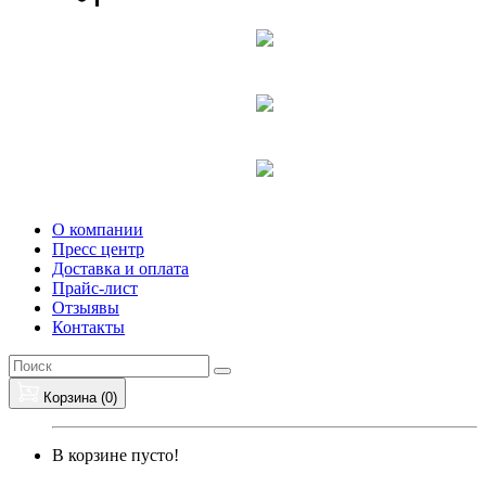
О компании
Пресс центр
Доставка и оплата
Прайс-лист
Отзыявы
Контакты
Корзина (
0
)
В корзине пусто!