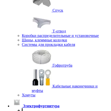
Спуск
Т-отвод
Коробки распределительные и установочные
Шины, клеммные колодки
Системы для прокладки кабеля
Гофротруба
Кабельные наконечники и
муфты
Хомуты
Электрофуртнитура