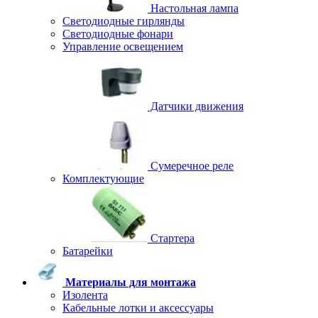
Настольная лампа
Светодиодные гирлянды
Светодиодные фонари
Управление освещением
Датчики движения
Сумеречное реле
Комплектующие
Стартера
Батарейки
Материалы для монтажа
Изолента
Кабельные лотки и аксессуары