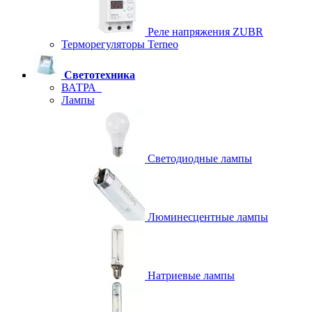
Реле напряжения ZUBR
Терморегуляторы Terneo
Светотехника
ВАТРА
Лампы
Светодиодные лампы
Люминесцентные лампы
Натриевые лампы