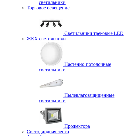
светильники
Торговое освещение
Светильники трековые LED
ЖКХ светильники
Настенно-потолочные
светильники
Пылевлагозащищенные
светильники
Прожектора
Светодиодная лента