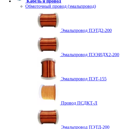
Кабель и провод
Обмоточный провод (эмальпровод)
Эмальпровод ПЭТД2-200
Эмальпровод ПЭЭИДХ2-200
Эмальпровод ПЭТ-155
Провод ПСДКТ-Л
Эмальпровод ПЭТД-200