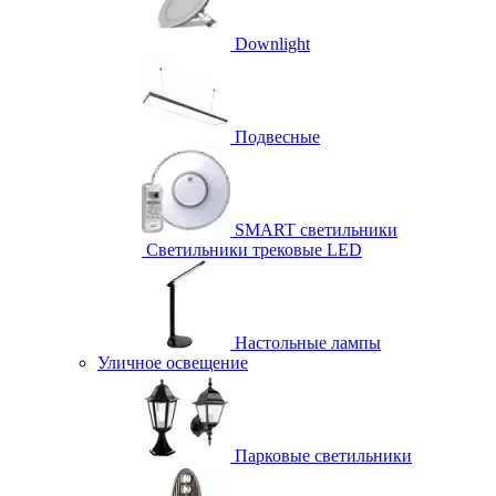
Downlight
Подвесные
SMART светильники
Светильники трековые LED
Настольные лампы
Уличное освещение
Парковые светильники