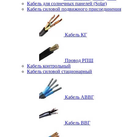
Кабель для солнечных панелей (Solar)
Кабель силовой подвижного присоединения
Кабель КГ
Провод РПШ
Кабель контрольный
Кабель силовой стационарный
Кабель АВВГ
Кабель ВВГ