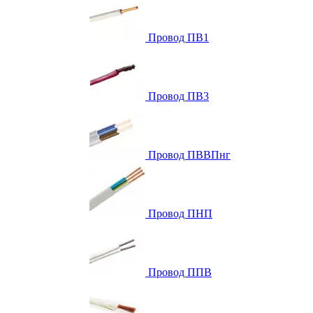
Провод ПВ1
Провод ПВ3
Провод ПВВПнг
Провод ПНП
Провод ППВ