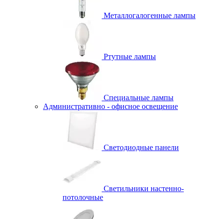
Металлогалогенные лампы
Ртутные лампы
Специальные лампы
Административно - офисное освещение
Светодиодные панели
Светильники настенно-
потолочные