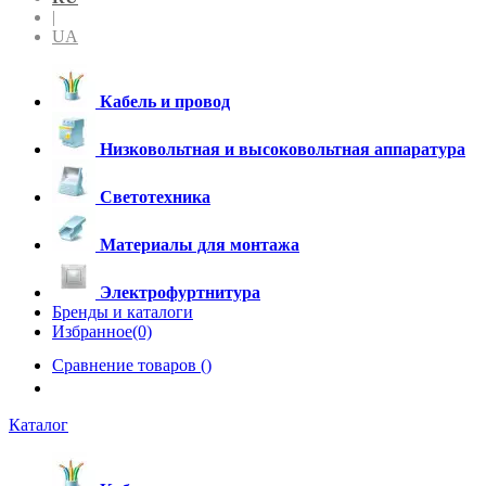
|
UA
Кабель и провод
Низковольтная и высоковольтная аппаратура
Светотехника
Материалы для монтажа
Электрофуртнитура
Бренды и каталоги
Избранное(0)
Сравнение товаров (
)
Каталог