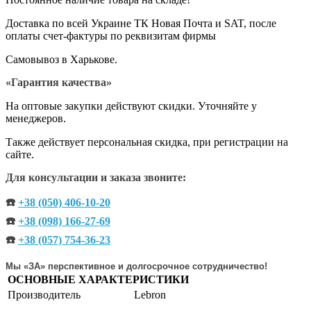
Доставка по всей Украине ТК Новая Почта и SAT, после
оплаты счет-фактуры по реквизитам фирмы
Самовывоз в Харькове.
«Гарантия качества»
На оптовые закупки действуют скидки. Уточняйте у
менеджеров.
Также действует персональная скидка, при регистрации на
сайте.
Для консультации и заказа звоните:
☎️
+38 (050) 406-10-20
☎️
+38 (098) 166-27-69
☎️
+38 (057) 754-36-23
Мы «ЗА» перспективное и долгосрочное сотрудничество!
ОСНОВНЫЕ ХАРАКТЕРИСТИКИ
Производитель
Lebron