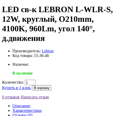
LED св-к LEBRON L-WLR-S,
12W, круглый, O210mm,
4100K, 960Lm, угол 140°,
д.движения
Производитель:
Lebron
Код товара: 15-36-46
Наличие:
В наличии
Количество:
Купить в 1 клик
В корзину
0 отзывов
Написать отзыв
Описание
Характеристики
Отзывы (0)