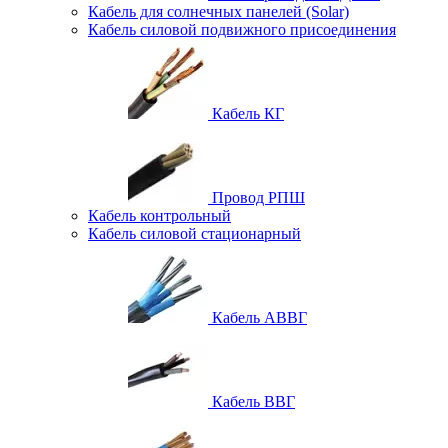
Кабель для солнечных панелей (Solar)
Кабель силовой подвижного присоединения
Кабель КГ
Провод РПШ
Кабель контрольный
Кабель силовой стационарный
Кабель АВВГ
Кабель ВВГ