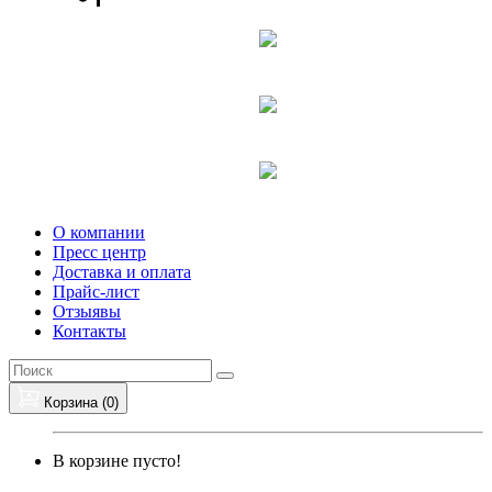
О компании
Пресс центр
Доставка и оплата
Прайс-лист
Отзыявы
Контакты
Корзина (
0
)
В корзине пусто!