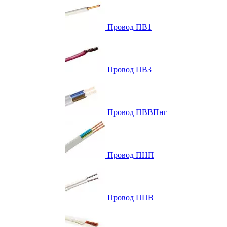
Провод ПВ1
Провод ПВ3
Провод ПВВПнг
Провод ПНП
Провод ППВ