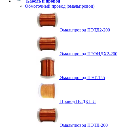
Кабель и провод
Обмоточный провод (эмальпровод)
Эмальпровод ПЭТД2-200
Эмальпровод ПЭЭИДХ2-200
Эмальпровод ПЭТ-155
Провод ПСДКТ-Л
Эмальпровод ПЭТД-200