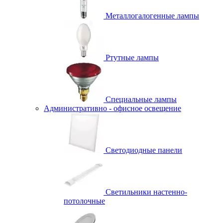
Металлогалогенные лампы
Ртутные лампы
Специальные лампы
Административно - офисное освещение
Светодиодные панели
Светильники настенно-
потолочные