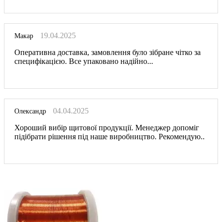
19.04.2025
Макар
Оперативна доставка, замовлення було зібране чітко за
специфікацією. Все упаковано надійно...
04.04.2025
Олександр
Хороший вибір щитової продукції. Менеджер допоміг
підібрати рішення під наше виробництво. Рекомендую..