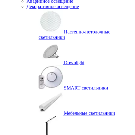
Аварийное освещение
Декоративное освещение
Настенно-потолочные
светильники
Downlight
SMART светильники
Мебельные светильники