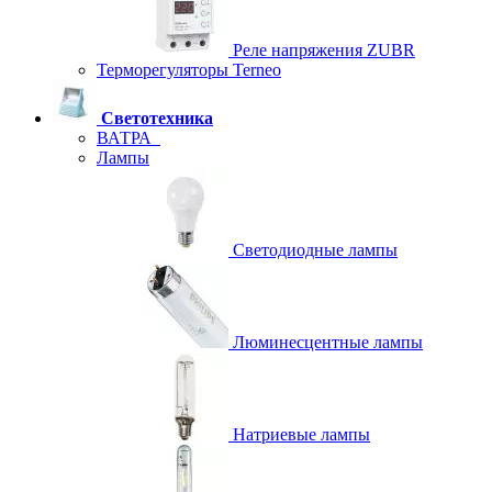
Реле напряжения ZUBR
Терморегуляторы Terneo
Светотехника
ВАТРА
Лампы
Светодиодные лампы
Люминесцентные лампы
Натриевые лампы