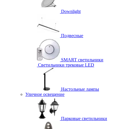
Downlight
Подвесные
SMART светильники
Светильники трековые LED
Настольные лампы
Уличное освещение
Парковые светильники