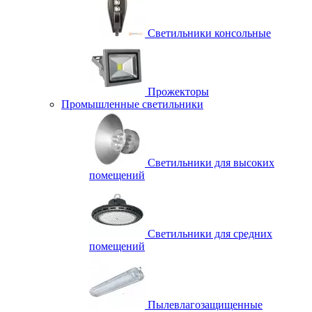
Светильники консольные
Прожекторы
Промышленные светильники
Светильники для высоких
помещений
Светильники для средних
помещений
Пылевлагозащищенные