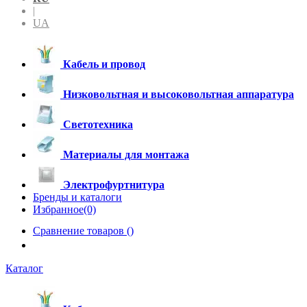
|
UA
Кабель и провод
Низковольтная и высоковольтная аппаратура
Светотехника
Материалы для монтажа
Электрофуртнитура
Бренды и каталоги
Избранное(0)
Сравнение товаров (
)
Каталог