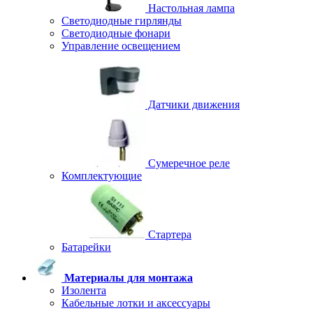
Настольная лампа
Светодиодные гирлянды
Светодиодные фонари
Управление освещением
Датчики движения
Сумеречное реле
Комплектующие
Стартера
Батарейки
Материалы для монтажа
Изолента
Кабельные лотки и аксессуары