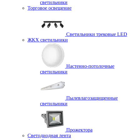
светильники
Торговое освещение
Светильники трековые LED
ЖКХ светильники
Настенно-потолочные
светильники
Пылевлагозащищенные
светильники
Прожектора
Светодиодная лента