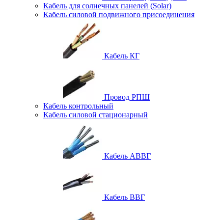
Кабель для солнечных панелей (Solar)
Кабель силовой подвижного присоединения
Кабель КГ
Провод РПШ
Кабель контрольный
Кабель силовой стационарный
Кабель АВВГ
Кабель ВВГ