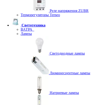
Реле напряжения ZUBR
Терморегуляторы Terneo
Светотехника
ВАТРА
Лампы
Светодиодные лампы
Люминесцентные лампы
Натриевые лампы