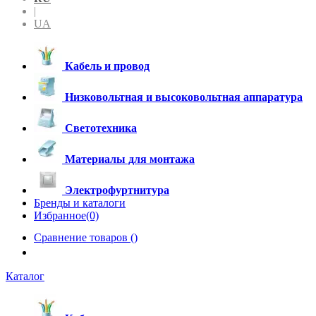
|
UA
Кабель и провод
Низковольтная и высоковольтная аппаратура
Светотехника
Материалы для монтажа
Электрофуртнитура
Бренды и каталоги
Избранное(0)
Сравнение товаров (
)
Каталог