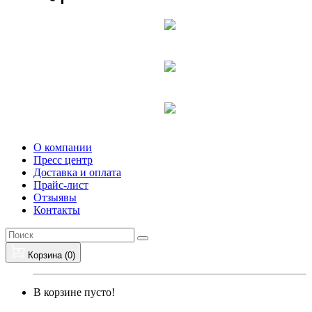
О компании
Пресс центр
Доставка и оплата
Прайс-лист
Отзыявы
Контакты
Корзина (
0
)
В корзине пусто!