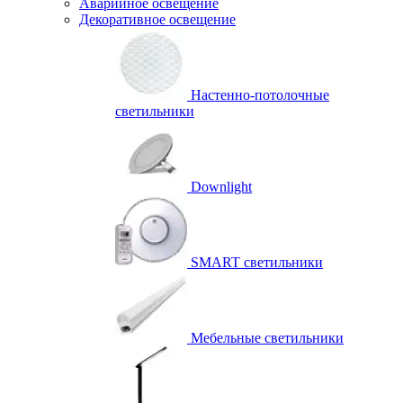
Аварийное освещение
Декоративное освещение
Настенно-потолочные
светильники
Downlight
SMART светильники
Мебельные светильники