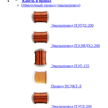
Кабель и провод
Обмоточный провод (эмальпровод)
Эмальпровод ПЭТД2-200
Эмальпровод ПЭЭИДХ2-200
Эмальпровод ПЭТ-155
Провод ПСДКТ-Л
Эмальпровод ПЭТД-200