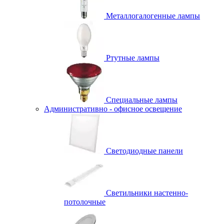
Металлогалогенные лампы
Ртутные лампы
Специальные лампы
Административно - офисное освещение
Светодиодные панели
Светильники настенно-
потолочные