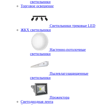
светильники
Торговое освещение
Светильники трековые LED
ЖКХ светильники
Настенно-потолочные
светильники
Пылевлагозащищенные
светильники
Прожектора
Светодиодная лента