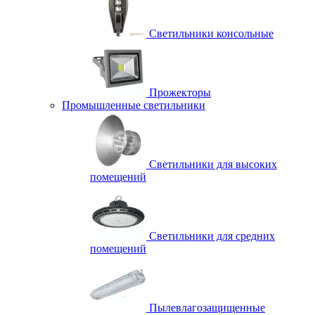
Светильники консольные
Прожекторы
Промышленные светильники
Светильники для высоких
помещений
Светильники для средних
помещений
Пылевлагозащищенные