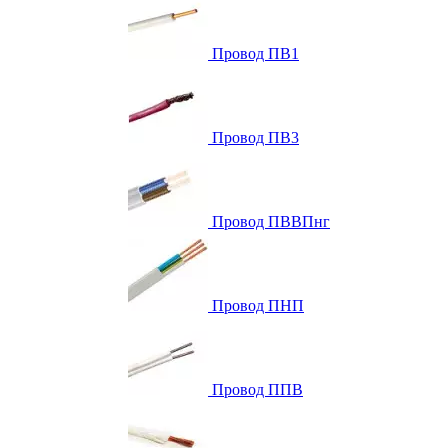
Провод ПВ1
Провод ПВ3
Провод ПВВПнг
Провод ПНП
Провод ППВ