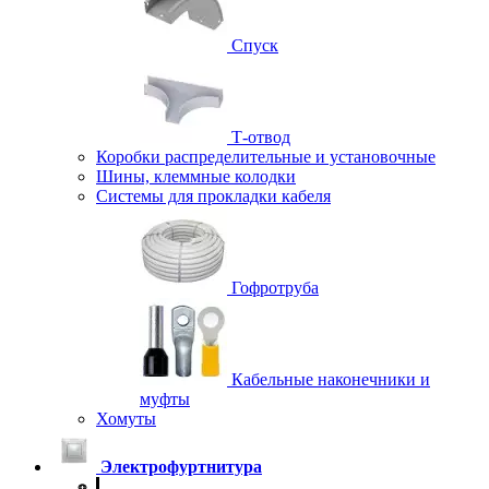
Спуск
Т-отвод
Коробки распределительные и установочные
Шины, клеммные колодки
Системы для прокладки кабеля
Гофротруба
Кабельные наконечники и
муфты
Хомуты
Электрофуртнитура