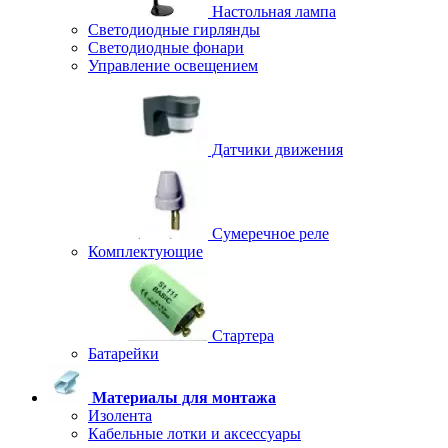
Настольная лампа
Светодиодные гирлянды
Светодиодные фонари
Управление освещением
Датчики движения
Сумеречное реле
Комплектующие
Стартера
Батарейки
Материалы для монтажа
Изолента
Кабельные лотки и аксессуары