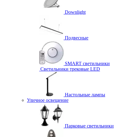
Downlight
Подвесные
SMART светильники
Светильники трековые LED
Настольные лампы
Уличное освещение
Парковые светильники