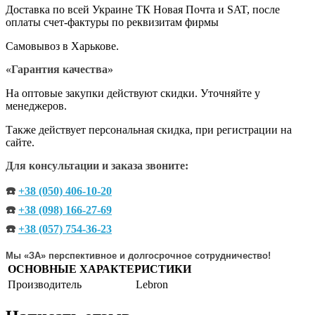
Доставка по всей Украине ТК Новая Почта и SAT, после
оплаты счет-фактуры по реквизитам фирмы
Самовывоз в Харькове.
«Гарантия качества»
На оптовые закупки действуют скидки. Уточняйте у
менеджеров.
Также действует персональная скидка, при регистрации на
сайте.
Для консультации и заказа звоните:
☎️
+38 (050) 406-10-20
☎️
+38 (098) 166-27-69
☎️
+38 (057) 754-36-23
Мы «ЗА» перспективное и долгосрочное сотрудничество!
ОСНОВНЫЕ ХАРАКТЕРИСТИКИ
Производитель
Lebron