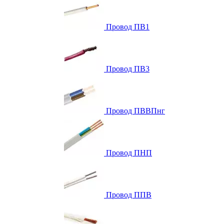
Провод ПВ1
Провод ПВ3
Провод ПВВПнг
Провод ПНП
Провод ППВ