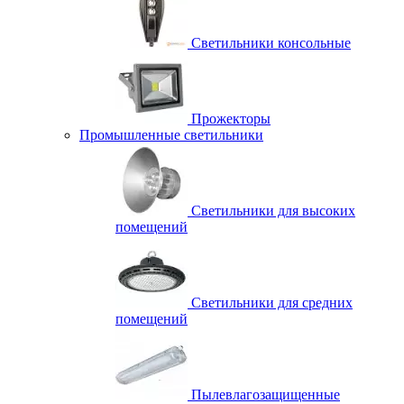
Светильники консольные
Прожекторы
Промышленные светильники
Светильники для высоких
помещений
Светильники для средних
помещений
Пылевлагозащищенные