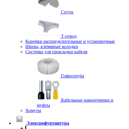
Спуск
Т-отвод
Коробки распределительные и установочные
Шины, клеммные колодки
Системы для прокладки кабеля
Гофротруба
Кабельные наконечники и
муфты
Хомуты
Электрофуртнитура