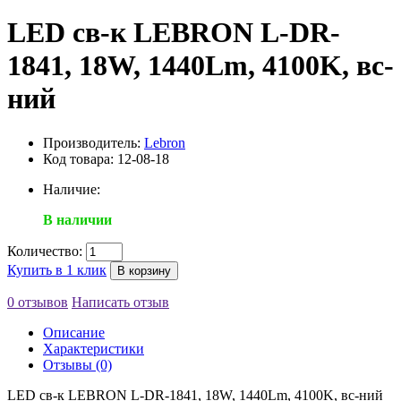
LED св-к LEBRON L-DR-
1841, 18W, 1440Lm, 4100K, вс-
ний
Производитель:
Lebron
Код товара: 12-08-18
Наличие:
В наличии
Количество:
Купить в 1 клик
В корзину
0 отзывов
Написать отзыв
Описание
Характеристики
Отзывы (0)
LED св-к LEBRON L-DR-1841, 18W, 1440Lm, 4100K, вс-ний