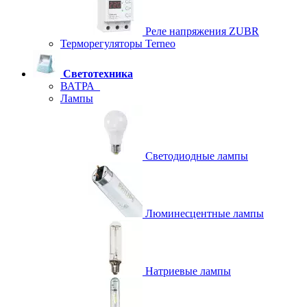
Реле напряжения ZUBR
Терморегуляторы Terneo
Светотехника
ВАТРА
Лампы
Светодиодные лампы
Люминесцентные лампы
Натриевые лампы