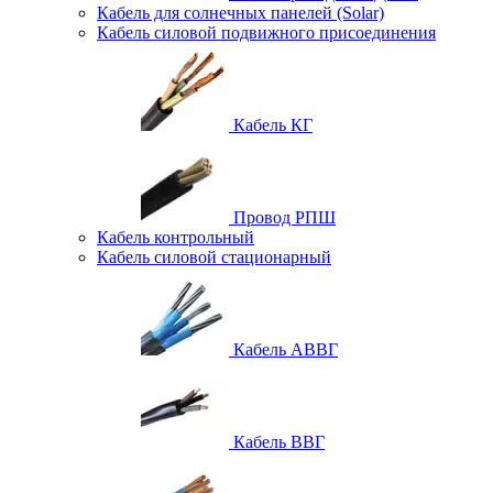
Кабель для солнечных панелей (Solar)
Кабель силовой подвижного присоединения
Кабель КГ
Провод РПШ
Кабель контрольный
Кабель силовой стационарный
Кабель АВВГ
Кабель ВВГ