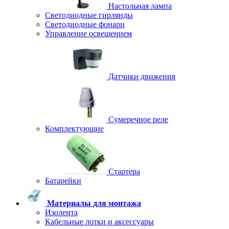
Настольная лампа
Светодиодные гирлянды
Светодиодные фонари
Управление освещением
Датчики движения
Сумеречное реле
Комплектующие
Стартера
Батарейки
Материалы для монтажа
Изолента
Кабельные лотки и аксессуары