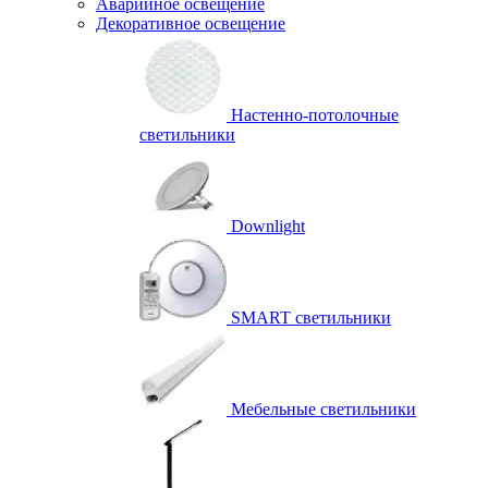
Аварийное освещение
Декоративное освещение
Настенно-потолочные
светильники
Downlight
SMART светильники
Мебельные светильники