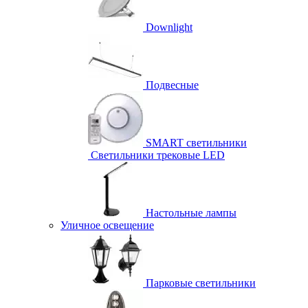
Downlight
Подвесные
SMART светильники
Светильники трековые LED
Настольные лампы
Уличное освещение
Парковые светильники