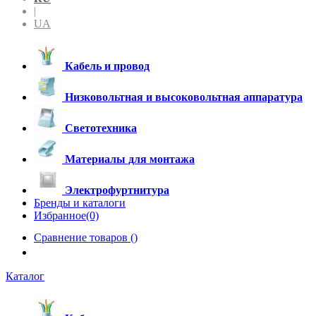
|
UA
Кабель и провод
Низковольтная и высоковольтная аппаратура
Светотехника
Материалы для монтажа
Электрофуртнитура
Бренды и каталоги
Избранное(0)
Сравнение товаров (
)
Каталог