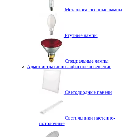
Металлогалогенные лампы
Ртутные лампы
Специальные лампы
Административно - офисное освещение
Светодиодные панели
Светильники настенно-
потолочные