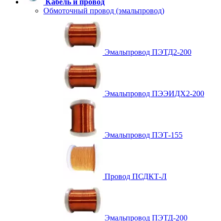
Кабель и провод
Обмоточный провод (эмальпровод)
Эмальпровод ПЭТД2-200
Эмальпровод ПЭЭИДХ2-200
Эмальпровод ПЭТ-155
Провод ПСДКТ-Л
Эмальпровод ПЭТД-200