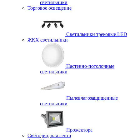
светильники
Торговое освещение
Светильники трековые LED
ЖКХ светильники
Настенно-потолочные
светильники
Пылевлагозащищенные
светильники
Прожектора
Светодиодная лента