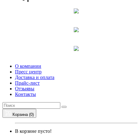
О компании
Пресс центр
Доставка и оплата
Прайс-лист
Отзыявы
Контакты
Корзина (
0
)
В корзине пусто!