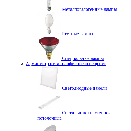
Металлогалогенные лампы
Ртутные лампы
Специальные лампы
Административно - офисное освещение
Светодиодные панели
Светильники настенно-
потолочные