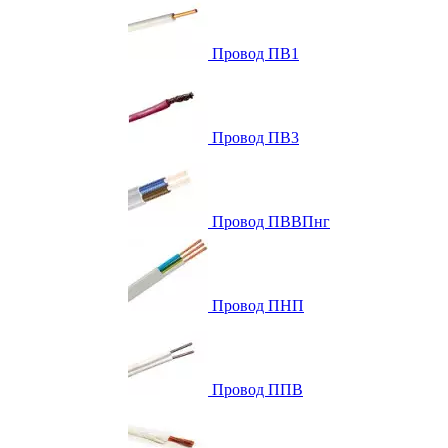
Провод ПВ1
Провод ПВ3
Провод ПВВПнг
Провод ПНП
Провод ППВ