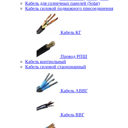
Кабель для солнечных панелей (Solar)
Кабель силовой подвижного присоединения
Кабель КГ
Провод РПШ
Кабель контрольный
Кабель силовой стационарный
Кабель АВВГ
Кабель ВВГ