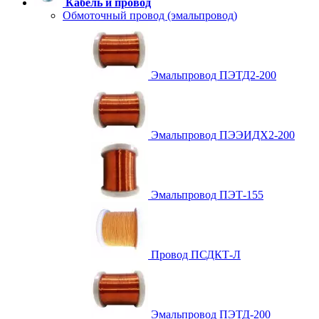
Кабель и провод
Обмоточный провод (эмальпровод)
Эмальпровод ПЭТД2-200
Эмальпровод ПЭЭИДХ2-200
Эмальпровод ПЭТ-155
Провод ПСДКТ-Л
Эмальпровод ПЭТД-200