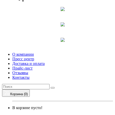
О компании
Пресс центр
Доставка и оплата
Прайс-лист
Отзыявы
Контакты
Корзина (
0
)
В корзине пусто!