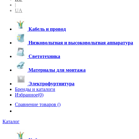
|
UA
Кабель и провод
Низковольтная и высоковольтная аппаратура
Светотехника
Материалы для монтажа
Электрофуртнитура
Бренды и каталоги
Избранное(0)
Сравнение товаров (
)
Каталог