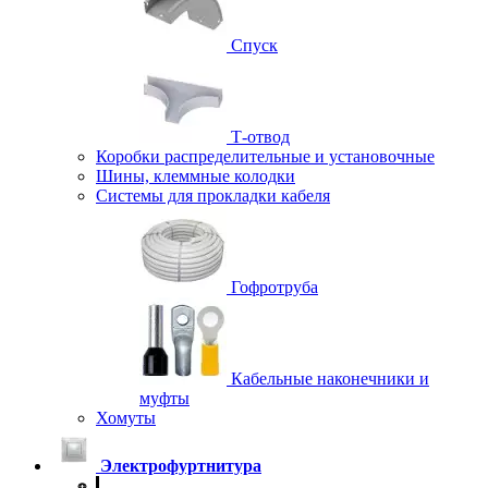
Спуск
Т-отвод
Коробки распределительные и установочные
Шины, клеммные колодки
Системы для прокладки кабеля
Гофротруба
Кабельные наконечники и
муфты
Хомуты
Электрофуртнитура