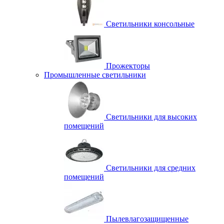
Светильники консольные
Прожекторы
Промышленные светильники
Светильники для высоких
помещений
Светильники для средних
помещений
Пылевлагозащищенные