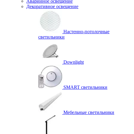
Аварийное освещение
Декоративное освещение
Настенно-потолочные
светильники
Downlight
SMART светильники
Мебельные светильники