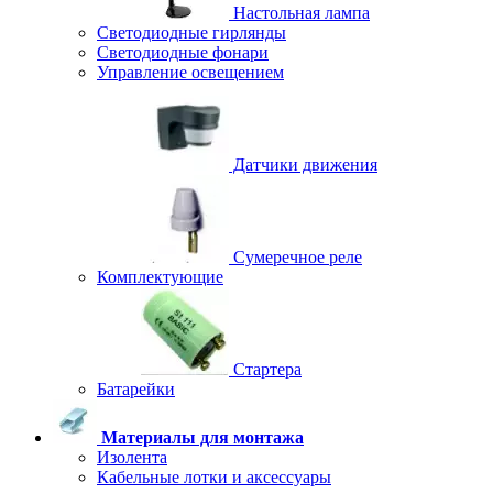
Настольная лампа
Светодиодные гирлянды
Светодиодные фонари
Управление освещением
Датчики движения
Сумеречное реле
Комплектующие
Стартера
Батарейки
Материалы для монтажа
Изолента
Кабельные лотки и аксессуары