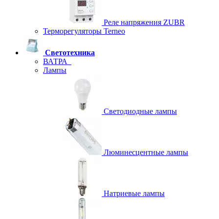
Реле напряжения ZUBR
Терморегуляторы Terneo
Светотехника
ВАТРА
Лампы
Светодиодные лампы
Люминесцентные лампы
Натриевые лампы