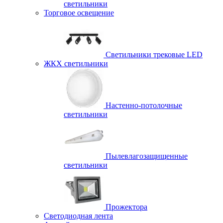
светильники
Торговое освещение
Светильники трековые LED
ЖКХ светильники
Настенно-потолочные
светильники
Пылевлагозащищенные
светильники
Прожектора
Светодиодная лента