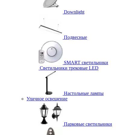
Downlight
Подвесные
SMART светильники
Светильники трековые LED
Настольные лампы
Уличное освещение
Парковые светильники