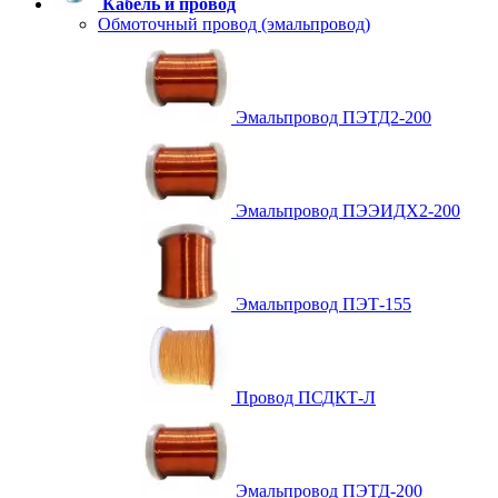
Кабель и провод
Обмоточный провод (эмальпровод)
Эмальпровод ПЭТД2-200
Эмальпровод ПЭЭИДХ2-200
Эмальпровод ПЭТ-155
Провод ПСДКТ-Л
Эмальпровод ПЭТД-200