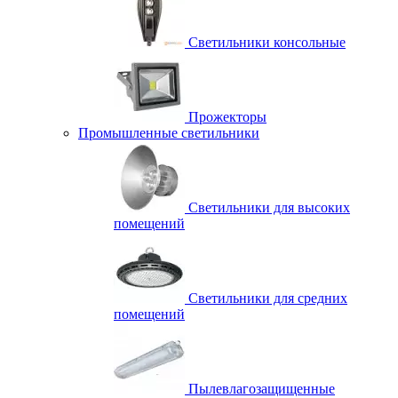
Светильники консольные
Прожекторы
Промышленные светильники
Светильники для высоких
помещений
Светильники для средних
помещений
Пылевлагозащищенные