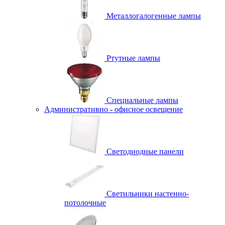
Металлогалогенные лампы
Ртутные лампы
Специальные лампы
Административно - офисное освещение
Светодиодные панели
Светильники настенно-
потолочные