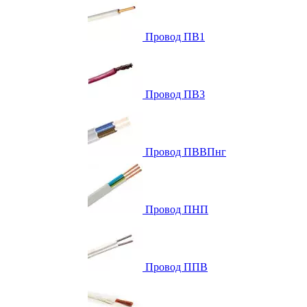
Провод ПВ1
Провод ПВ3
Провод ПВВПнг
Провод ПНП
Провод ППВ