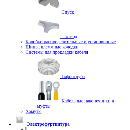
Спуск
Т-отвод
Коробки распределительные и установочные
Шины, клеммные колодки
Системы для прокладки кабеля
Гофротруба
Кабельные наконечники и
муфты
Хомуты
Электрофуртнитура