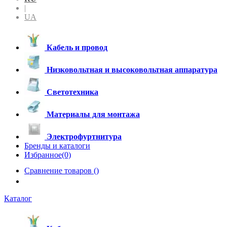
|
UA
Кабель и провод
Низковольтная и высоковольтная аппаратура
Светотехника
Материалы для монтажа
Электрофуртнитура
Бренды и каталоги
Избранное(0)
Сравнение товаров (
)
Каталог