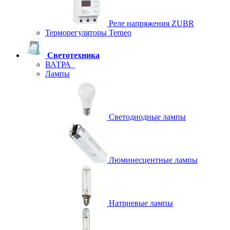
Реле напряжения ZUBR
Терморегуляторы Terneo
Светотехника
ВАТРА
Лампы
Светодиодные лампы
Люминесцентные лампы
Натриевые лампы