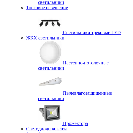
светильники
Торговое освещение
Светильники трековые LED
ЖКХ светильники
Настенно-потолочные
светильники
Пылевлагозащищенные
светильники
Прожектора
Светодиодная лента