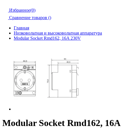
Избранное(0)
Сравнение товаров (
)
Главная
Низковольтная и высоковольтная аппаратура
Modular Socket Rmd162, 16A 230V
Modular Socket Rmd162, 16A