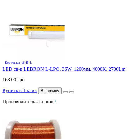
Код товара :16-45-41
LED св-к LEBRON L-LPO, 36W, 1200мм, 4000K, 2700Lm
168.00 грн
Купить в 1 клик
В корзину
Производитель - Lebron
/