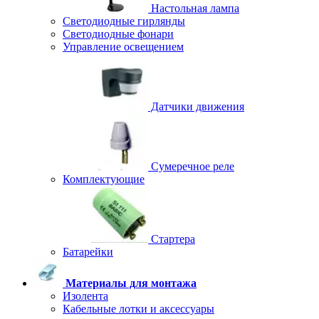
Настольная лампа
Светодиодные гирлянды
Светодиодные фонари
Управление освещением
Датчики движения
Сумеречное реле
Комплектующие
Стартера
Батарейки
Материалы для монтажа
Изолента
Кабельные лотки и аксессуары