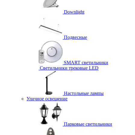
Downlight
Подвесные
SMART светильники
Светильники трековые LED
Настольные лампы
Уличное освещение
Парковые светильники