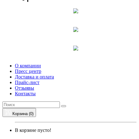
О компании
Пресс центр
Доставка и оплата
Прайс-лист
Отзыявы
Контакты
Корзина (
0
)
В корзине пусто!