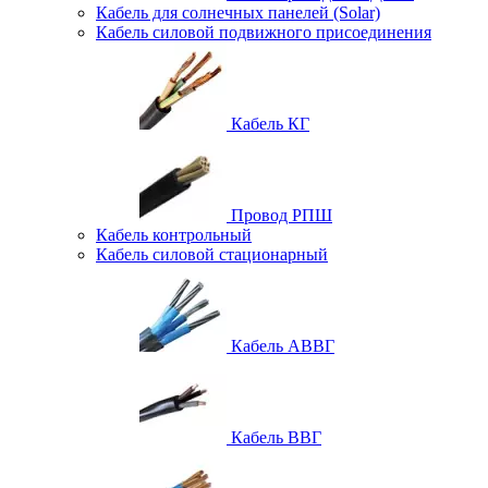
Кабель для солнечных панелей (Solar)
Кабель силовой подвижного присоединения
Кабель КГ
Провод РПШ
Кабель контрольный
Кабель силовой стационарный
Кабель АВВГ
Кабель ВВГ