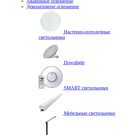
Аварийное освещение
Декоративное освещение
Настенно-потолочные
светильники
Downlight
SMART светильники
Мебельные светильники