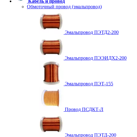
Кабель и провод
Обмоточный провод (эмальпровод)
Эмальпровод ПЭТД2-200
Эмальпровод ПЭЭИДХ2-200
Эмальпровод ПЭТ-155
Провод ПСДКТ-Л
Эмальпровод ПЭТД-200