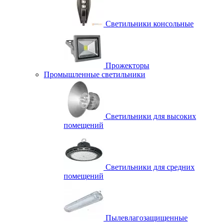
Светильники консольные
Прожекторы
Промышленные светильники
Светильники для высоких
помещений
Светильники для средних
помещений
Пылевлагозащищенные