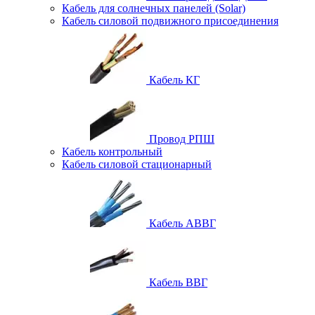
Кабель для солнечных панелей (Solar)
Кабель силовой подвижного присоединения
Кабель КГ
Провод РПШ
Кабель контрольный
Кабель силовой стационарный
Кабель АВВГ
Кабель ВВГ