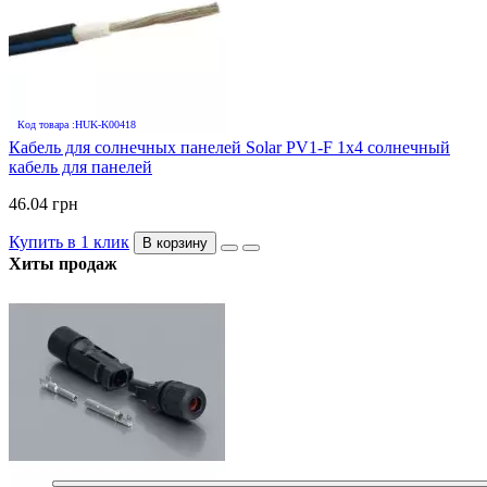
Код товара :HUK-K00418
Кабель для солнечных панелей Solar PV1-F 1х4 солнечный
кабель для панелей
46.04 грн
Купить в 1 клик
В корзину
Хиты продаж