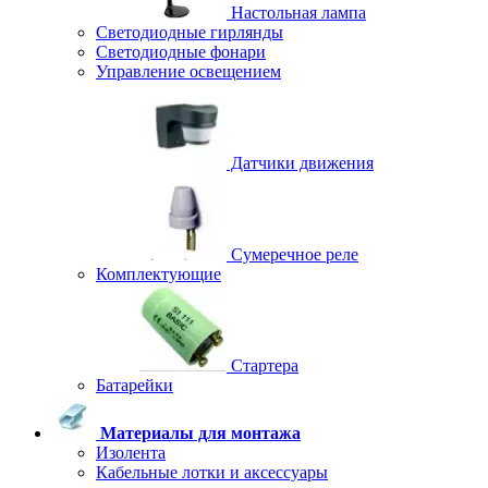
Настольная лампа
Светодиодные гирлянды
Светодиодные фонари
Управление освещением
Датчики движения
Сумеречное реле
Комплектующие
Стартера
Батарейки
Материалы для монтажа
Изолента
Кабельные лотки и аксессуары