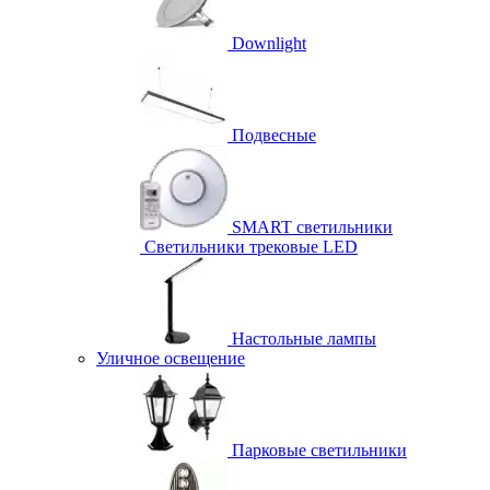
Downlight
Подвесные
SMART светильники
Светильники трековые LED
Настольные лампы
Уличное освещение
Парковые светильники