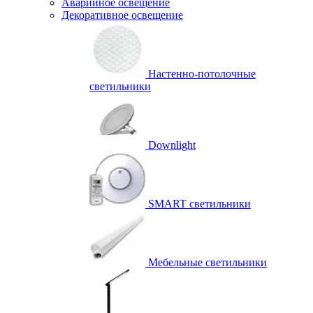
Аварийное освещение
Декоративное освещение
Настенно-потолочные
светильники
Downlight
SMART светильники
Мебельные светильники