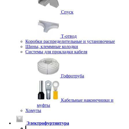
Спуск
Т-отвод
Коробки распределительные и установочные
Шины, клеммные колодки
Системы для прокладки кабеля
Гофротруба
Кабельные наконечники и
муфты
Хомуты
Электрофуртнитура