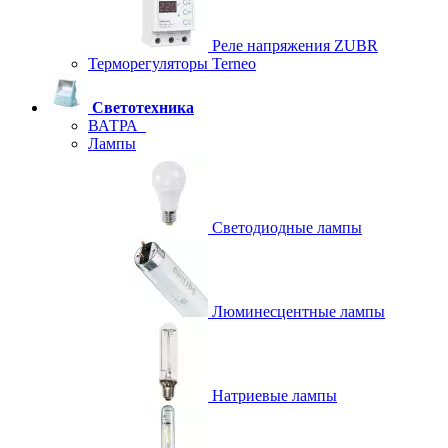
Реле напряжения ZUBR
Терморегуляторы Terneo
Светотехника
ВАТРА
Лампы
Светодиодные лампы
Люминесцентные лампы
Натриевые лампы