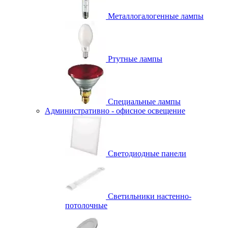
Металлогалогенные лампы
Ртутные лампы
Специальные лампы
Административно - офисное освещение
Светодиодные панели
Светильники настенно-
потолочные