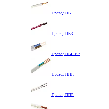
Провод ПВ1
Провод ПВ3
Провод ПВВПнг
Провод ПНП
Провод ППВ