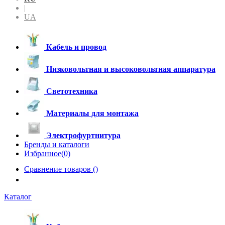
|
UA
Кабель и провод
Низковольтная и высоковольтная аппаратура
Светотехника
Материалы для монтажа
Электрофуртнитура
Бренды и каталоги
Избранное(0)
Сравнение товаров (
)
Каталог