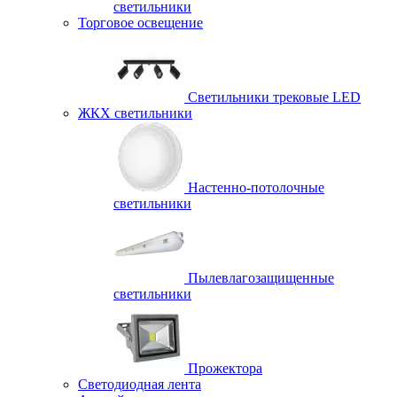
светильники
Торговое освещение
Светильники трековые LED
ЖКХ светильники
Настенно-потолочные
светильники
Пылевлагозащищенные
светильники
Прожектора
Светодиодная лента