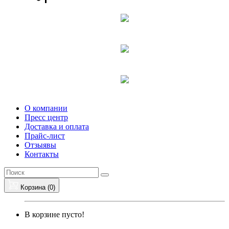
О компании
Пресс центр
Доставка и оплата
Прайс-лист
Отзыявы
Контакты
Корзина (
0
)
В корзине пусто!