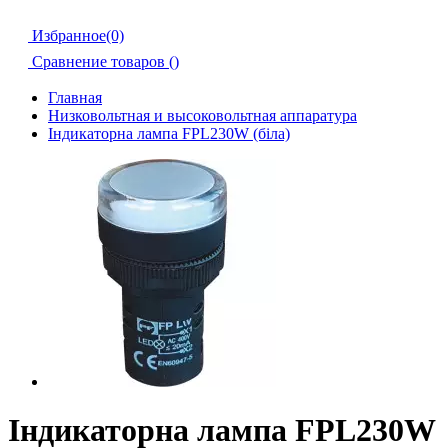
Избранное(0)
Сравнение товаров (
)
Главная
Низковольтная и высоковольтная аппаратура
Індикаторна лампа FPL230W (біла)
Індикаторна лампа FPL230W