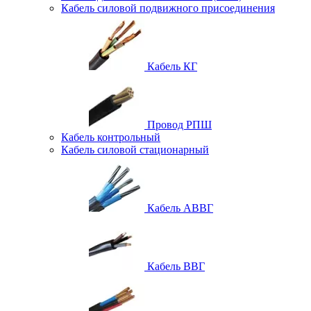
Кабель силовой подвижного присоединения
Кабель КГ
Провод РПШ
Кабель контрольный
Кабель силовой стационарный
Кабель АВВГ
Кабель ВВГ