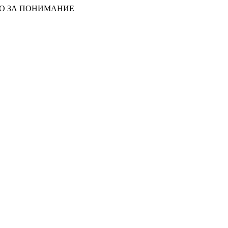
БО ЗА ПОНИМАНИЕ