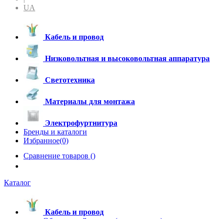
UA
Кабель и провод
Низковольтная и высоковольтная аппаратура
Светотехника
Материалы для монтажа
Электрофуртнитура
Бренды и каталоги
Избранное(0)
Сравнение товаров (
)
Каталог
Кабель и провод