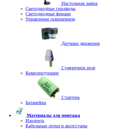
Настольная лампа
Светодиодные гирлянды
Светодиодные фонари
Управление освещением
Датчики движения
Сумеречное реле
Комплектующие
Стартера
Батарейки
Материалы для монтажа
Изолента
Кабельные лотки и аксессуары