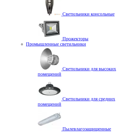
Светильники консольные
Прожекторы
Промышленные светильники
Светильники для высоких
помещений
Светильники для средних
помещений
Пылевлагозащищенные