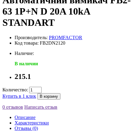
Автоматичний вимикач FB2-
63 1P+N D 20A 10kA
STANDART
Производитель:
PROMFACTOR
Код товара: FB2DN2120
Наличие:
В наличии
215.1
Количество:
Купить в 1 клик
В корзину
0 отзывов
Написать отзыв
Описание
Характеристики
Отзывы (0)