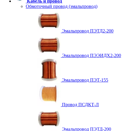
Кабель и провод
Обмоточный провод (эмальпровод)
Эмальпровод ПЭТД2-200
Эмальпровод ПЭЭИДХ2-200
Эмальпровод ПЭТ-155
Провод ПСДКТ-Л
Эмальпровод ПЭТД-200