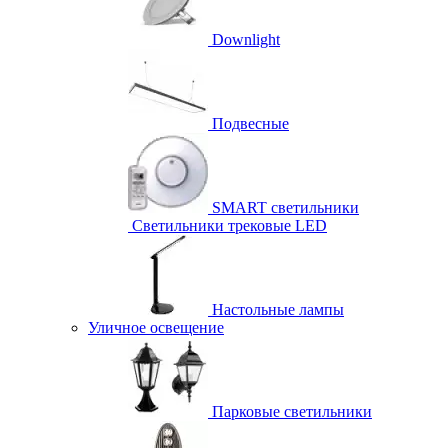
Downlight
Подвесные
SMART светильники
Светильники трековые LED
Настольные лампы
Уличное освещение
Парковые светильники