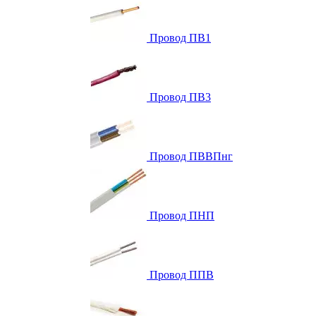
Провод ПВ1
Провод ПВ3
Провод ПВВПнг
Провод ПНП
Провод ППВ