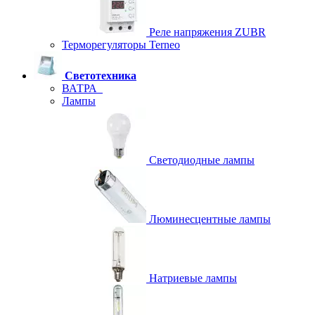
Реле напряжения ZUBR
Терморегуляторы Terneo
Светотехника
ВАТРА
Лампы
Светодиодные лампы
Люминесцентные лампы
Натриевые лампы