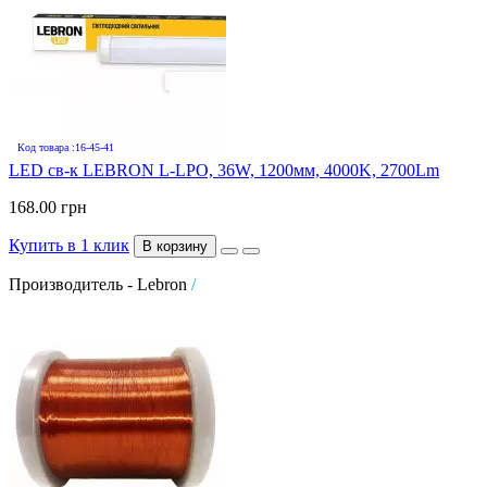
Код товара :16-45-41
LED св-к LEBRON L-LPO, 36W, 1200мм, 4000K, 2700Lm
168.00 грн
Купить в 1 клик
В корзину
Производитель - Lebron
/