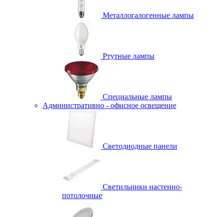
Металлогалогенные лампы
Ртутные лампы
Специальные лампы
Административно - офисное освещение
Светодиодные панели
Светильники настенно-
потолочные