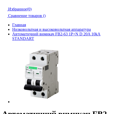
Избранное(0)
Сравнение товаров (
)
Главная
Низковольтная и высоковольтная аппаратура
Автоматичний вимикач FB2-63 1P+N D 20A 10kA
STANDART