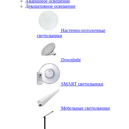
Аварийное освещение
Декоративное освещение
Настенно-потолочные
светильники
Downlight
SMART светильники
Мебельные светильники