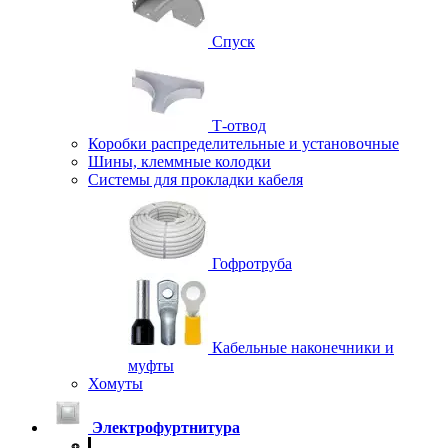
Спуск
Т-отвод
Коробки распределительные и установочные
Шины, клеммные колодки
Системы для прокладки кабеля
Гофротруба
Кабельные наконечники и
муфты
Хомуты
Электрофуртнитура