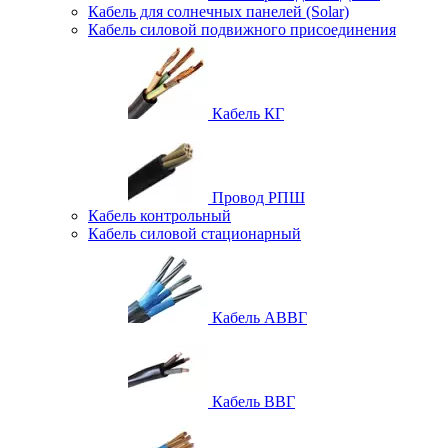
Кабель для солнечных панелей (Solar)
Кабель силовой подвижного присоединения
Кабель КГ
Провод РПШ
Кабель контрольный
Кабель силовой стационарный
Кабель АВВГ
Кабель ВВГ