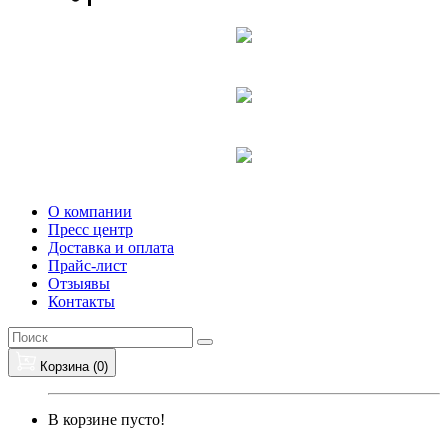
О компании
Пресс центр
Доставка и оплата
Прайс-лист
Отзыявы
Контакты
Корзина (
0
)
В корзине пусто!