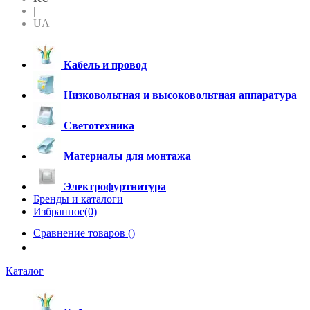
|
UA
Кабель и провод
Низковольтная и высоковольтная аппаратура
Светотехника
Материалы для монтажа
Электрофуртнитура
Бренды и каталоги
Избранное(0)
Сравнение товаров (
)
Каталог