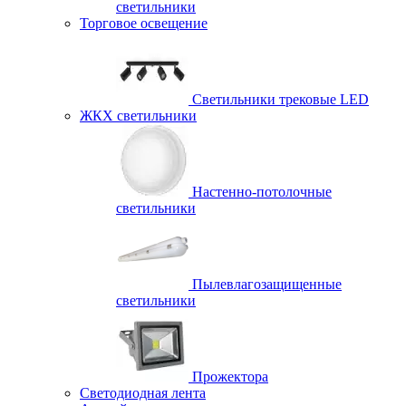
светильники
Торговое освещение
Светильники трековые LED
ЖКХ светильники
Настенно-потолочные
светильники
Пылевлагозащищенные
светильники
Прожектора
Светодиодная лента