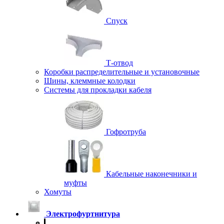
Спуск
Т-отвод
Коробки распределительные и установочные
Шины, клеммные колодки
Системы для прокладки кабеля
Гофротруба
Кабельные наконечники и
муфты
Хомуты
Электрофуртнитура