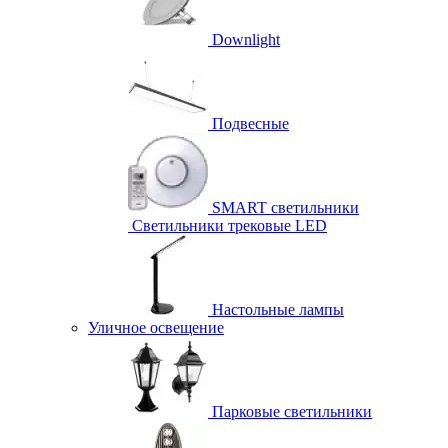
Downlight
Подвесные
SMART светильники
Светильники трековые LED
Настольные лампы
Уличное освещение
Парковые светильники