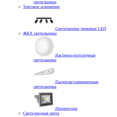
светильники
Торговое освещение
Светильники трековые LED
ЖКХ светильники
Настенно-потолочные
светильники
Пылевлагозащищенные
светильники
Прожектора
Светодиодная лента