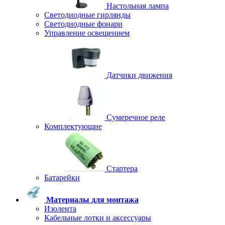
Настольная лампа
Светодиодные гирлянды
Светодиодные фонари
Управление освещением
Датчики движения
Сумеречное реле
Комплектующие
Стартера
Батарейки
Материалы для монтажа
Изолента
Кабельные лотки и аксессуары