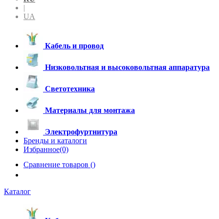
|
UA
Кабель и провод
Низковольтная и высоковольтная аппаратура
Светотехника
Материалы для монтажа
Электрофуртнитура
Бренды и каталоги
Избранное(0)
Сравнение товаров (
)
Каталог