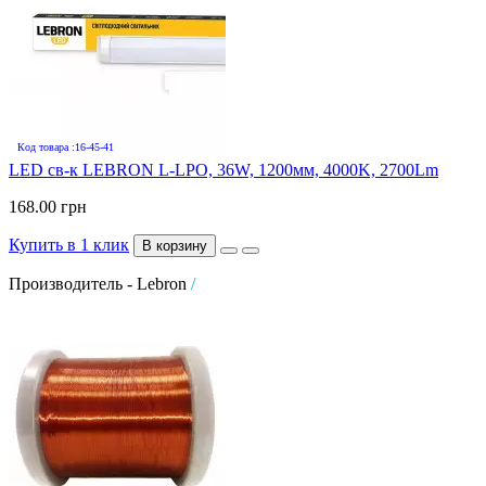
Код товара :16-45-41
LED св-к LEBRON L-LPO, 36W, 1200мм, 4000K, 2700Lm
168.00 грн
Купить в 1 клик
В корзину
Производитель - Lebron
/