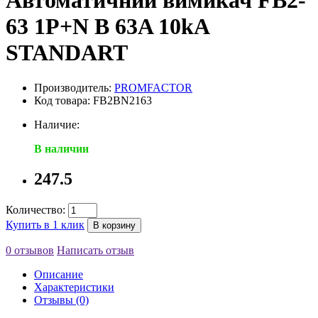
Автоматичний вимикач FB2-
63 1P+N B 63A 10kA
STANDART
Производитель:
PROMFACTOR
Код товара: FB2BN2163
Наличие:
В наличии
247.5
Количество:
Купить в 1 клик
В корзину
0 отзывов
Написать отзыв
Описание
Характеристики
Отзывы (0)