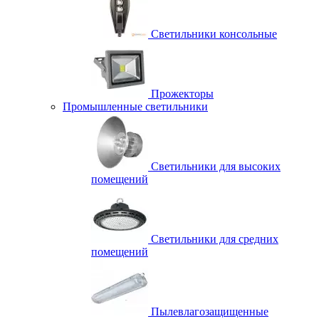
Светильники консольные
Прожекторы
Промышленные светильники
Светильники для высоких
помещений
Светильники для средних
помещений
Пылевлагозащищенные