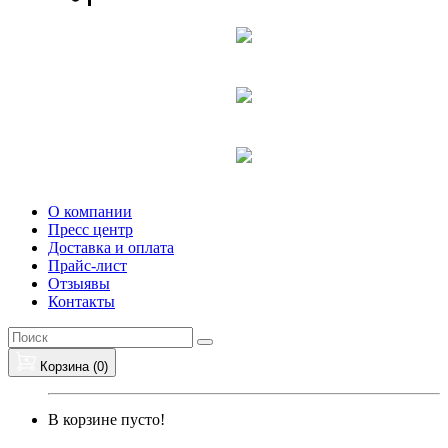
О компании
Пресс центр
Доставка и оплата
Прайс-лист
Отзыявы
Контакты
Корзина (
0
)
В корзине пусто!