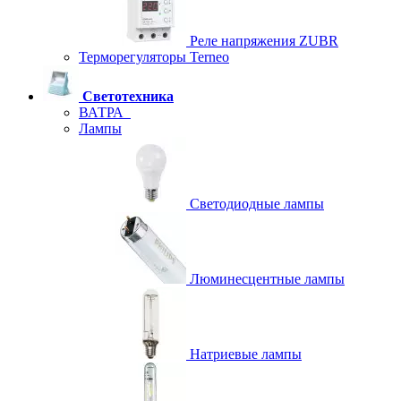
Реле напряжения ZUBR
Терморегуляторы Terneo
Светотехника
ВАТРА
Лампы
Светодиодные лампы
Люминесцентные лампы
Натриевые лампы