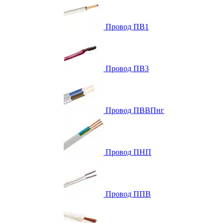
Провод ПВ1
Провод ПВ3
Провод ПВВПнг
Провод ПНП
Провод ППВ