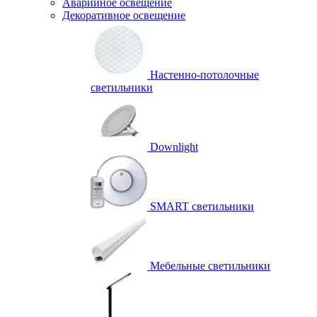
Аварийное освещение
Декоративное освещение
Настенно-потолочные
светильники
Downlight
SMART светильники
Мебельные светильники