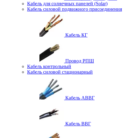
Кабель для солнечных панелей (Solar)
Кабель силовой подвижного присоединения
Кабель КГ
Провод РПШ
Кабель контрольный
Кабель силовой стационарный
Кабель АВВГ
Кабель ВВГ