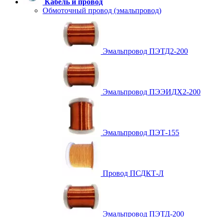
Кабель и провод
Обмоточный провод (эмальпровод)
Эмальпровод ПЭТД2-200
Эмальпровод ПЭЭИДХ2-200
Эмальпровод ПЭТ-155
Провод ПСДКТ-Л
Эмальпровод ПЭТД-200