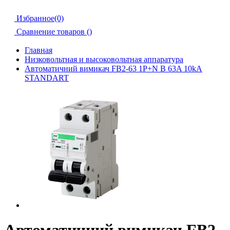
Избранное(0)
Сравнение товаров (
)
Главная
Низковольтная и высоковольтная аппаратура
Автоматичний вимикач FB2-63 1P+N B 63A 10kA
STANDART