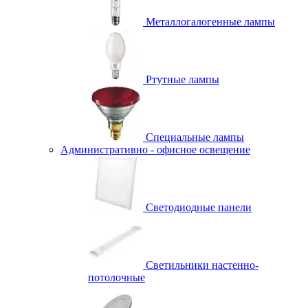
Металлогалогенные лампы
Ртутные лампы
Специальные лампы
Административно - офисное освещение
Светодиодные панели
Светильники настенно-
потолочные