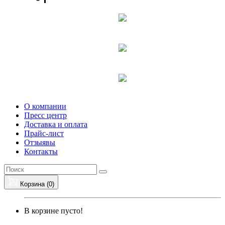
О компании
Пресс центр
Доставка и оплата
Прайс-лист
Отзыявы
Контакты
Корзина (
0
)
В корзине пусто!