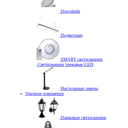
Downlight
Подвесные
SMART светильники
Светильники трековые LED
Настольные лампы
Уличное освещение
Парковые светильники