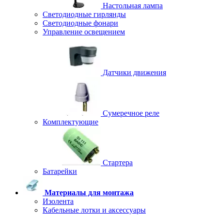
Настольная лампа
Светодиодные гирлянды
Светодиодные фонари
Управление освещением
Датчики движения
Сумеречное реле
Комплектующие
Стартера
Батарейки
Материалы для монтажа
Изолента
Кабельные лотки и аксессуары