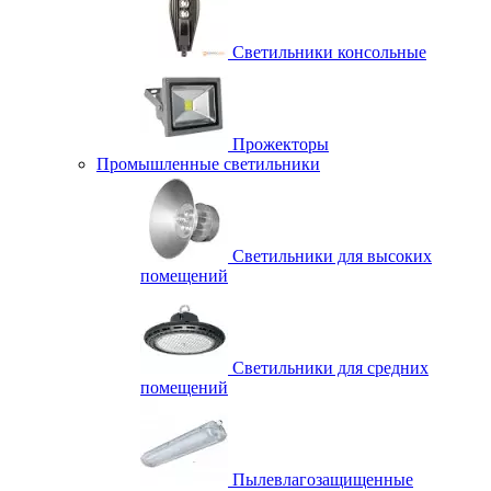
Светильники консольные
Прожекторы
Промышленные светильники
Светильники для высоких
помещений
Светильники для средних
помещений
Пылевлагозащищенные