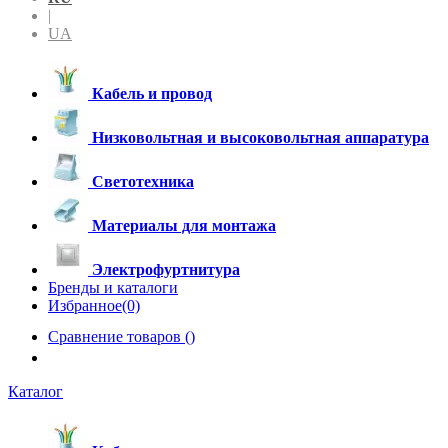
|
UA
Кабель и провод
Низковольтная и высоковольтная аппаратура
Светотехника
Материалы для монтажа
Электрофуртнитура
Бренды и каталоги
Избранное(0)
Сравнение товаров (
)
Каталог