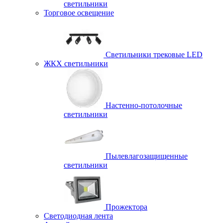
светильники
Торговое освещение
Светильники трековые LED
ЖКХ светильники
Настенно-потолочные
светильники
Пылевлагозащищенные
светильники
Прожектора
Светодиодная лента