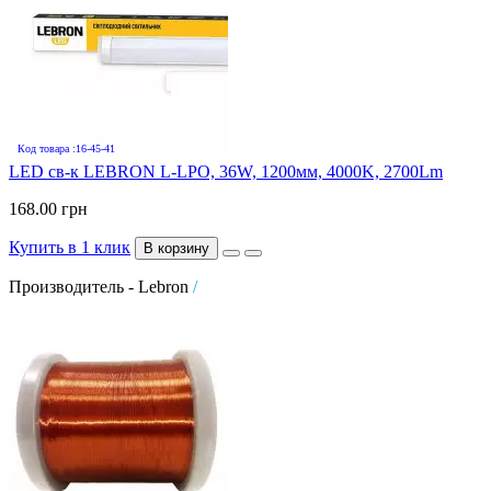
Код товара :16-45-41
LED св-к LEBRON L-LPO, 36W, 1200мм, 4000K, 2700Lm
168.00 грн
Купить в 1 клик
В корзину
Производитель - Lebron
/