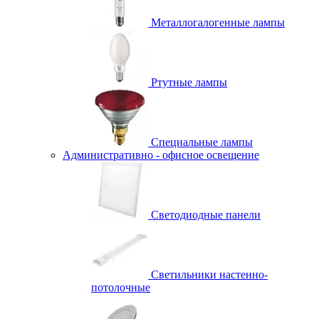
Металлогалогенные лампы
Ртутные лампы
Специальные лампы
Административно - офисное освещение
Светодиодные панели
Светильники настенно-
потолочные