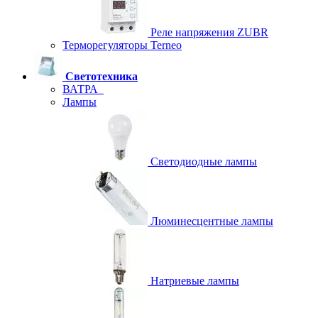
Реле напряжения ZUBR
Терморегуляторы Terneo
Светотехника
ВАТРА
Лампы
Светодиодные лампы
Люминесцентные лампы
Натриевые лампы