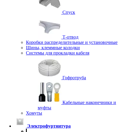
Спуск
Т-отвод
Коробки распределительные и установочные
Шины, клеммные колодки
Системы для прокладки кабеля
Гофротруба
Кабельные наконечники и
муфты
Хомуты
Электрофуртнитура