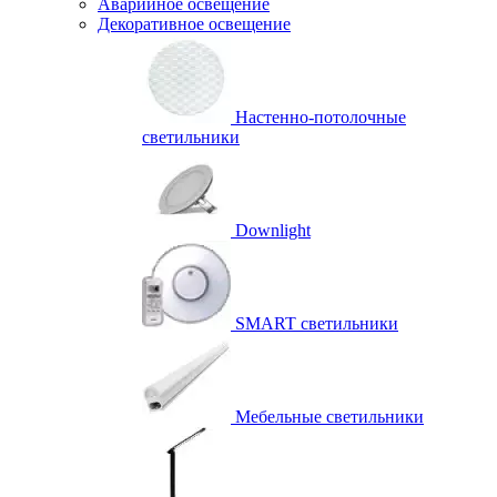
Аварийное освещение
Декоративное освещение
Настенно-потолочные
светильники
Downlight
SMART светильники
Мебельные светильники