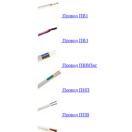
Провод ПВ1
Провод ПВ3
Провод ПВВПнг
Провод ПНП
Провод ППВ