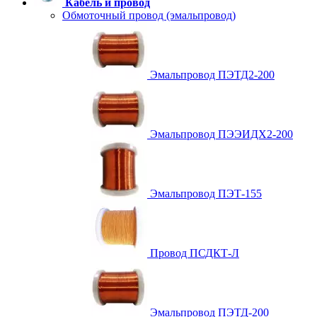
Кабель и провод
Обмоточный провод (эмальпровод)
Эмальпровод ПЭТД2-200
Эмальпровод ПЭЭИДХ2-200
Эмальпровод ПЭТ-155
Провод ПСДКТ-Л
Эмальпровод ПЭТД-200