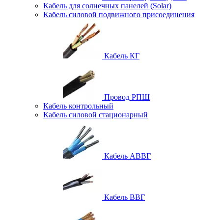
Кабель для солнечных панелей (Solar)
Кабель силовой подвижного присоединения
Кабель КГ
Провод РПШ
Кабель контрольный
Кабель силовой стационарный
Кабель АВВГ
Кабель ВВГ