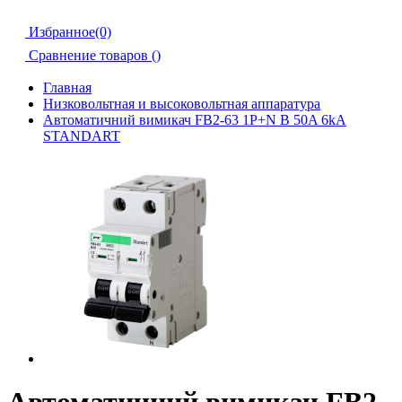
Избранное(0)
Сравнение товаров (
)
Главная
Низковольтная и высоковольтная аппаратура
Автоматичний вимикач FB2-63 1P+N B 50A 6kA
STANDART