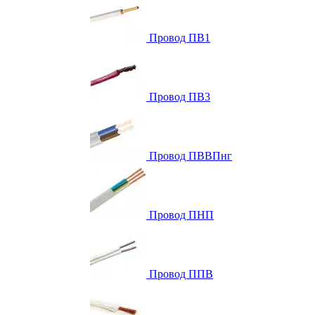
Провод ПВ1
Провод ПВ3
Провод ПВВПнг
Провод ПНП
Провод ППВ