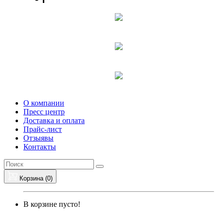
О компании
Пресс центр
Доставка и оплата
Прайс-лист
Отзыявы
Контакты
Корзина (
0
)
В корзине пусто!