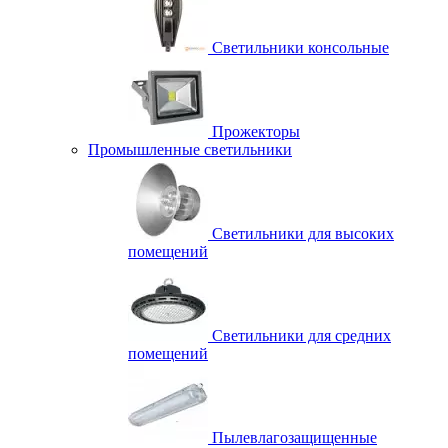
Светильники консольные
Прожекторы
Промышленные светильники
Светильники для высоких
помещений
Светильники для средних
помещений
Пылевлагозащищенные