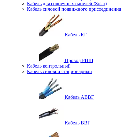
Кабель для солнечных панелей (Solar)
Кабель силовой подвижного присоединения
Кабель КГ
Провод РПШ
Кабель контрольный
Кабель силовой стационарный
Кабель АВВГ
Кабель ВВГ