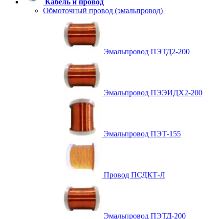
Кабель и провод
Обмоточный провод (эмальпровод)
Эмальпровод ПЭТД2-200
Эмальпровод ПЭЭИДХ2-200
Эмальпровод ПЭТ-155
Провод ПСДКТ-Л
Эмальпровод ПЭТД-200