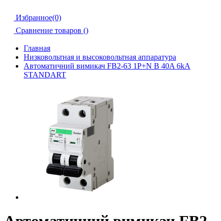
Избранное(0)
Сравнение товаров (
)
Главная
Низковольтная и высоковольтная аппаратура
Автоматичний вимикач FB2-63 1P+N B 40A 6kA
STANDART