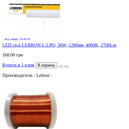
Код товара :16-45-41
LED св-к LEBRON L-LPO, 36W, 1200мм, 4000K, 2700Lm
168.00 грн
Купить в 1 клик
В корзину
Производитель - Lebron
/