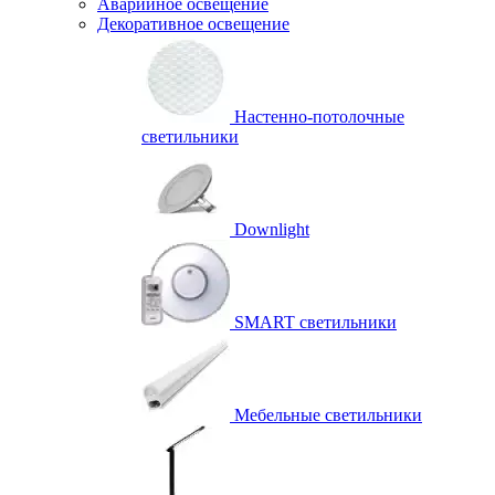
Аварийное освещение
Декоративное освещение
Настенно-потолочные
светильники
Downlight
SMART светильники
Мебельные светильники