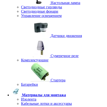
Настольная лампа
Светодиодные гирлянды
Светодиодные фонари
Управление освещением
Датчики движения
Сумеречное реле
Комплектующие
Стартера
Батарейки
Материалы для монтажа
Изолента
Кабельные лотки и аксессуары