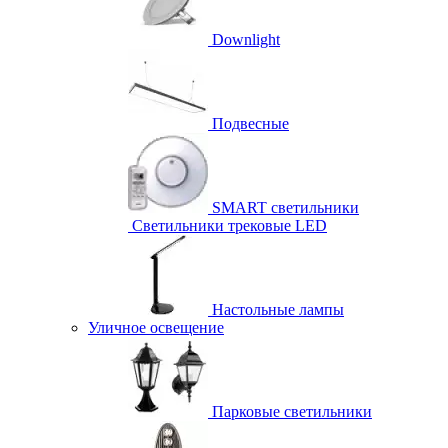
Downlight
Подвесные
SMART светильники
Светильники трековые LED
Настольные лампы
Уличное освещение
Парковые светильники