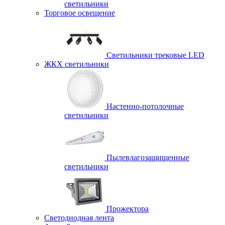
светильники
Торговое освещение
Светильники трековые LED
ЖКХ светильники
Настенно-потолочные
светильники
Пылевлагозащищенные
светильники
Прожектора
Светодиодная лента