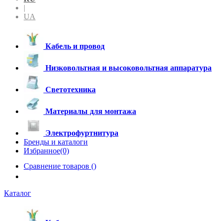
|
UA
Кабель и провод
Низковольтная и высоковольтная аппаратура
Светотехника
Материалы для монтажа
Электрофуртнитура
Бренды и каталоги
Избранное(0)
Сравнение товаров (
)
Каталог