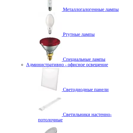
Металлогалогенные лампы
Ртутные лампы
Специальные лампы
Административно - офисное освещение
Светодиодные панели
Светильники настенно-
потолочные