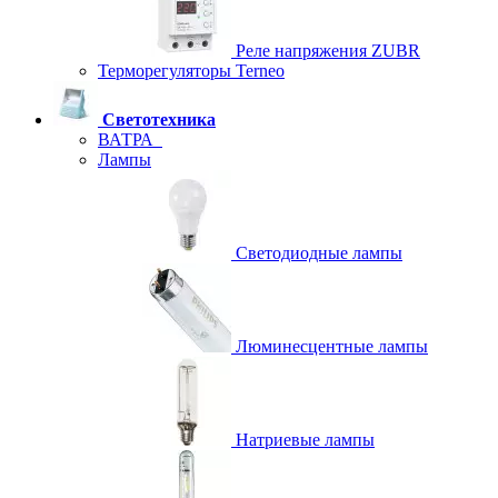
Реле напряжения ZUBR
Терморегуляторы Terneo
Светотехника
ВАТРА
Лампы
Светодиодные лампы
Люминесцентные лампы
Натриевые лампы