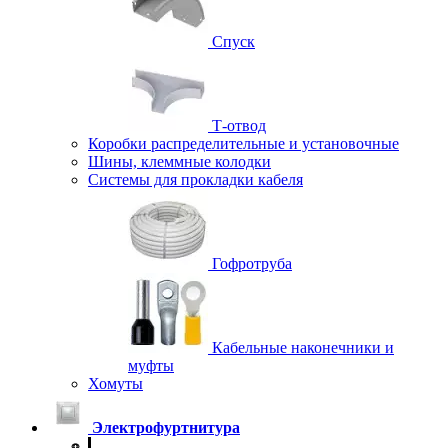
Спуск
Т-отвод
Коробки распределительные и установочные
Шины, клеммные колодки
Системы для прокладки кабеля
Гофротруба
Кабельные наконечники и
муфты
Хомуты
Электрофуртнитура