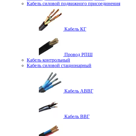
Кабель силовой подвижного присоединения
Кабель КГ
Провод РПШ
Кабель контрольный
Кабель силовой стационарный
Кабель АВВГ
Кабель ВВГ