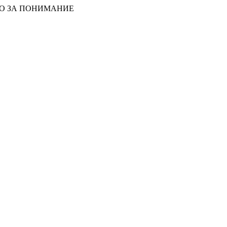
БО ЗА ПОНИМАНИЕ