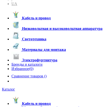
UA
Кабель и провод
Низковольтная и высоковольтная аппаратура
Светотехника
Материалы для монтажа
Электрофуртнитура
Бренды и каталоги
Избранное(0)
Сравнение товаров (
)
Каталог
Кабель и провод