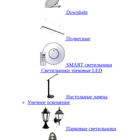
Downlight
Подвесные
SMART светильники
Светильники трековые LED
Настольные лампы
Уличное освещение
Парковые светильники