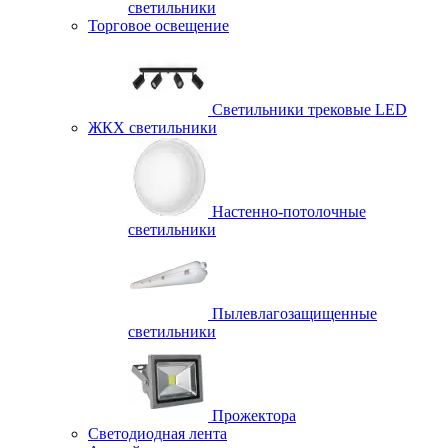
светильники
Торговое освещение
Светильники трековые LED
ЖКХ светильники
Настенно-потолочные
светильники
Пылевлагозащищенные
светильники
Прожектора
Светодиодная лента