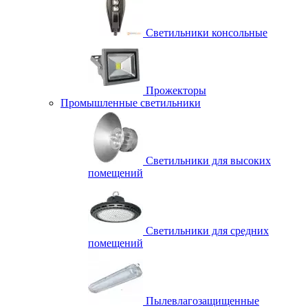
Светильники консольные
Прожекторы
Промышленные светильники
Светильники для высоких
помещений
Светильники для средних
помещений
Пылевлагозащищенные