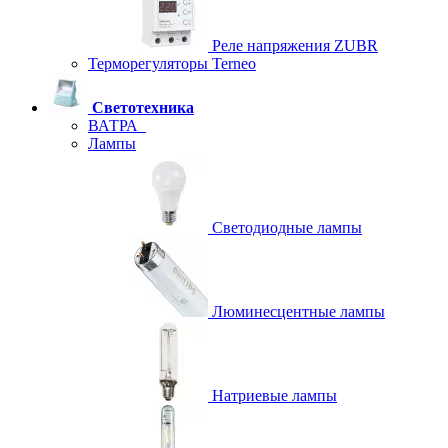
Реле напряжения ZUBR
Терморегуляторы Terneo
Светотехника
ВАТРА
Лампы
Светодиодные лампы
Люминесцентные лампы
Натриевые лампы