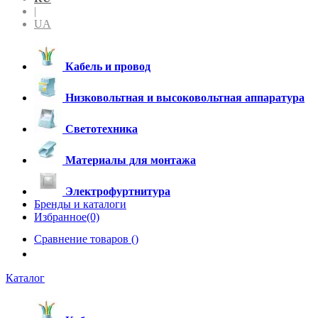
|
UA
Кабель и провод
Низковольтная и высоковольтная аппаратура
Светотехника
Материалы для монтажа
Электрофуртнитура
Бренды и каталоги
Избранное(0)
Сравнение товаров (
)
Каталог