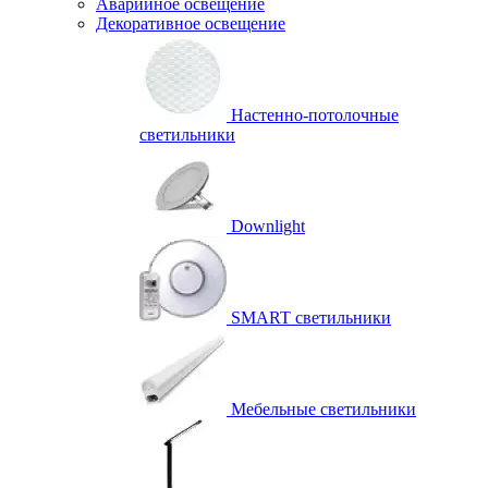
Аварийное освещение
Декоративное освещение
Настенно-потолочные
светильники
Downlight
SMART светильники
Мебельные светильники