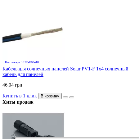
Код товара :HUK-K00418
Кабель для солнечных панелей Solar PV1-F 1х4 солнечный
кабель для панелей
46.04 грн
Купить в 1 клик
В корзину
Хиты продаж