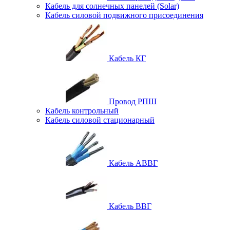
Кабель для солнечных панелей (Solar)
Кабель силовой подвижного присоединения
Кабель КГ
Провод РПШ
Кабель контрольный
Кабель силовой стационарный
Кабель АВВГ
Кабель ВВГ