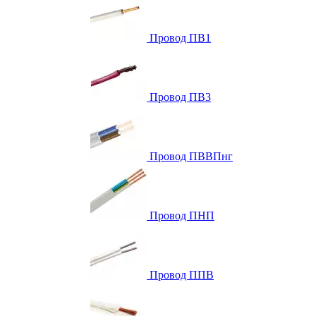
Провод ПВ1
Провод ПВ3
Провод ПВВПнг
Провод ПНП
Провод ППВ