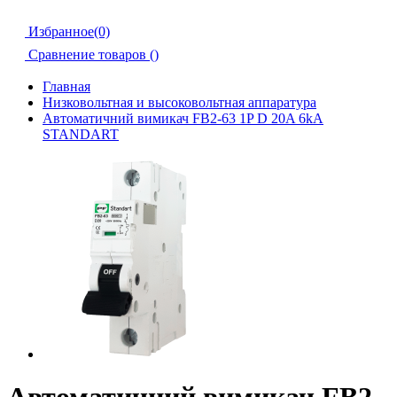
Избранное(0)
Сравнение товаров (
)
Главная
Низковольтная и высоковольтная аппаратура
Автоматичний вимикач FB2-63 1P D 20A 6kA
STANDART