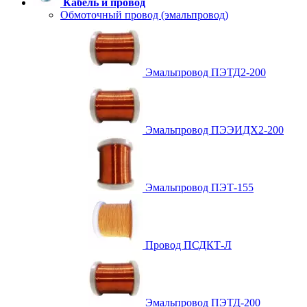
Кабель и провод
Обмоточный провод (эмальпровод)
Эмальпровод ПЭТД2-200
Эмальпровод ПЭЭИДХ2-200
Эмальпровод ПЭТ-155
Провод ПСДКТ-Л
Эмальпровод ПЭТД-200