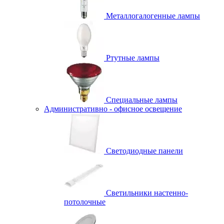
Металлогалогенные лампы
Ртутные лампы
Специальные лампы
Административно - офисное освещение
Светодиодные панели
Светильники настенно-
потолочные