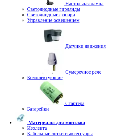
Настольная лампа
Светодиодные гирлянды
Светодиодные фонари
Управление освещением
Датчики движения
Сумеречное реле
Комплектующие
Стартера
Батарейки
Материалы для монтажа
Изолента
Кабельные лотки и аксессуары