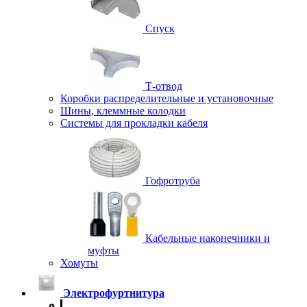
Спуск
Т-отвод
Коробки распределительные и установочные
Шины, клеммные колодки
Системы для прокладки кабеля
Гофротруба
Кабельные наконечники и
муфты
Хомуты
Электрофуртнитура