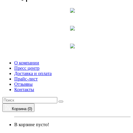
О компании
Пресс центр
Доставка и оплата
Прайс-лист
Отзыявы
Контакты
Корзина (
0
)
В корзине пусто!