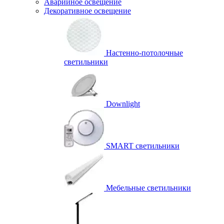
Аварийное освещение
Декоративное освещение
Настенно-потолочные
светильники
Downlight
SMART светильники
Мебельные светильники