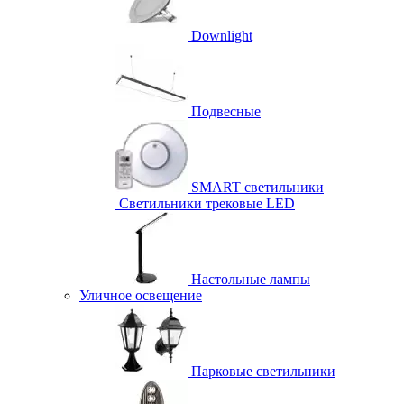
Downlight
Подвесные
SMART светильники
Светильники трековые LED
Настольные лампы
Уличное освещение
Парковые светильники