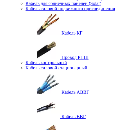
Кабель для солнечных панелей (Solar)
Кабель силовой подвижного присоединения
Кабель КГ
Провод РПШ
Кабель контрольный
Кабель силовой стационарный
Кабель АВВГ
Кабель ВВГ