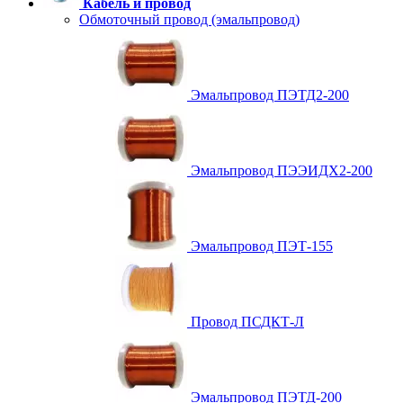
Кабель и провод
Обмоточный провод (эмальпровод)
Эмальпровод ПЭТД2-200
Эмальпровод ПЭЭИДХ2-200
Эмальпровод ПЭТ-155
Провод ПСДКТ-Л
Эмальпровод ПЭТД-200