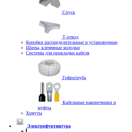
Спуск
Т-отвод
Коробки распределительные и установочные
Шины, клеммные колодки
Системы для прокладки кабеля
Гофротруба
Кабельные наконечники и
муфты
Хомуты
Электрофуртнитура