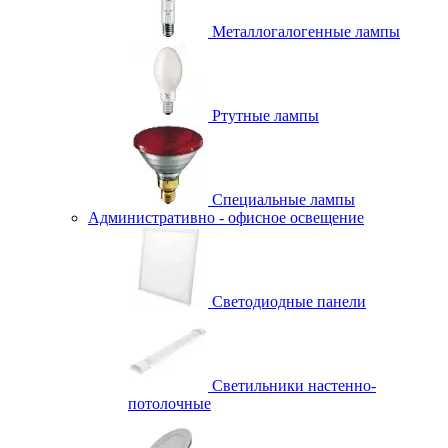
Металлогалогенные лампы
Ртутные лампы
Специальные лампы
Административно - офисное освещение
Светодиодные панели
Светильники настенно-
потолочные