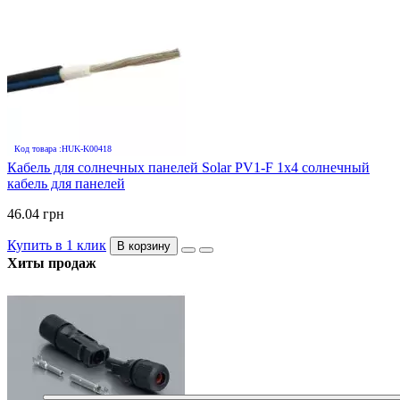
Код товара :HUK-K00418
Кабель для солнечных панелей Solar PV1-F 1х4 солнечный
кабель для панелей
46.04 грн
Купить в 1 клик
В корзину
Хиты продаж