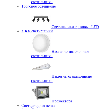
светильники
Торговое освещение
Светильники трековые LED
ЖКХ светильники
Настенно-потолочные
светильники
Пылевлагозащищенные
светильники
Прожектора
Светодиодная лента