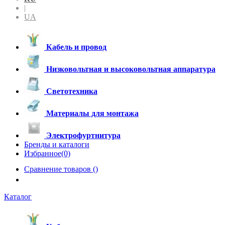
|
UA
Кабель и провод
Низковольтная и высоковольтная аппаратура
Светотехника
Материалы для монтажа
Электрофуртнитура
Бренды и каталоги
Избранное(0)
Сравнение товаров (
)
Каталог