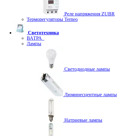
Реле напряжения ZUBR
Терморегуляторы Terneo
Светотехника
ВАТРА
Лампы
Светодиодные лампы
Люминесцентные лампы
Натриевые лампы