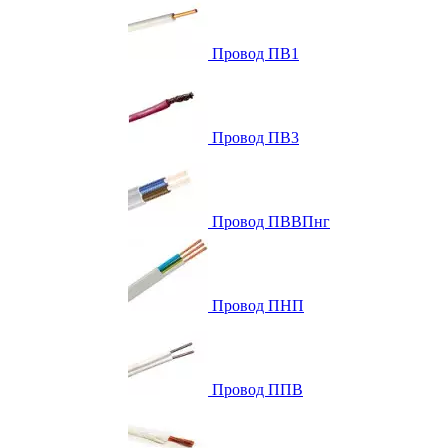
Провод ПВ1
Провод ПВ3
Провод ПВВПнг
Провод ПНП
Провод ППВ