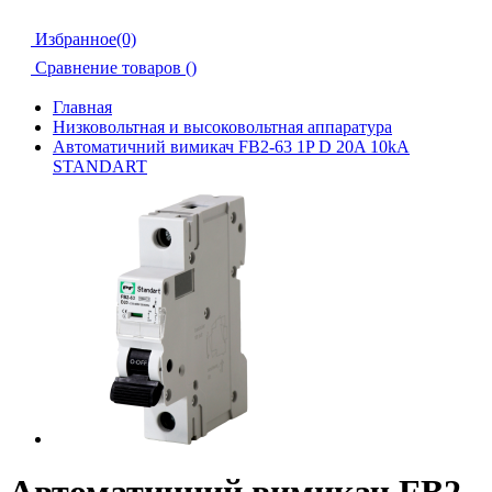
Избранное(0)
Сравнение товаров (
)
Главная
Низковольтная и высоковольтная аппаратура
Автоматичний вимикач FB2-63 1P D 20A 10kA
STANDART