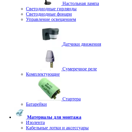
Настольная лампа
Светодиодные гирлянды
Светодиодные фонари
Управление освещением
Датчики движения
Сумеречное реле
Комплектующие
Стартера
Батарейки
Материалы для монтажа
Изолента
Кабельные лотки и аксессуары