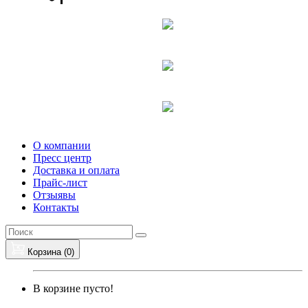
О компании
Пресс центр
Доставка и оплата
Прайс-лист
Отзыявы
Контакты
Корзина (
0
)
В корзине пусто!