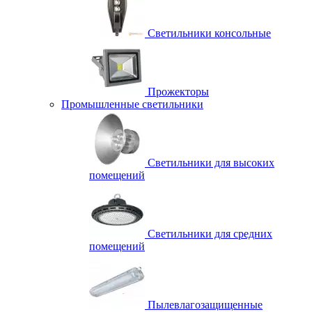
Светильники консольные
Прожекторы
Промышленные светильники
Светильники для высоких
помещений
Светильники для средних
помещений
Пылевлагозащищенные