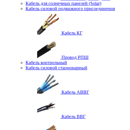
Кабель для солнечных панелей (Solar)
Кабель силовой подвижного присоединения
Кабель КГ
Провод РПШ
Кабель контрольный
Кабель силовой стационарный
Кабель АВВГ
Кабель ВВГ