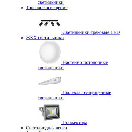
светильники
Торговое освещение
Светильники трековые LED
ЖКХ светильники
Настенно-потолочные
светильники
Пылевлагозащищенные
светильники
Прожектора
Светодиодная лента