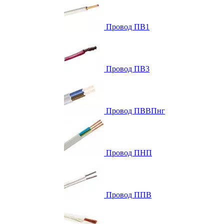
Провод ПВ1
Провод ПВ3
Провод ПВВПнг
Провод ПНП
Провод ППВ