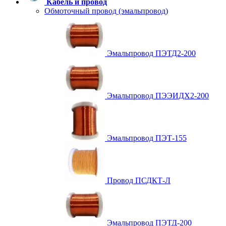
Кабель и провод
Обмоточный провод (эмальпровод)
Эмальпровод ПЭТД2-200
Эмальпровод ПЭЭИДХ2-200
Эмальпровод ПЭТ-155
Провод ПСДКТ-Л
Эмальпровод ПЭТД-200