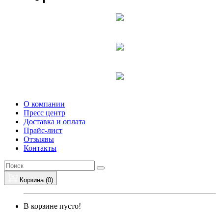
О компании
Пресс центр
Доставка и оплата
Прайс-лист
Отзыявы
Контакты
Корзина (
0
)
В корзине пусто!