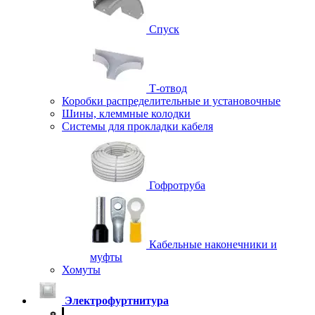
Спуск
Т-отвод
Коробки распределительные и установочные
Шины, клеммные колодки
Системы для прокладки кабеля
Гофротруба
Кабельные наконечники и
муфты
Хомуты
Электрофуртнитура