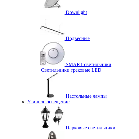
Downlight
Подвесные
SMART светильники
Светильники трековые LED
Настольные лампы
Уличное освещение
Парковые светильники