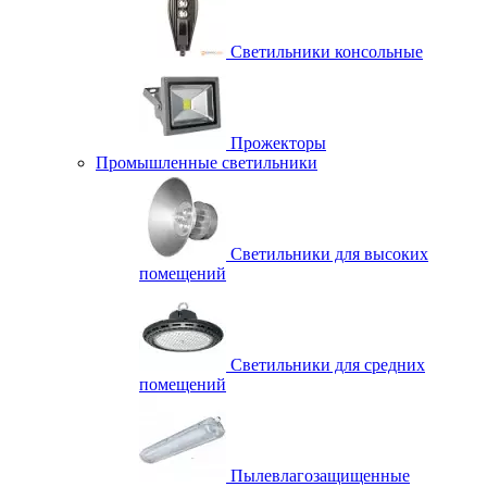
Светильники консольные
Прожекторы
Промышленные светильники
Светильники для высоких
помещений
Светильники для средних
помещений
Пылевлагозащищенные