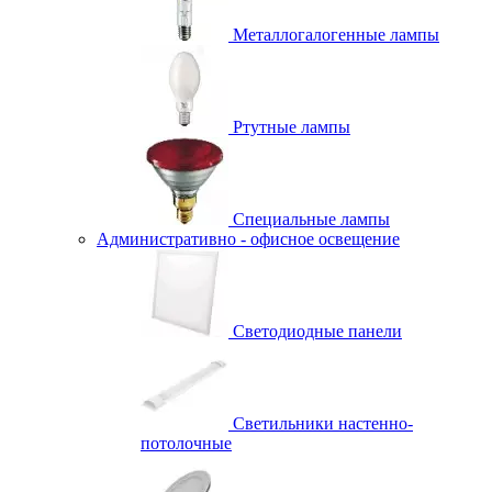
Металлогалогенные лампы
Ртутные лампы
Специальные лампы
Административно - офисное освещение
Светодиодные панели
Светильники настенно-
потолочные