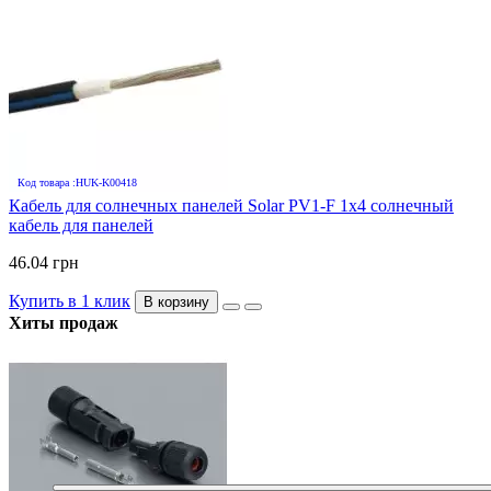
Код товара :HUK-K00418
Кабель для солнечных панелей Solar PV1-F 1х4 солнечный
кабель для панелей
46.04 грн
Купить в 1 клик
В корзину
Хиты продаж