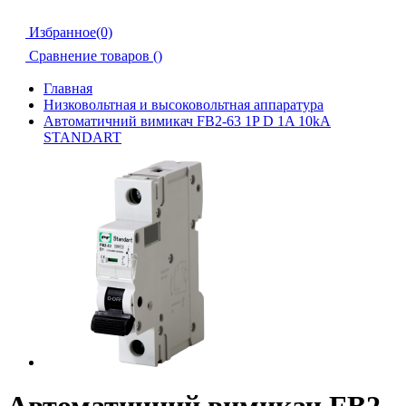
Избранное(0)
Сравнение товаров (
)
Главная
Низковольтная и высоковольтная аппаратура
Автоматичний вимикач FB2-63 1P D 1A 10kA
STANDART