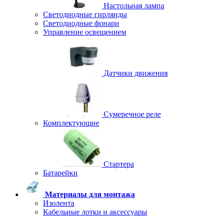
Настольная лампа
Светодиодные гирлянды
Светодиодные фонари
Управление освещением
Датчики движения
Сумеречное реле
Комплектующие
Стартера
Батарейки
Материалы для монтажа
Изолента
Кабельные лотки и аксессуары