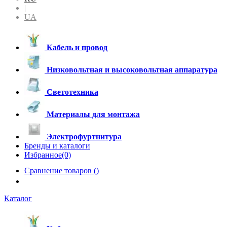
|
UA
Кабель и провод
Низковольтная и высоковольтная аппаратура
Светотехника
Материалы для монтажа
Электрофуртнитура
Бренды и каталоги
Избранное(0)
Сравнение товаров (
)
Каталог