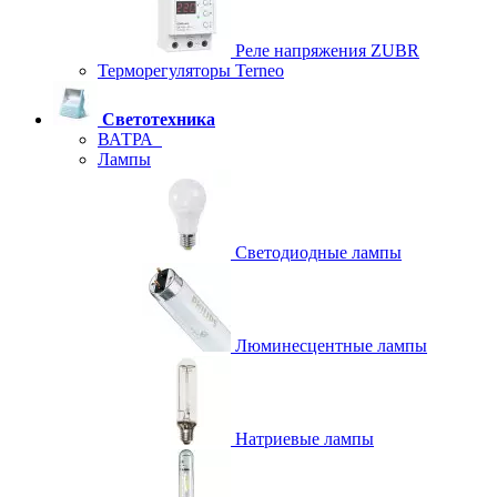
Реле напряжения ZUBR
Терморегуляторы Terneo
Светотехника
ВАТРА
Лампы
Светодиодные лампы
Люминесцентные лампы
Натриевые лампы