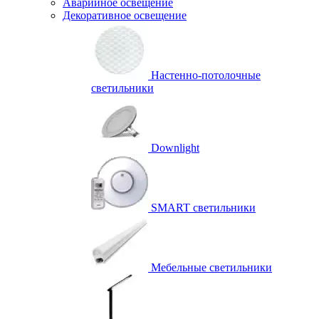
Аварийное освещение
Декоративное освещение
Настенно-потолочные
светильники
Downlight
SMART светильники
Мебельные светильники