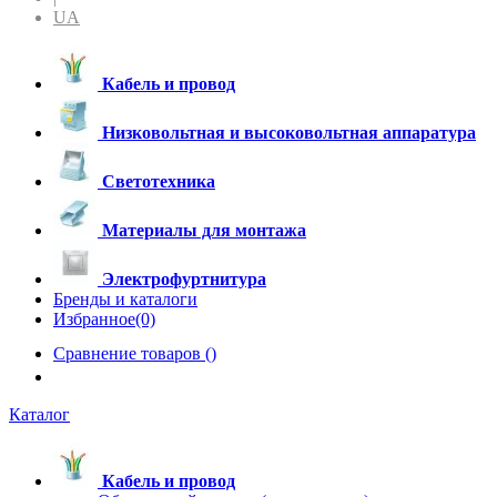
UA
Кабель и провод
Низковольтная и высоковольтная аппаратура
Светотехника
Материалы для монтажа
Электрофуртнитура
Бренды и каталоги
Избранное(0)
Сравнение товаров (
)
Каталог
Кабель и провод