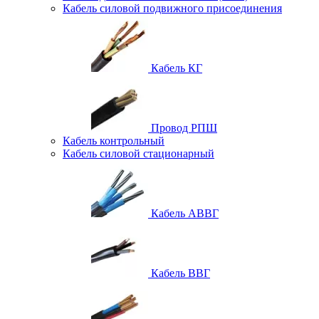
Кабель силовой подвижного присоединения
Кабель КГ
Провод РПШ
Кабель контрольный
Кабель силовой стационарный
Кабель АВВГ
Кабель ВВГ