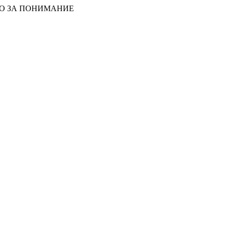
БО ЗА ПОНИМАНИЕ