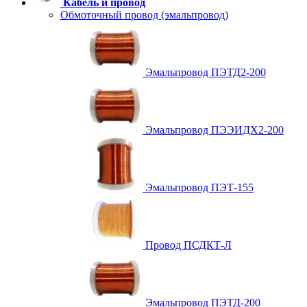
Кабель и провод
Обмоточный провод (эмальпровод)
Эмальпровод ПЭТД2-200
Эмальпровод ПЭЭИДХ2-200
Эмальпровод ПЭТ-155
Провод ПСДКТ-Л
Эмальпровод ПЭТД-200