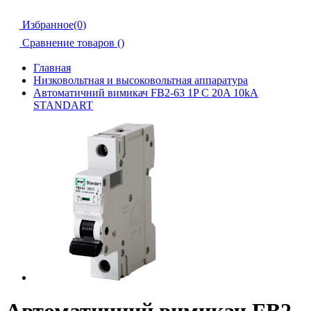
Избранное(0)
Сравнение товаров (
)
Главная
Низковольтная и высоковольтная аппаратура
Автоматичний вимикач FB2-63 1P C 20A 10kA
STANDART