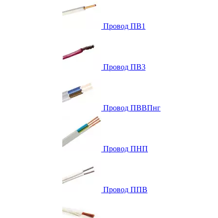
Провод ПВ1
Провод ПВ3
Провод ПВВПнг
Провод ПНП
Провод ППВ