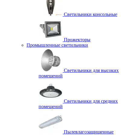
Светильники консольные
Прожекторы
Промышленные светильники
Светильники для высоких
помещений
Светильники для средних
помещений
Пылевлагозащищенные