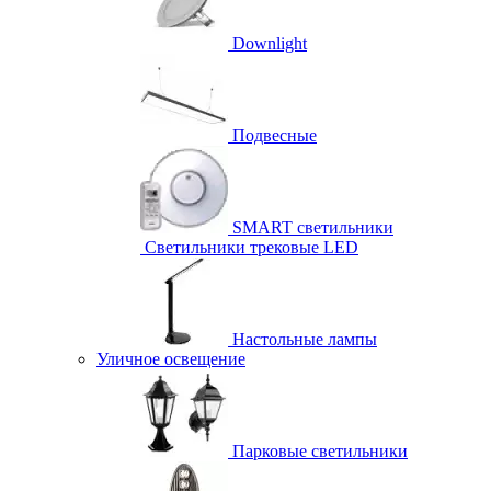
Downlight
Подвесные
SMART светильники
Светильники трековые LED
Настольные лампы
Уличное освещение
Парковые светильники