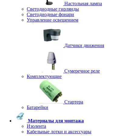
Настольная лампа
Светодиодные гирлянды
Светодиодные фонари
Управление освещением
Датчики движения
Сумеречное реле
Комплектующие
Стартера
Батарейки
Материалы для монтажа
Изолента
Кабельные лотки и аксессуары