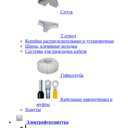
Спуск
Т-отвод
Коробки распределительные и установочные
Шины, клеммные колодки
Системы для прокладки кабеля
Гофротруба
Кабельные наконечники и
муфты
Хомуты
Электрофуртнитура