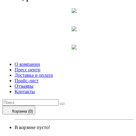
О компании
Пресс центр
Доставка и оплата
Прайс-лист
Отзыявы
Контакты
Корзина (
0
)
В корзине пусто!