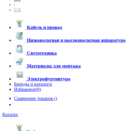
|
UA
Кабель и провод
Низковольтная и высоковольтная аппаратура
Светотехника
Материалы для монтажа
Электрофуртнитура
Бренды и каталоги
Избранное(0)
Сравнение товаров (
)
Каталог