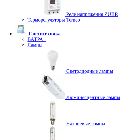
Реле напряжения ZUBR
Терморегуляторы Terneo
Светотехника
ВАТРА
Лампы
Светодиодные лампы
Люминесцентные лампы
Натриевые лампы