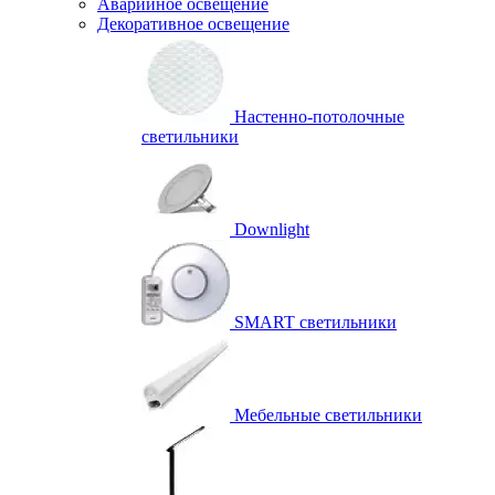
Аварийное освещение
Декоративное освещение
Настенно-потолочные
светильники
Downlight
SMART светильники
Мебельные светильники