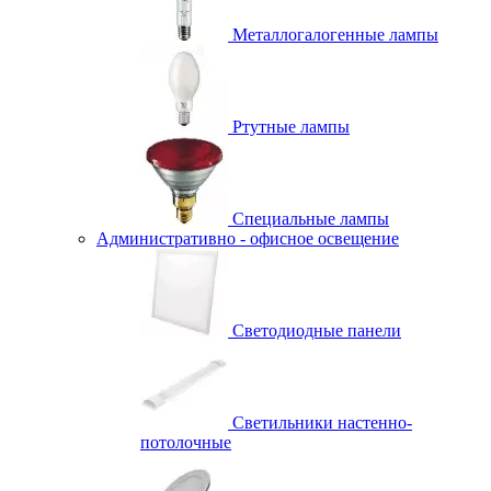
Металлогалогенные лампы
Ртутные лампы
Специальные лампы
Административно - офисное освещение
Светодиодные панели
Светильники настенно-
потолочные