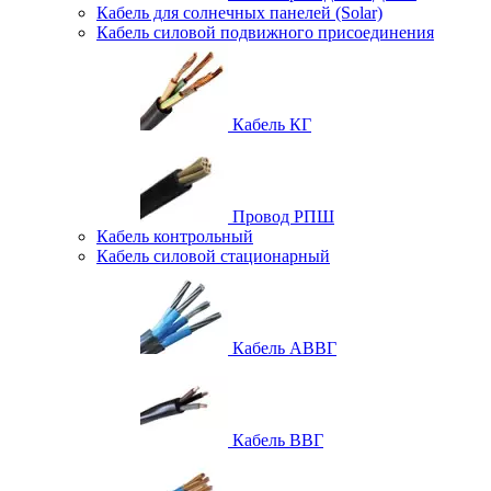
Кабель для солнечных панелей (Solar)
Кабель силовой подвижного присоединения
Кабель КГ
Провод РПШ
Кабель контрольный
Кабель силовой стационарный
Кабель АВВГ
Кабель ВВГ