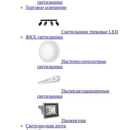
светильники
Торговое освещение
Светильники трековые LED
ЖКХ светильники
Настенно-потолочные
светильники
Пылевлагозащищенные
светильники
Прожектора
Светодиодная лента