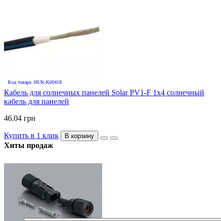
Код товара :HUK-K00418
Кабель для солнечных панелей Solar PV1-F 1х4 солнечный
кабель для панелей
46.04 грн
Купить в 1 клик
В корзину
Хиты продаж