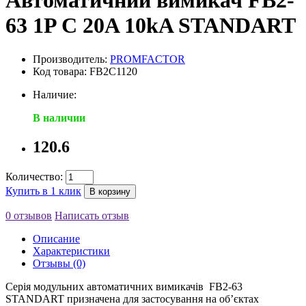
Автоматичний вимикач FB2-
63 1P C 20A 10kA STANDART
Производитель:
PROMFACTOR
Код товара: FB2C1120
Наличие:
В наличии
120.6
Количество:
Купить в 1 клик
В корзину
0 отзывов
Написать отзыв
Описание
Характеристики
Отзывы (0)
Серія модульних автоматичних вимикачів FB2-63
STANDART призначена для застосування на об’єктах