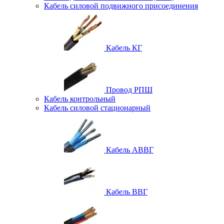
Кабель силовой подвижного присоединения
Кабель КГ
Провод РПШ
Кабель контрольный
Кабель силовой стационарный
Кабель АВВГ
Кабель ВВГ