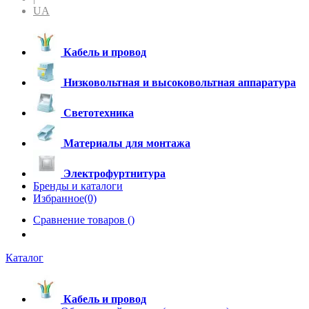
UA
Кабель и провод
Низковольтная и высоковольтная аппаратура
Светотехника
Материалы для монтажа
Электрофуртнитура
Бренды и каталоги
Избранное(0)
Сравнение товаров (
)
Каталог
Кабель и провод