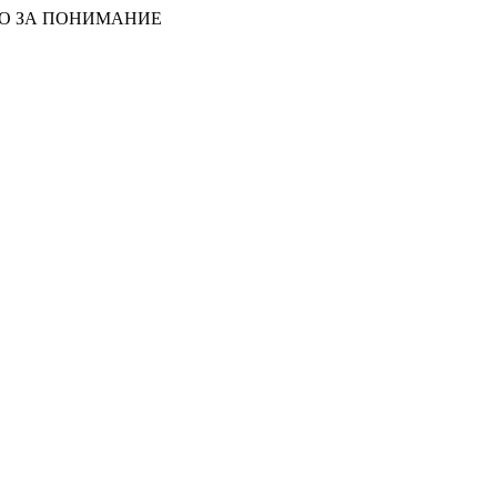
БО ЗА ПОНИМАНИЕ