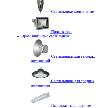
Светильники консольные
Прожекторы
Промышленные светильники
Светильники для высоких
помещений
Светильники для средних
помещений
Пылевлагозащищенные