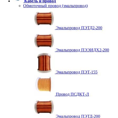
Кабель и провод
Обмоточный провод (эмальпровод)
Эмальпровод ПЭТД2-200
Эмальпровод ПЭЭИДХ2-200
Эмальпровод ПЭТ-155
Провод ПСДКТ-Л
Эмальпровод ПЭТД-200