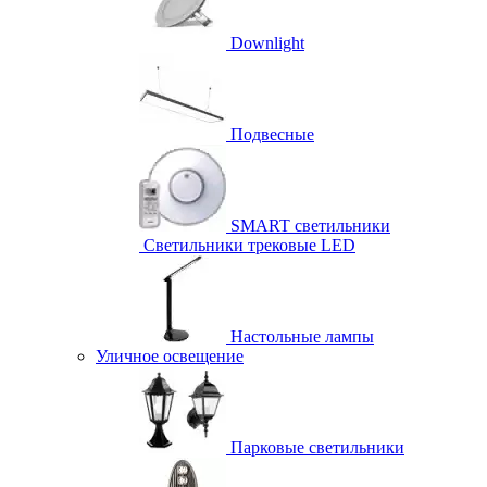
Downlight
Подвесные
SMART светильники
Светильники трековые LED
Настольные лампы
Уличное освещение
Парковые светильники