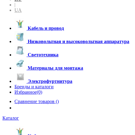
|
UA
Кабель и провод
Низковольтная и высоковольтная аппаратура
Светотехника
Материалы для монтажа
Электрофуртнитура
Бренды и каталоги
Избранное(0)
Сравнение товаров (
)
Каталог