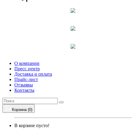
О компании
Пресс центр
Доставка и оплата
Прайс-лист
Отзыявы
Контакты
Корзина (
0
)
В корзине пусто!