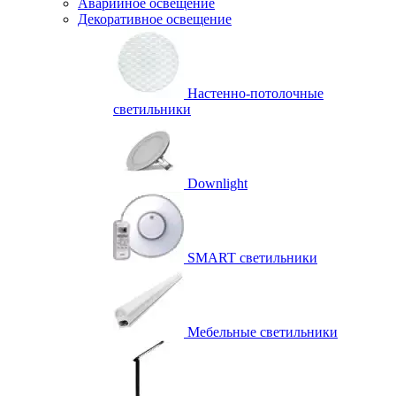
Аварийное освещение
Декоративное освещение
Настенно-потолочные
светильники
Downlight
SMART светильники
Мебельные светильники