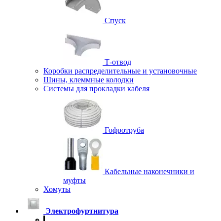
Спуск
Т-отвод
Коробки распределительные и установочные
Шины, клеммные колодки
Системы для прокладки кабеля
Гофротруба
Кабельные наконечники и
муфты
Хомуты
Электрофуртнитура