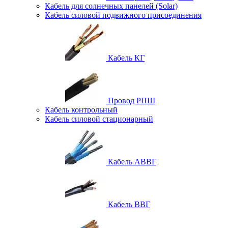
Кабель для солнечных панелей (Solar)
Кабель силовой подвижного присоединения
Кабель КГ
Провод РПШ
Кабель контрольный
Кабель силовой стационарный
Кабель АВВГ
Кабель ВВГ