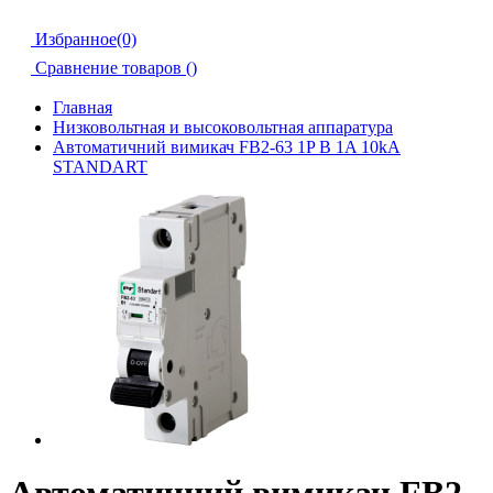
Избранное(0)
Сравнение товаров (
)
Главная
Низковольтная и высоковольтная аппаратура
Автоматичний вимикач FB2-63 1P B 1A 10kA
STANDART