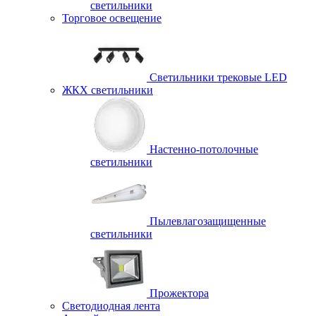
светильники
Торговое освещение
Светильники трековые LED
ЖКХ светильники
Настенно-потолочные
светильники
Пылевлагозащищенные
светильники
Прожектора
Светодиодная лента