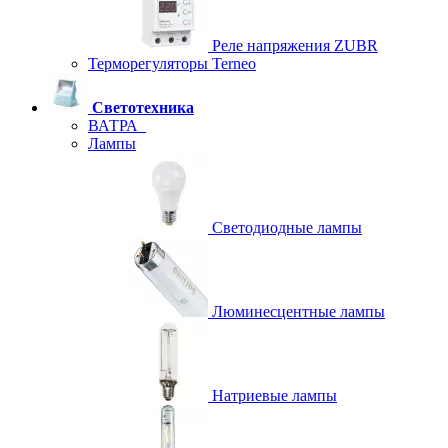
Реле напряжения ZUBR
Терморегуляторы Terneo
Светотехника
ВАТРА
Лампы
Светодиодные лампы
Люминесцентные лампы
Натриевые лампы