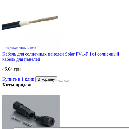
Код товара :HUK-K00418
Кабель для солнечных панелей Solar PV1-F 1х4 солнечный
кабель для панелей
46.04 грн
Купить в 1 клик
В корзину
Хиты продаж