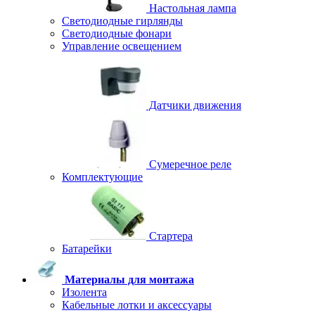
Настольная лампа
Светодиодные гирлянды
Светодиодные фонари
Управление освещением
Датчики движения
Сумеречное реле
Комплектующие
Стартера
Батарейки
Материалы для монтажа
Изолента
Кабельные лотки и аксессуары