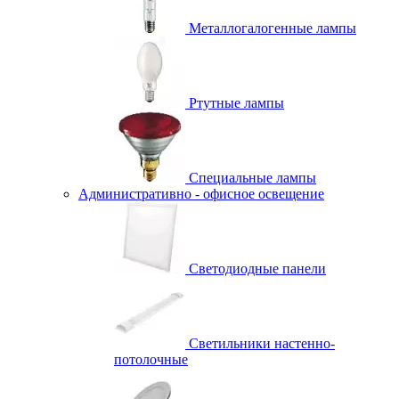
Металлогалогенные лампы
Ртутные лампы
Специальные лампы
Административно - офисное освещение
Светодиодные панели
Светильники настенно-
потолочные