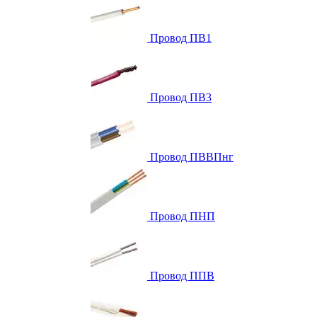
Провод ПВ1
Провод ПВ3
Провод ПВВПнг
Провод ПНП
Провод ППВ