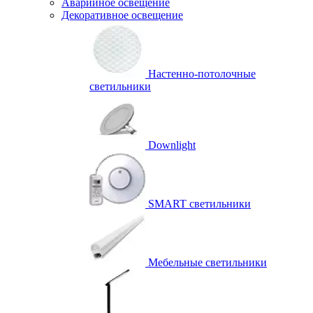
Аварийное освещение
Декоративное освещение
Настенно-потолочные
светильники
Downlight
SMART светильники
Мебельные светильники