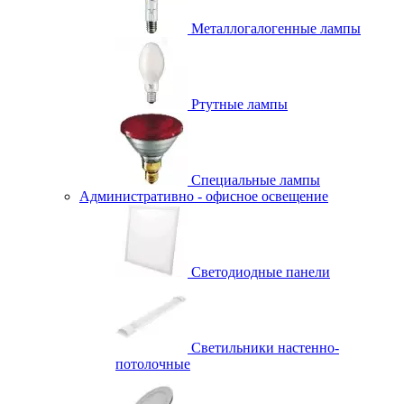
Металлогалогенные лампы
Ртутные лампы
Специальные лампы
Административно - офисное освещение
Светодиодные панели
Светильники настенно-
потолочные