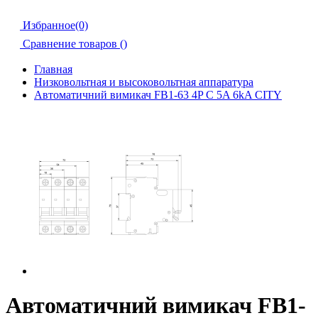
Избранное(0)
Сравнение товаров (
)
Главная
Низковольтная и высоковольтная аппаратура
Автоматичний вимикач FB1-63 4P C 5A 6kA CITY
Автоматичний вимикач FB1-