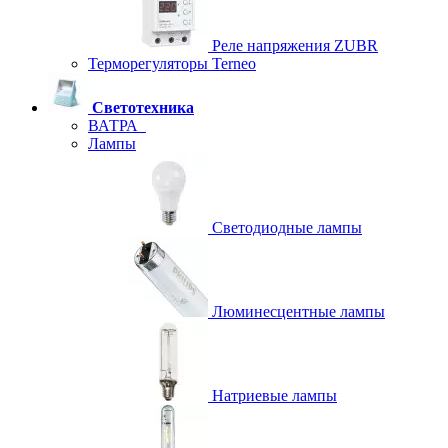
Реле напряжения ZUBR
Терморегуляторы Terneo
Светотехника
ВАТРА
Лампы
Светодиодные лампы
Люминесцентные лампы
Натриевые лампы