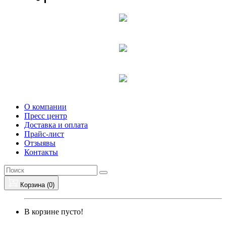
О компании
Пресс центр
Доставка и оплата
Прайс-лист
Отзыявы
Контакты
Корзина (
0
)
В корзине пусто!