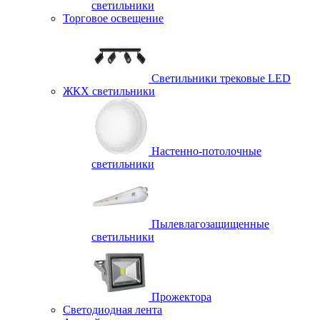
светильники
Торговое освещение
Светильники трековые LED
ЖКХ светильники
Настенно-потолочные
светильники
Пылевлагозащищенные
светильники
Прожектора
Светодиодная лента