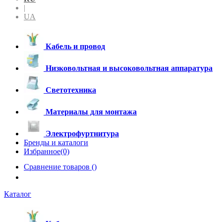
|
UA
Кабель и провод
Низковольтная и высоковольтная аппаратура
Светотехника
Материалы для монтажа
Электрофуртнитура
Бренды и каталоги
Избранное(0)
Сравнение товаров (
)
Каталог