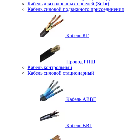
Кабель для солнечных панелей (Solar)
Кабель силовой подвижного присоединения
Кабель КГ
Провод РПШ
Кабель контрольный
Кабель силовой стационарный
Кабель АВВГ
Кабель ВВГ