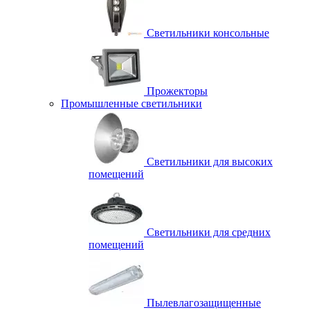
Светильники консольные
Прожекторы
Промышленные светильники
Светильники для высоких
помещений
Светильники для средних
помещений
Пылевлагозащищенные