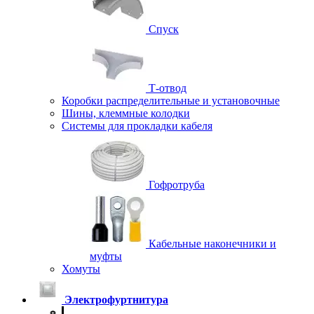
Спуск
Т-отвод
Коробки распределительные и установочные
Шины, клеммные колодки
Системы для прокладки кабеля
Гофротруба
Кабельные наконечники и
муфты
Хомуты
Электрофуртнитура