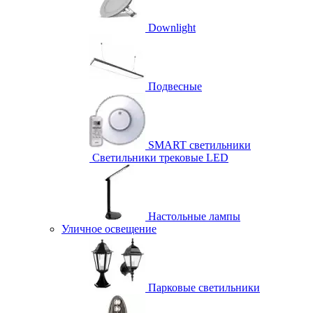
Downlight
Подвесные
SMART светильники
Светильники трековые LED
Настольные лампы
Уличное освещение
Парковые светильники