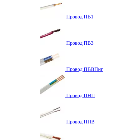
Провод ПВ1
Провод ПВ3
Провод ПВВПнг
Провод ПНП
Провод ППВ