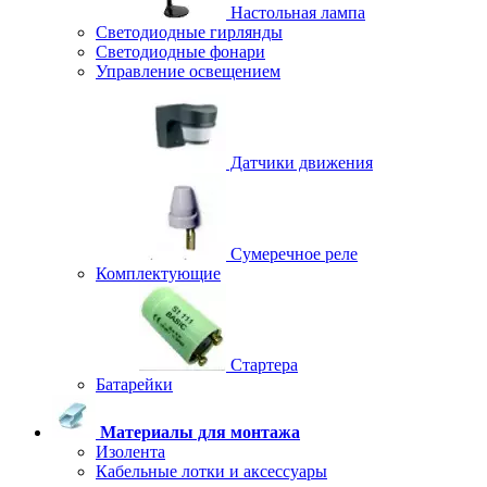
Настольная лампа
Светодиодные гирлянды
Светодиодные фонари
Управление освещением
Датчики движения
Сумеречное реле
Комплектующие
Стартера
Батарейки
Материалы для монтажа
Изолента
Кабельные лотки и аксессуары