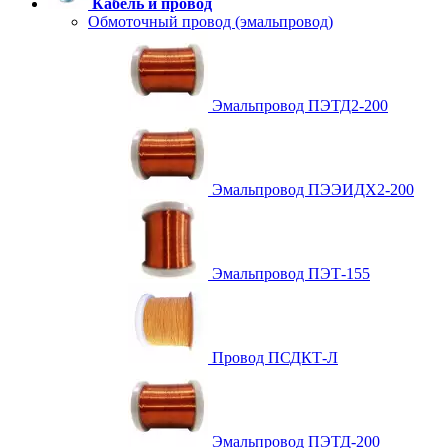
Кабель и провод
Обмоточный провод (эмальпровод)
Эмальпровод ПЭТД2-200
Эмальпровод ПЭЭИДХ2-200
Эмальпровод ПЭТ-155
Провод ПСДКТ-Л
Эмальпровод ПЭТД-200