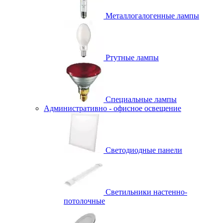
Металлогалогенные лампы
Ртутные лампы
Специальные лампы
Административно - офисное освещение
Светодиодные панели
Светильники настенно-
потолочные