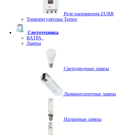
Реле напряжения ZUBR
Терморегуляторы Terneo
Светотехника
ВАТРА
Лампы
Светодиодные лампы
Люминесцентные лампы
Натриевые лампы