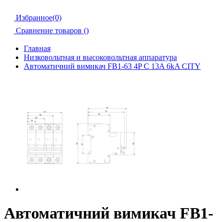
Избранное(0)
Сравнение товаров (
)
Главная
Низковольтная и высоковольтная аппаратура
Автоматичний вимикач FB1-63 4P C 13A 6kA CITY
Автоматичний вимикач FB1-