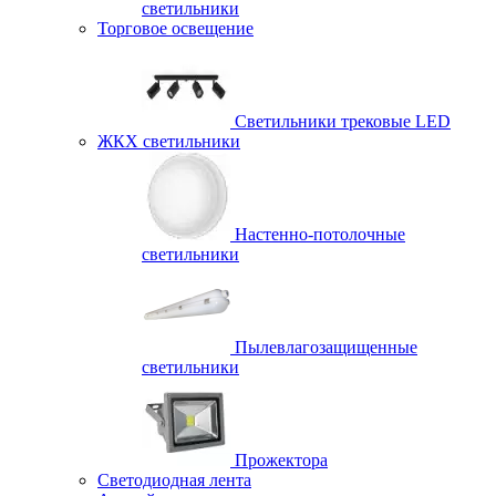
светильники
Торговое освещение
Светильники трековые LED
ЖКХ светильники
Настенно-потолочные
светильники
Пылевлагозащищенные
светильники
Прожектора
Светодиодная лента