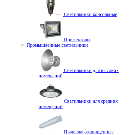
Светильники консольные
Прожекторы
Промышленные светильники
Светильники для высоких
помещений
Светильники для средних
помещений
Пылевлагозащищенные