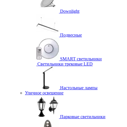
Downlight
Подвесные
SMART светильники
Светильники трековые LED
Настольные лампы
Уличное освещение
Парковые светильники