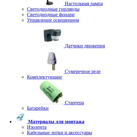
Настольная лампа
Светодиодные гирлянды
Светодиодные фонари
Управление освещением
Датчики движения
Сумеречное реле
Комплектующие
Стартера
Батарейки
Материалы для монтажа
Изолента
Кабельные лотки и аксессуары