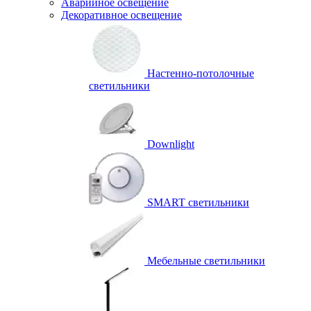
Аварийное освещение
Декоративное освещение
Настенно-потолочные
светильники
Downlight
SMART светильники
Мебельные светильники