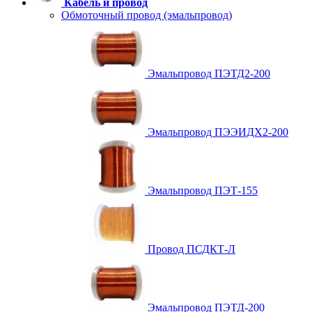
Кабель и провод
Обмоточный провод (эмальпровод)
Эмальпровод ПЭТД2-200
Эмальпровод ПЭЭИДХ2-200
Эмальпровод ПЭТ-155
Провод ПСДКТ-Л
Эмальпровод ПЭТД-200