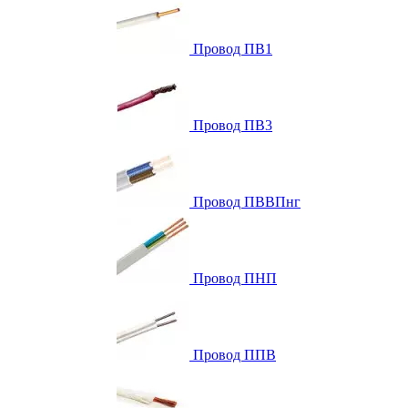
Провод ПВ1
Провод ПВ3
Провод ПВВПнг
Провод ПНП
Провод ППВ