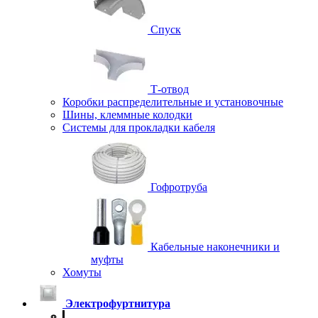
Спуск
Т-отвод
Коробки распределительные и установочные
Шины, клеммные колодки
Системы для прокладки кабеля
Гофротруба
Кабельные наконечники и
муфты
Хомуты
Электрофуртнитура