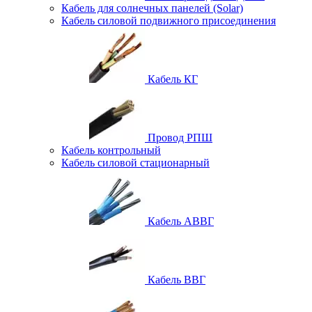
Кабель для солнечных панелей (Solar)
Кабель силовой подвижного присоединения
Кабель КГ
Провод РПШ
Кабель контрольный
Кабель силовой стационарный
Кабель АВВГ
Кабель ВВГ