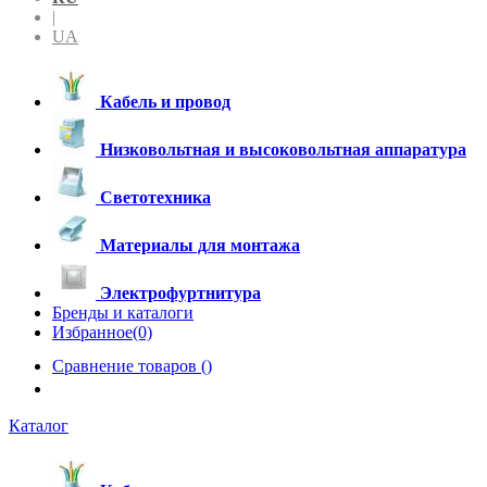
|
UA
Кабель и провод
Низковольтная и высоковольтная аппаратура
Светотехника
Материалы для монтажа
Электрофуртнитура
Бренды и каталоги
Избранное(0)
Сравнение товаров (
)
Каталог