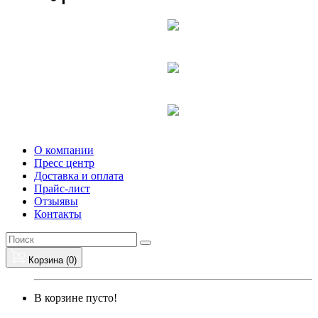
О компании
Пресс центр
Доставка и оплата
Прайс-лист
Отзыявы
Контакты
Корзина (
0
)
В корзине пусто!