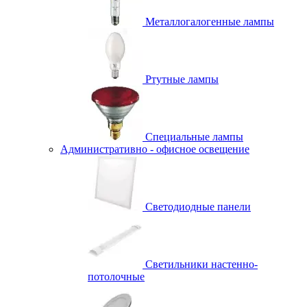
Металлогалогенные лампы
Ртутные лампы
Специальные лампы
Административно - офисное освещение
Светодиодные панели
Светильники настенно-
потолочные