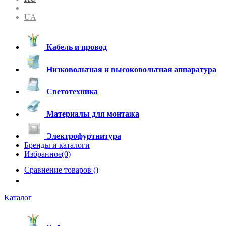
|
UA
Кабель и провод
Низковольтная и высоковольтная аппаратура
Светотехника
Материалы для монтажа
Электрофуртнитура
Бренды и каталоги
Избранное(0)
Сравнение товаров (
)
Каталог