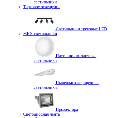
светильники
Торговое освещение
Светильники трековые LED
ЖКХ светильники
Настенно-потолочные
светильники
Пылевлагозащищенные
светильники
Прожектора
Светодиодная лента