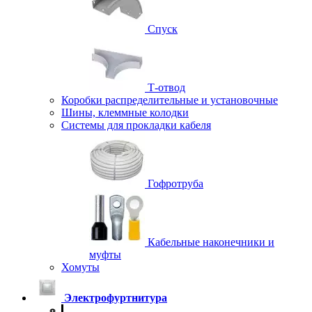
Спуск
Т-отвод
Коробки распределительные и установочные
Шины, клеммные колодки
Системы для прокладки кабеля
Гофротруба
Кабельные наконечники и
муфты
Хомуты
Электрофуртнитура