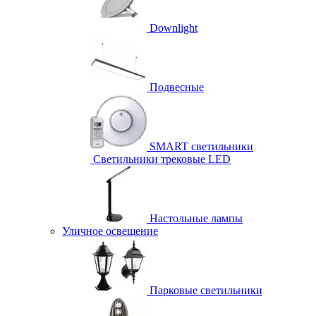
Downlight
Подвесные
SMART светильники
Светильники трековые LED
Настольные лампы
Уличное освещение
Парковые светильники