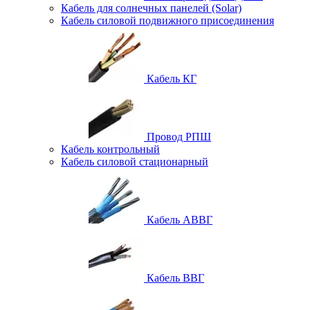
Кабель для солнечных панелей (Solar)
Кабель силовой подвижного присоединения
Кабель КГ
Провод РПШ
Кабель контрольный
Кабель силовой стационарный
Кабель АВВГ
Кабель ВВГ