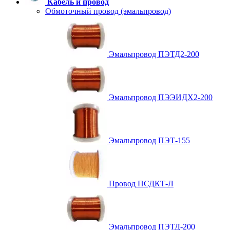
Кабель и провод
Обмоточный провод (эмальпровод)
Эмальпровод ПЭТД2-200
Эмальпровод ПЭЭИДХ2-200
Эмальпровод ПЭТ-155
Провод ПСДКТ-Л
Эмальпровод ПЭТД-200