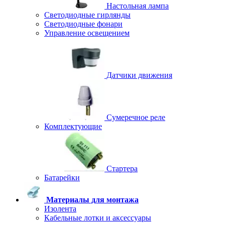
Настольная лампа
Светодиодные гирлянды
Светодиодные фонари
Управление освещением
Датчики движения
Сумеречное реле
Комплектующие
Стартера
Батарейки
Материалы для монтажа
Изолента
Кабельные лотки и аксессуары