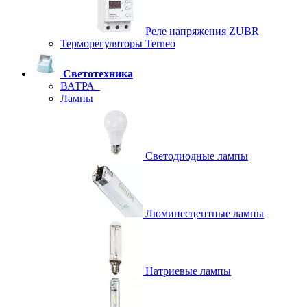
Реле напряжения ZUBR
Терморегуляторы Terneo
Светотехника
ВАТРА
Лампы
Светодиодные лампы
Люминесцентные лампы
Натриевые лампы