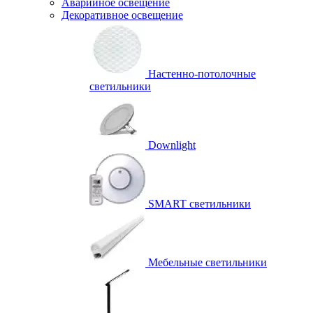
Аварийное освещение
Декоративное освещение
Настенно-потолочные
светильники
Downlight
SMART светильники
Мебельные светильники