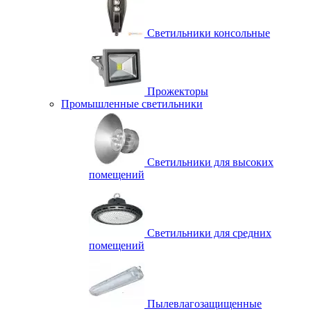
Светильники консольные
Прожекторы
Промышленные светильники
Светильники для высоких
помещений
Светильники для средних
помещений
Пылевлагозащищенные