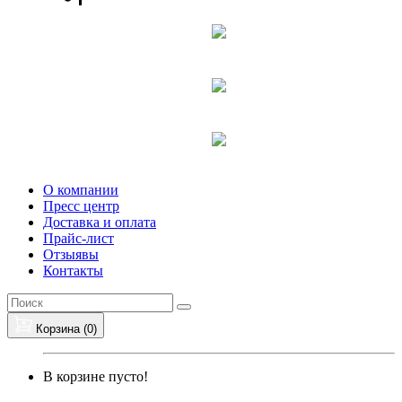
О компании
Пресс центр
Доставка и оплата
Прайс-лист
Отзыявы
Контакты
Корзина (
0
)
В корзине пусто!