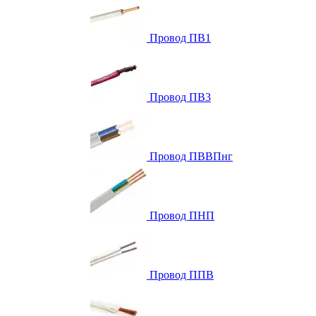
Провод ПВ1
Провод ПВ3
Провод ПВВПнг
Провод ПНП
Провод ППВ