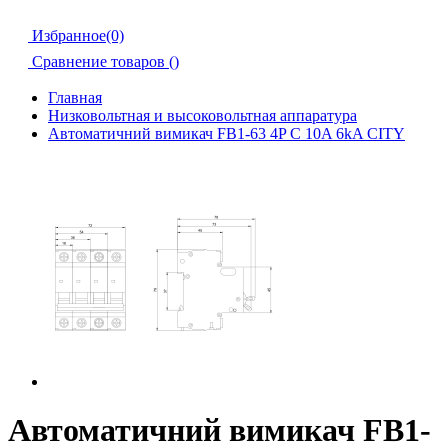
Избранное(0)
Сравнение товаров (
)
Главная
Низковольтная и высоковольтная аппаратура
Автоматичний вимикач FB1-63 4P C 10A 6kA CITY
Автоматичний вимикач FB1-