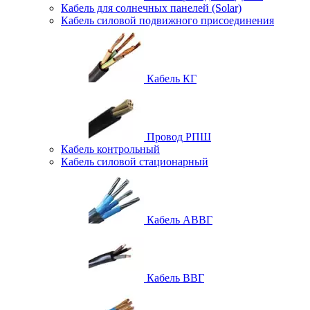
Кабель для солнечных панелей (Solar)
Кабель силовой подвижного присоединения
Кабель КГ
Провод РПШ
Кабель контрольный
Кабель силовой стационарный
Кабель АВВГ
Кабель ВВГ