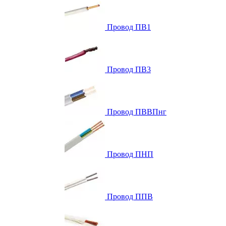
Провод ПВ1
Провод ПВ3
Провод ПВВПнг
Провод ПНП
Провод ППВ