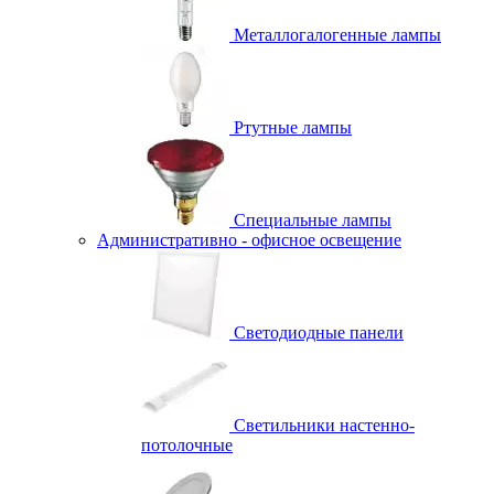
Металлогалогенные лампы
Ртутные лампы
Специальные лампы
Административно - офисное освещение
Светодиодные панели
Светильники настенно-
потолочные