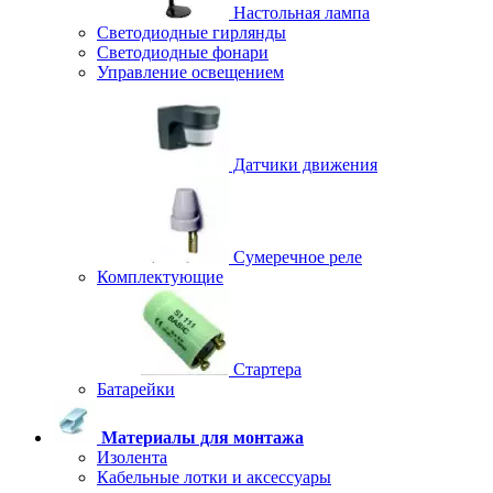
Настольная лампа
Светодиодные гирлянды
Светодиодные фонари
Управление освещением
Датчики движения
Сумеречное реле
Комплектующие
Стартера
Батарейки
Материалы для монтажа
Изолента
Кабельные лотки и аксессуары