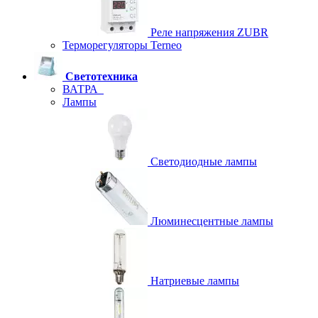
Реле напряжения ZUBR
Терморегуляторы Terneo
Светотехника
ВАТРА
Лампы
Светодиодные лампы
Люминесцентные лампы
Натриевые лампы