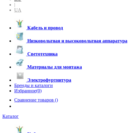
|
UA
Кабель и провод
Низковольтная и высоковольтная аппаратура
Светотехника
Материалы для монтажа
Электрофуртнитура
Бренды и каталоги
Избранное(0)
Сравнение товаров (
)
Каталог