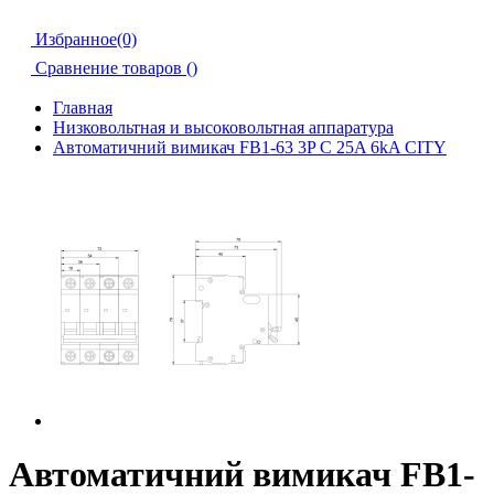
Избранное(0)
Сравнение товаров (
)
Главная
Низковольтная и высоковольтная аппаратура
Автоматичний вимикач FB1-63 3P C 25A 6kA CITY
Автоматичний вимикач FB1-