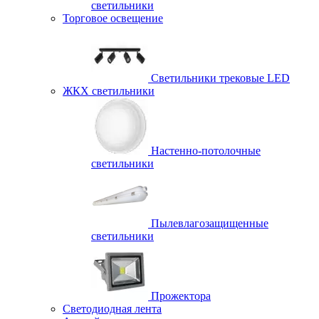
светильники
Торговое освещение
Светильники трековые LED
ЖКХ светильники
Настенно-потолочные
светильники
Пылевлагозащищенные
светильники
Прожектора
Светодиодная лента