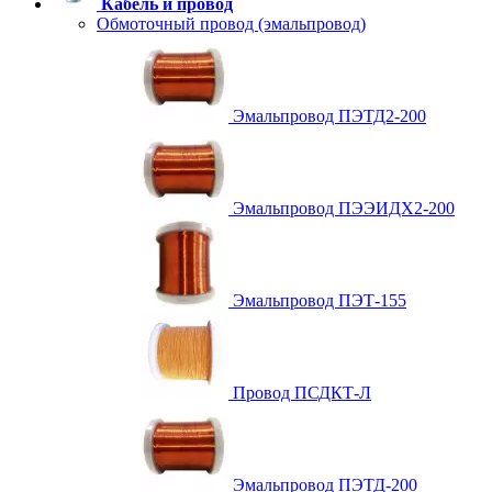
Кабель и провод
Обмоточный провод (эмальпровод)
Эмальпровод ПЭТД2-200
Эмальпровод ПЭЭИДХ2-200
Эмальпровод ПЭТ-155
Провод ПСДКТ-Л
Эмальпровод ПЭТД-200