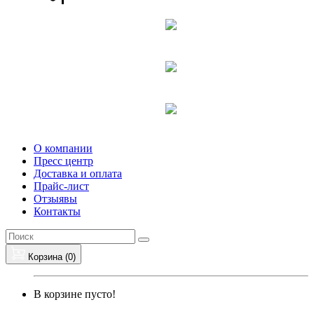
О компании
Пресс центр
Доставка и оплата
Прайс-лист
Отзыявы
Контакты
Корзина (
0
)
В корзине пусто!