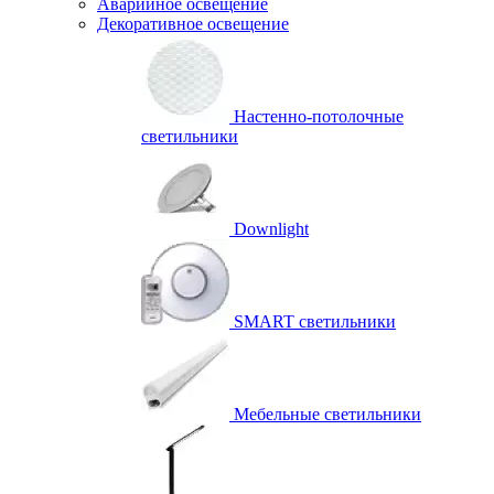
Аварийное освещение
Декоративное освещение
Настенно-потолочные
светильники
Downlight
SMART светильники
Мебельные светильники