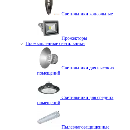
Светильники консольные
Прожекторы
Промышленные светильники
Светильники для высоких
помещений
Светильники для средних
помещений
Пылевлагозащищенные