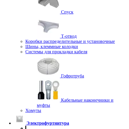
Спуск
Т-отвод
Коробки распределительные и установочные
Шины, клеммные колодки
Системы для прокладки кабеля
Гофротруба
Кабельные наконечники и
муфты
Хомуты
Электрофуртнитура