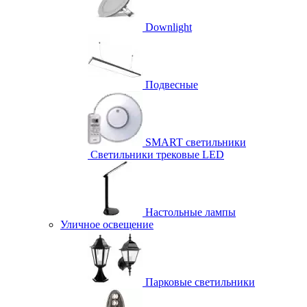
Downlight
Подвесные
SMART светильники
Светильники трековые LED
Настольные лампы
Уличное освещение
Парковые светильники