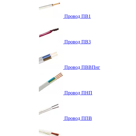
Провод ПВ1
Провод ПВ3
Провод ПВВПнг
Провод ПНП
Провод ППВ