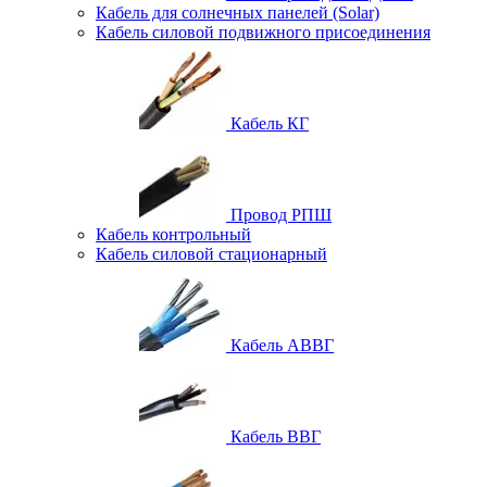
Кабель для солнечных панелей (Solar)
Кабель силовой подвижного присоединения
Кабель КГ
Провод РПШ
Кабель контрольный
Кабель силовой стационарный
Кабель АВВГ
Кабель ВВГ