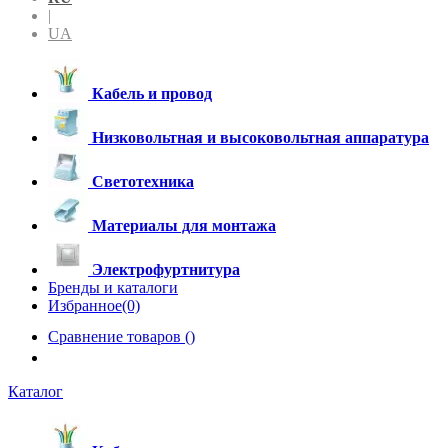
|
UA
Кабель и провод
Низковольтная и высоковольтная аппаратура
Светотехника
Материалы для монтажа
Электрофуртнитура
Бренды и каталоги
Избранное(0)
Сравнение товаров (
)
Каталог