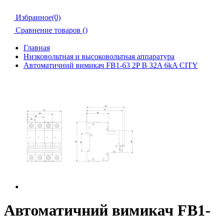
Избранное(0)
Сравнение товаров (
)
Главная
Низковольтная и высоковольтная аппаратура
Автоматичний вимикач FB1-63 2P B 32A 6kA CITY
Автоматичний вимикач FB1-