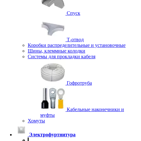
Спуск
Т-отвод
Коробки распределительные и установочные
Шины, клеммные колодки
Системы для прокладки кабеля
Гофротруба
Кабельные наконечники и
муфты
Хомуты
Электрофуртнитура