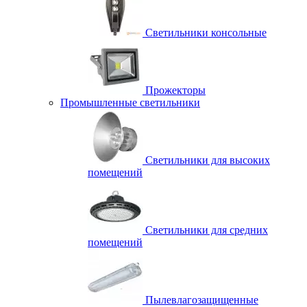
Светильники консольные
Прожекторы
Промышленные светильники
Светильники для высоких
помещений
Светильники для средних
помещений
Пылевлагозащищенные