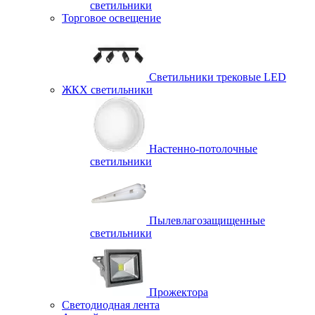
светильники
Торговое освещение
Светильники трековые LED
ЖКХ светильники
Настенно-потолочные
светильники
Пылевлагозащищенные
светильники
Прожектора
Светодиодная лента