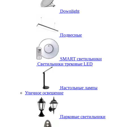
Downlight
Подвесные
SMART светильники
Светильники трековые LED
Настольные лампы
Уличное освещение
Парковые светильники