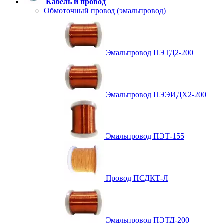
Кабель и провод
Обмоточный провод (эмальпровод)
Эмальпровод ПЭТД2-200
Эмальпровод ПЭЭИДХ2-200
Эмальпровод ПЭТ-155
Провод ПСДКТ-Л
Эмальпровод ПЭТД-200