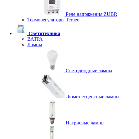
Реле напряжения ZUBR
Терморегуляторы Terneo
Светотехника
ВАТРА
Лампы
Светодиодные лампы
Люминесцентные лампы
Натриевые лампы