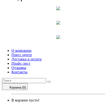
О компании
Пресс центр
Доставка и оплата
Прайс-лист
Отзыявы
Контакты
Корзина (
0
)
В корзине пусто!