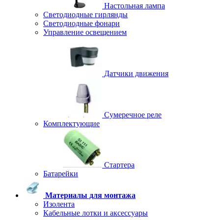
Настольная лампа
Светодиодные гирлянды
Светодиодные фонари
Управление освещением
Датчики движения
Сумеречное реле
Комплектующие
Стартера
Батарейки
Материалы для монтажа
Изолента
Кабельные лотки и аксессуары