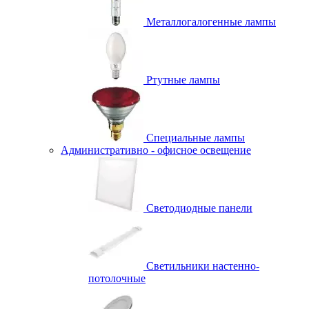
Металлогалогенные лампы
Ртутные лампы
Специальные лампы
Административно - офисное освещение
Светодиодные панели
Светильники настенно-
потолочные