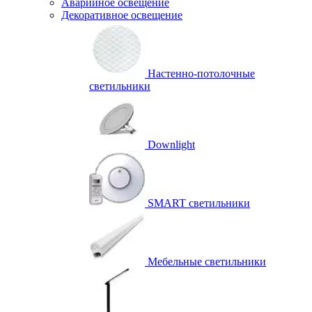
Аварийное освещение
Декоративное освещение
Настенно-потолочные
светильники
Downlight
SMART светильники
Мебельные светильники