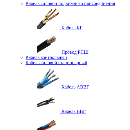
Кабель силовой подвижного присоединения
Кабель КГ
Провод РПШ
Кабель контрольный
Кабель силовой стационарный
Кабель АВВГ
Кабель ВВГ