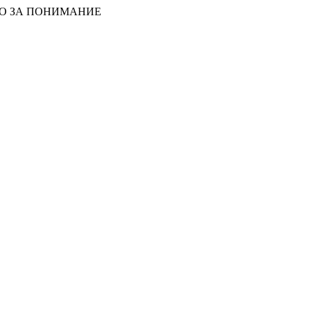
БО ЗА ПОНИМАНИЕ