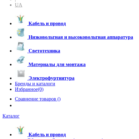
UA
Кабель и провод
Низковольтная и высоковольтная аппаратура
Светотехника
Материалы для монтажа
Электрофуртнитура
Бренды и каталоги
Избранное(0)
Сравнение товаров (
)
Каталог
Кабель и провод