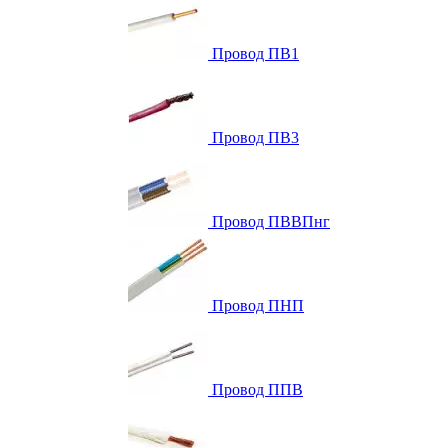
Провод ПВ1
Провод ПВ3
Провод ПВВПнг
Провод ПНП
Провод ППВ