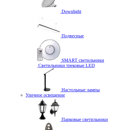
Downlight
Подвесные
SMART светильники
Светильники трековые LED
Настольные лампы
Уличное освещение
Парковые светильники