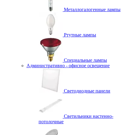
Металлогалогенные лампы
Ртутные лампы
Специальные лампы
Административно - офисное освещение
Светодиодные панели
Светильники настенно-
потолочные