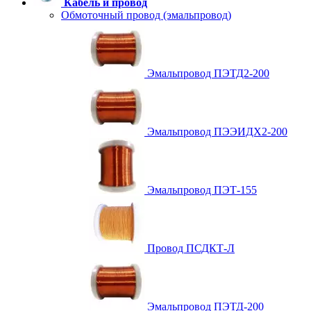
Кабель и провод
Обмоточный провод (эмальпровод)
Эмальпровод ПЭТД2-200
Эмальпровод ПЭЭИДХ2-200
Эмальпровод ПЭТ-155
Провод ПСДКТ-Л
Эмальпровод ПЭТД-200