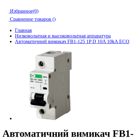
Избранное(0)
Сравнение товаров (
)
Главная
Низковольтная и высоковольтная аппаратура
Автоматичний вимикач FB1-125 1P D 10A 10kA ECO
Автоматичний вимикач FB1-