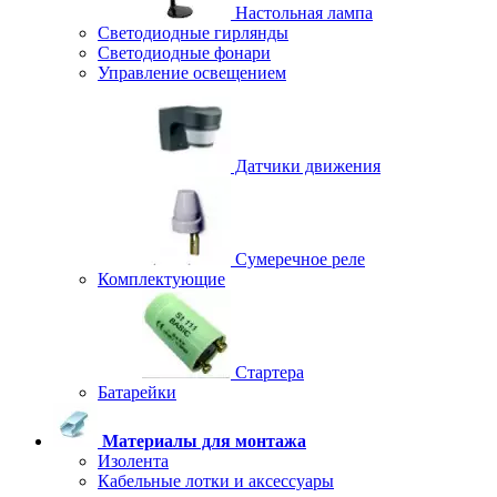
Настольная лампа
Светодиодные гирлянды
Светодиодные фонари
Управление освещением
Датчики движения
Сумеречное реле
Комплектующие
Стартера
Батарейки
Материалы для монтажа
Изолента
Кабельные лотки и аксессуары