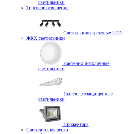
светильники
Торговое освещение
Светильники трековые LED
ЖКХ светильники
Настенно-потолочные
светильники
Пылевлагозащищенные
светильники
Прожектора
Светодиодная лента