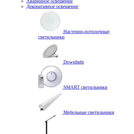
Аварийное освещение
Декоративное освещение
Настенно-потолочные
светильники
Downlight
SMART светильники
Мебельные светильники