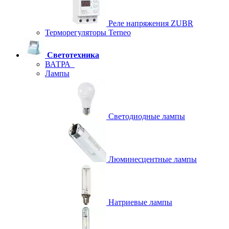
Реле напряжения ZUBR
Терморегуляторы Terneo
Светотехника
ВАТРА
Лампы
Светодиодные лампы
Люминесцентные лампы
Натриевые лампы