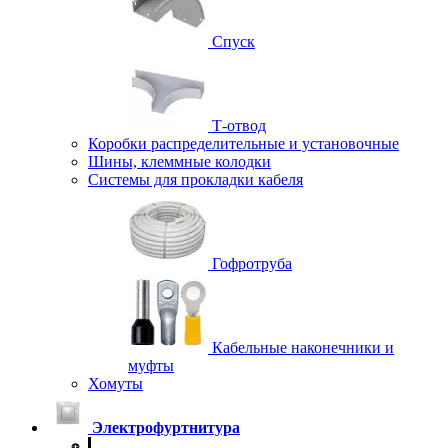
Спуск
Т-отвод
Коробки распределительные и установочные
Шины, клеммные колодки
Системы для прокладки кабеля
Гофротруба
Кабельные наконечники и
муфты
Хомуты
Электрофуртнитура