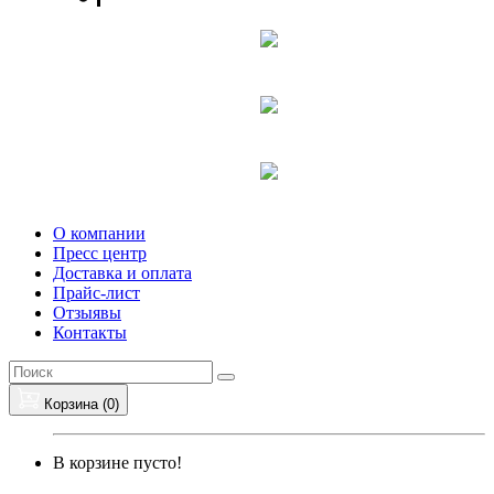
О компании
Пресс центр
Доставка и оплата
Прайс-лист
Отзыявы
Контакты
Корзина (
0
)
В корзине пусто!