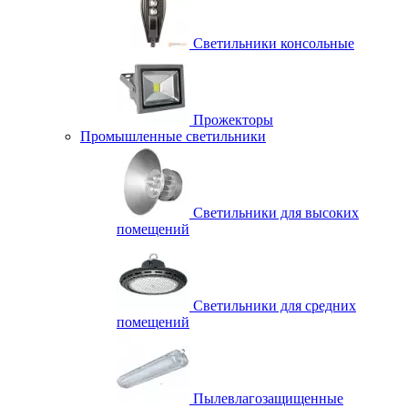
Светильники консольные
Прожекторы
Промышленные светильники
Светильники для высоких
помещений
Светильники для средних
помещений
Пылевлагозащищенные