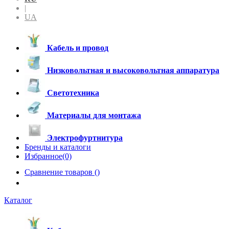
|
UA
Кабель и провод
Низковольтная и высоковольтная аппаратура
Светотехника
Материалы для монтажа
Электрофуртнитура
Бренды и каталоги
Избранное(0)
Сравнение товаров (
)
Каталог