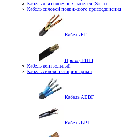
Кабель для солнечных панелей (Solar)
Кабель силовой подвижного присоединения
Кабель КГ
Провод РПШ
Кабель контрольный
Кабель силовой стационарный
Кабель АВВГ
Кабель ВВГ