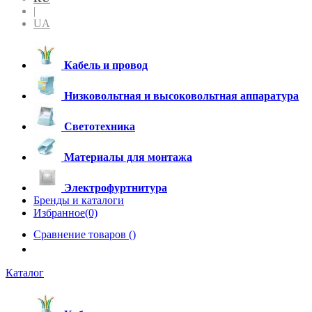
|
UA
Кабель и провод
Низковольтная и высоковольтная аппаратура
Светотехника
Материалы для монтажа
Электрофуртнитура
Бренды и каталоги
Избранное(0)
Сравнение товаров (
)
Каталог