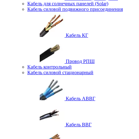
Кабель для солнечных панелей (Solar)
Кабель силовой подвижного присоединения
Кабель КГ
Провод РПШ
Кабель контрольный
Кабель силовой стационарный
Кабель АВВГ
Кабель ВВГ