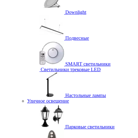
Downlight
Подвесные
SMART светильники
Светильники трековые LED
Настольные лампы
Уличное освещение
Парковые светильники