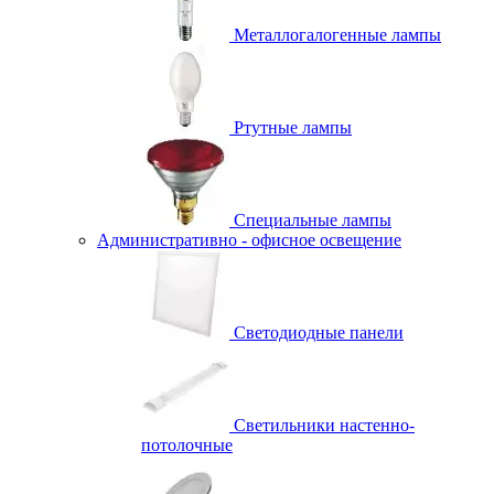
Металлогалогенные лампы
Ртутные лампы
Специальные лампы
Административно - офисное освещение
Светодиодные панели
Светильники настенно-
потолочные