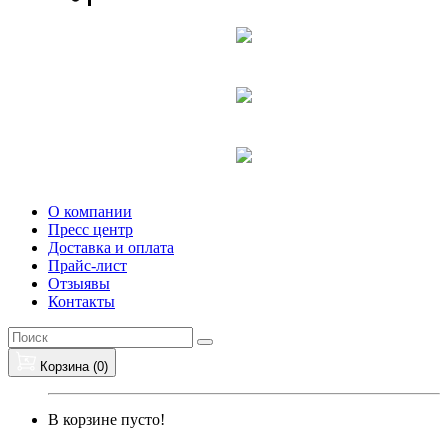
О компании
Пресс центр
Доставка и оплата
Прайс-лист
Отзыявы
Контакты
Корзина (
0
)
В корзине пусто!