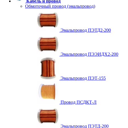
Кабель и провод
Обмоточный провод (эмальпровод)
Эмальпровод ПЭТД2-200
Эмальпровод ПЭЭИДХ2-200
Эмальпровод ПЭТ-155
Провод ПСДКТ-Л
Эмальпровод ПЭТД-200