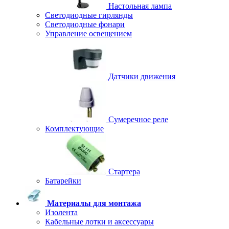
Настольная лампа
Светодиодные гирлянды
Светодиодные фонари
Управление освещением
Датчики движения
Сумеречное реле
Комплектующие
Стартера
Батарейки
Материалы для монтажа
Изолента
Кабельные лотки и аксессуары