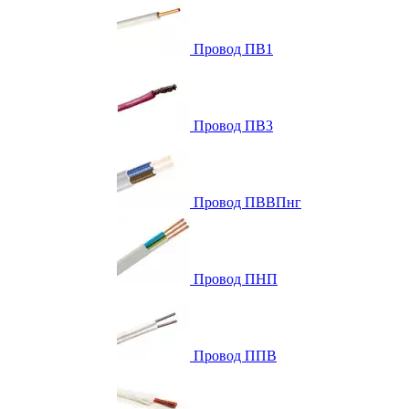
Провод ПВ1
Провод ПВ3
Провод ПВВПнг
Провод ПНП
Провод ППВ