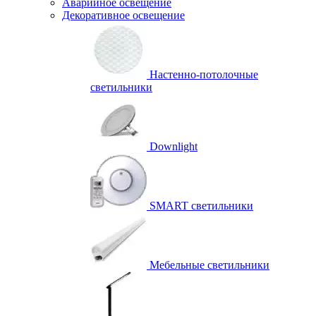
Аварийное освещение
Декоративное освещение
Настенно-потолочные
светильники
Downlight
SMART светильники
Мебельные светильники