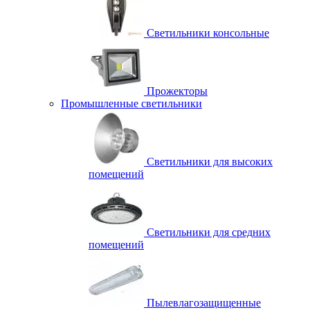
Светильники консольные
Прожекторы
Промышленные светильники
Светильники для высоких
помещений
Светильники для средних
помещений
Пылевлагозащищенные