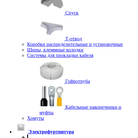
Спуск
Т-отвод
Коробки распределительные и установочные
Шины, клеммные колодки
Системы для прокладки кабеля
Гофротруба
Кабельные наконечники и
муфты
Хомуты
Электрофуртнитура