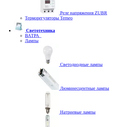
Реле напряжения ZUBR
Терморегуляторы Terneo
Светотехника
ВАТРА
Лампы
Светодиодные лампы
Люминесцентные лампы
Натриевые лампы