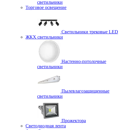
светильники
Торговое освещение
Светильники трековые LED
ЖКХ светильники
Настенно-потолочные
светильники
Пылевлагозащищенные
светильники
Прожектора
Светодиодная лента