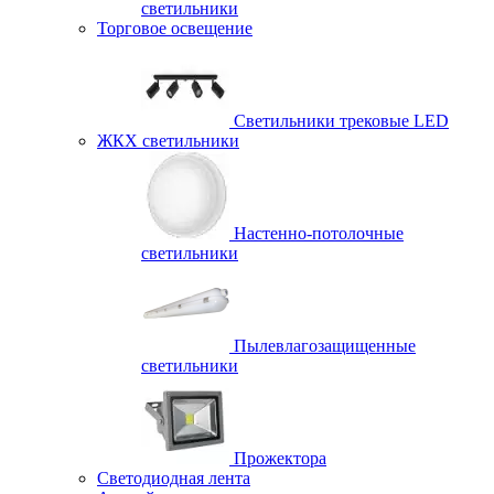
светильники
Торговое освещение
Светильники трековые LED
ЖКХ светильники
Настенно-потолочные
светильники
Пылевлагозащищенные
светильники
Прожектора
Светодиодная лента