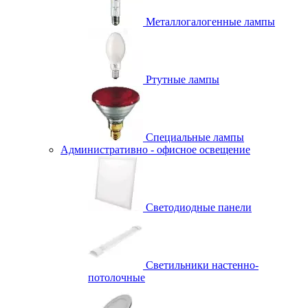
Металлогалогенные лампы
Ртутные лампы
Специальные лампы
Административно - офисное освещение
Светодиодные панели
Светильники настенно-
потолочные