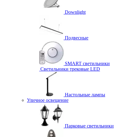
Downlight
Подвесные
SMART светильники
Светильники трековые LED
Настольные лампы
Уличное освещение
Парковые светильники