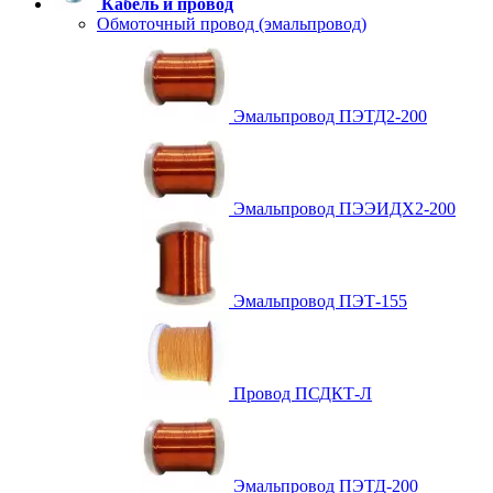
Кабель и провод
Обмоточный провод (эмальпровод)
Эмальпровод ПЭТД2-200
Эмальпровод ПЭЭИДХ2-200
Эмальпровод ПЭТ-155
Провод ПСДКТ-Л
Эмальпровод ПЭТД-200