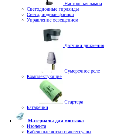
Настольная лампа
Светодиодные гирлянды
Светодиодные фонари
Управление освещением
Датчики движения
Сумеречное реле
Комплектующие
Стартера
Батарейки
Материалы для монтажа
Изолента
Кабельные лотки и аксессуары