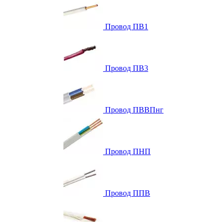
Провод ПВ1
Провод ПВ3
Провод ПВВПнг
Провод ПНП
Провод ППВ