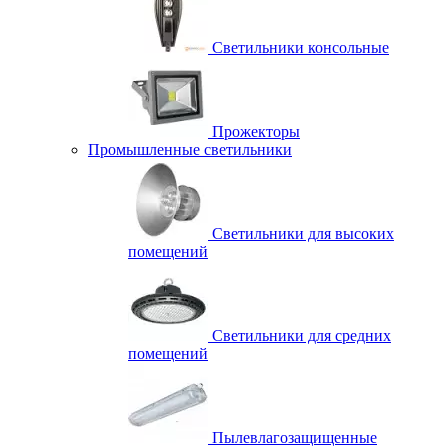
Светильники консольные
Прожекторы
Промышленные светильники
Светильники для высоких
помещений
Светильники для средних
помещений
Пылевлагозащищенные