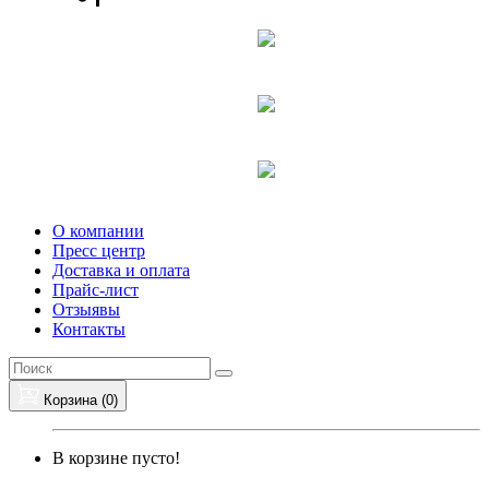
О компании
Пресс центр
Доставка и оплата
Прайс-лист
Отзыявы
Контакты
Корзина (
0
)
В корзине пусто!