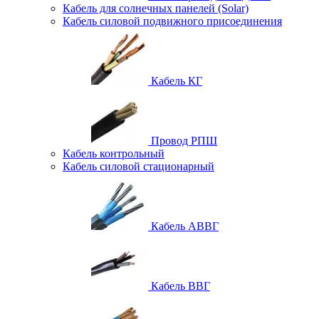
Кабель для солнечных панелей (Solar)
Кабель силовой подвижного присоединения
Кабель КГ
Провод РПШ
Кабель контрольный
Кабель силовой стационарный
Кабель АВВГ
Кабель ВВГ