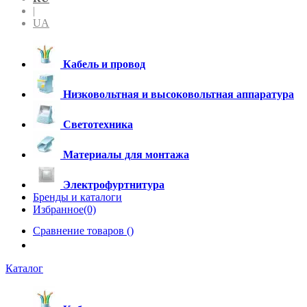
|
UA
Кабель и провод
Низковольтная и высоковольтная аппаратура
Светотехника
Материалы для монтажа
Электрофуртнитура
Бренды и каталоги
Избранное(0)
Сравнение товаров (
)
Каталог