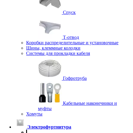
Спуск
Т-отвод
Коробки распределительные и установочные
Шины, клеммные колодки
Системы для прокладки кабеля
Гофротруба
Кабельные наконечники и
муфты
Хомуты
Электрофуртнитура