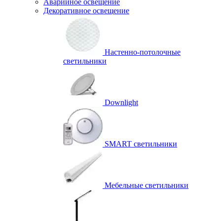
Аварийное освещение
Декоративное освещение
Настенно-потолочные
светильники
Downlight
SMART светильники
Мебельные светильники