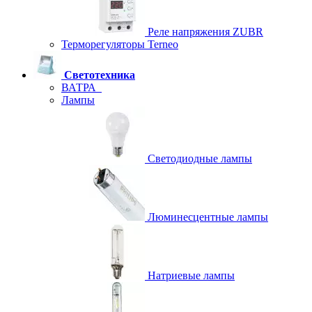
Реле напряжения ZUBR
Терморегуляторы Terneo
Светотехника
ВАТРА
Лампы
Светодиодные лампы
Люминесцентные лампы
Натриевые лампы