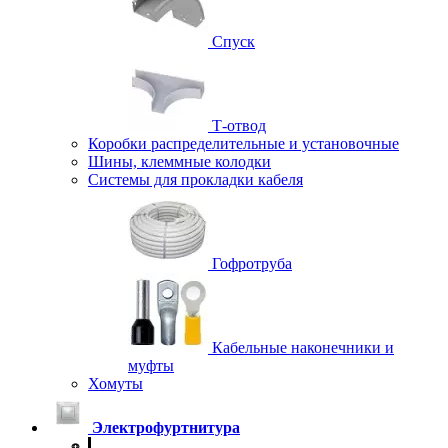
Спуск
Т-отвод
Коробки распределительные и установочные
Шины, клеммные колодки
Системы для прокладки кабеля
Гофротруба
Кабельные наконечники и
муфты
Хомуты
Электрофуртнитура