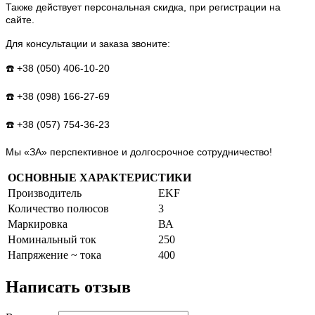
Также действует персональная скидка, при регистрации на
сайте.
Для консультации и заказа звоните:
☎️ +38 (050) 406-10-20
☎️ +38 (098) 166-27-69
☎️ +38 (057) 754-36-23
Мы «ЗА» перспективное и долгосрочное сотрудничество!
ОСНОВНЫЕ ХАРАКТЕРИСТИКИ
Производитель
EKF
Количество полюсов
3
Маркировка
ВА
Номинальный ток
250
Напряжение ~ тока
400
Написать отзыв