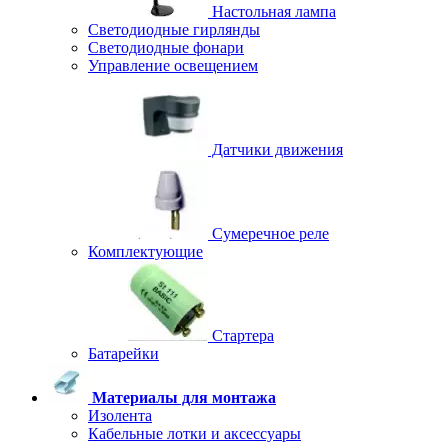
Настольная лампа
Светодиодные гирлянды
Светодиодные фонари
Управление освещением
Датчики движения
Сумеречное реле
Комплектующие
Стартера
Батарейки
Материалы для монтажа
Изолента
Кабельные лотки и аксессуары