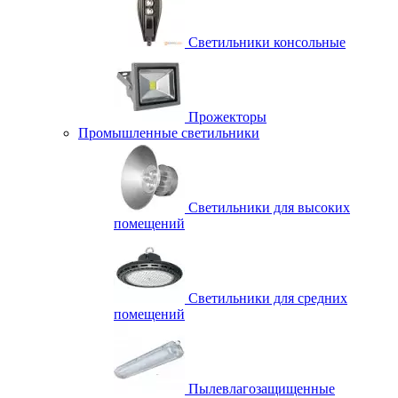
Светильники консольные
Прожекторы
Промышленные светильники
Светильники для высоких
помещений
Светильники для средних
помещений
Пылевлагозащищенные