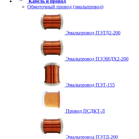
Кабель и провод
Обмоточный провод (эмальпровод)
Эмальпровод ПЭТД2-200
Эмальпровод ПЭЭИДХ2-200
Эмальпровод ПЭТ-155
Провод ПСДКТ-Л
Эмальпровод ПЭТД-200