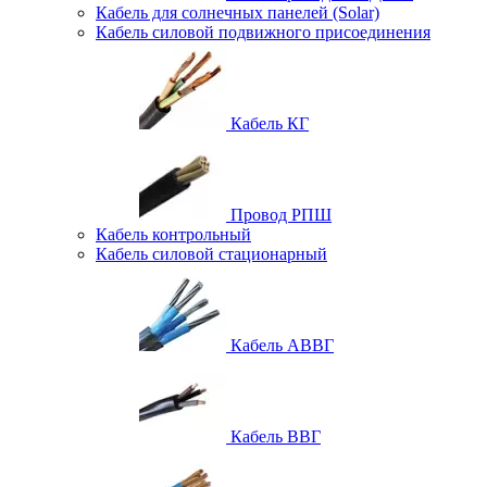
Кабель для солнечных панелей (Solar)
Кабель силовой подвижного присоединения
Кабель КГ
Провод РПШ
Кабель контрольный
Кабель силовой стационарный
Кабель АВВГ
Кабель ВВГ