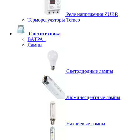
Реле напряжения ZUBR
Терморегуляторы Terneo
Светотехника
ВАТРА
Лампы
Светодиодные лампы
Люминесцентные лампы
Натриевые лампы