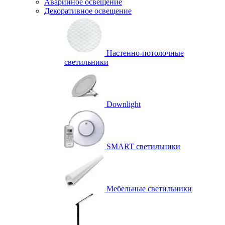
Аварийное освещение
Декоративное освещение
Настенно-потолочные
светильники
Downlight
SMART светильники
Мебельные светильники