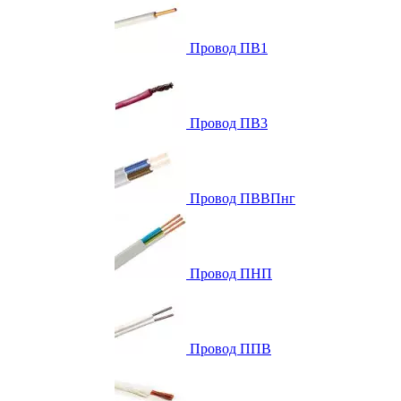
Провод ПВ1
Провод ПВ3
Провод ПВВПнг
Провод ПНП
Провод ППВ