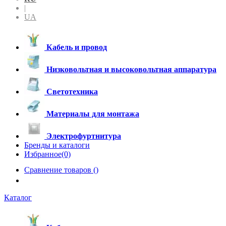
|
UA
Кабель и провод
Низковольтная и высоковольтная аппаратура
Светотехника
Материалы для монтажа
Электрофуртнитура
Бренды и каталоги
Избранное(0)
Сравнение товаров (
)
Каталог