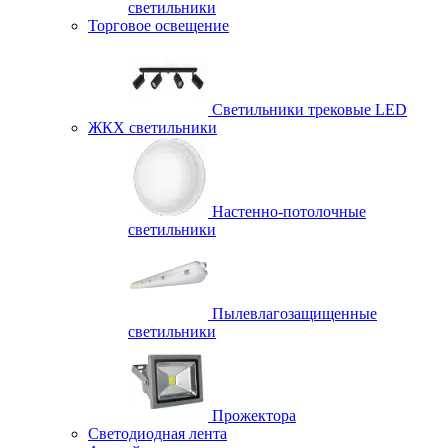
светильники
Торговое освещение
Светильники трековые LED
ЖКХ светильники
Настенно-потолочные
светильники
Пылевлагозащищенные
светильники
Прожектора
Светодиодная лента