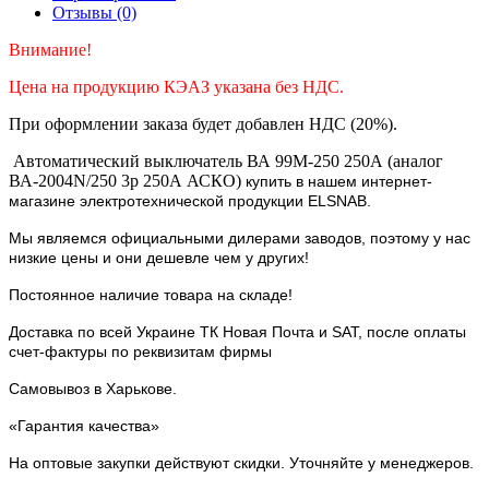
Отзывы (0)
Внимание!
Цена на продукцию КЭАЗ указана без НДС.
При оформлении заказа будет добавлен НДС (20%).
Автоматический выключатель ВА 99М-250 250А (аналог
ВА-2004N/250 3р 250А АСКО)
купить в нашем интернет-
магазине электротехнической продукции ELSNAB.
Мы являемся официальными дилерами заводов, поэтому у нас
низкие цены и они дешевле чем у других!
Постоянное наличие товара на складе!
Доставка по всей Украине ТК Новая Почта и SAT, после оплаты
счет-фактуры по реквизитам фирмы
Самовывоз в Харькове.
«Гарантия качества»
На оптовые закупки действуют скидки. Уточняйте у менеджеров.