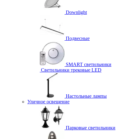
Downlight
Подвесные
SMART светильники
Светильники трековые LED
Настольные лампы
Уличное освещение
Парковые светильники