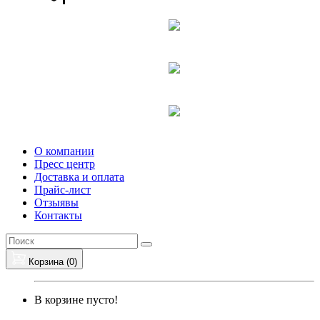
О компании
Пресс центр
Доставка и оплата
Прайс-лист
Отзыявы
Контакты
Корзина (
0
)
В корзине пусто!