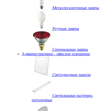
Металлогалогенные лампы
Ртутные лампы
Специальные лампы
Административно - офисное освещение
Светодиодные панели
Светильники настенно-
потолочные