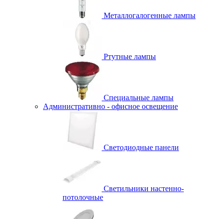
Металлогалогенные лампы
Ртутные лампы
Специальные лампы
Административно - офисное освещение
Светодиодные панели
Светильники настенно-
потолочные