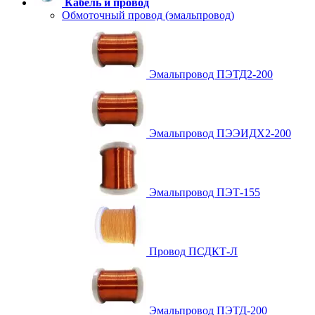
Кабель и провод
Обмоточный провод (эмальпровод)
Эмальпровод ПЭТД2-200
Эмальпровод ПЭЭИДХ2-200
Эмальпровод ПЭТ-155
Провод ПСДКТ-Л
Эмальпровод ПЭТД-200