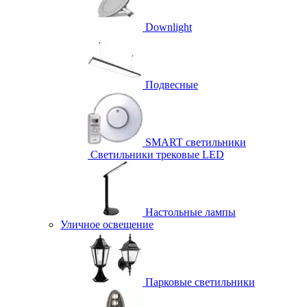
Downlight
Подвесные
SMART светильники
Светильники трековые LED
Настольные лампы
Уличное освещение
Парковые светильники