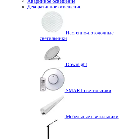
Аварийное освещение
Декоративное освещение
Настенно-потолочные
светильники
Downlight
SMART светильники
Мебельные светильники