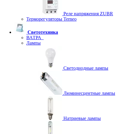
Реле напряжения ZUBR
Терморегуляторы Terneo
Светотехника
ВАТРА
Лампы
Светодиодные лампы
Люминесцентные лампы
Натриевые лампы