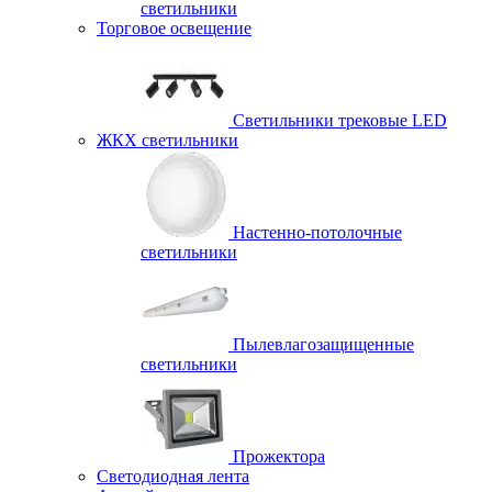
светильники
Торговое освещение
Светильники трековые LED
ЖКХ светильники
Настенно-потолочные
светильники
Пылевлагозащищенные
светильники
Прожектора
Светодиодная лента