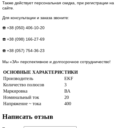
Также действует персональная скидка, при регистрации на
сайте.
Для консультации и заказа звоните:
☎️ +38 (050) 406-10-20
☎️ +38 (098) 166-27-69
☎️ +38 (057) 754-36-23
Мы «ЗА» перспективное и долгосрочное сотрудничество!
ОСНОВНЫЕ ХАРАКТЕРИСТИКИ
Производитель
EKF
Количество полюсов
3
Маркировка
ВА
Номинальный ток
20
Напряжение ~ тока
400
Написать отзыв