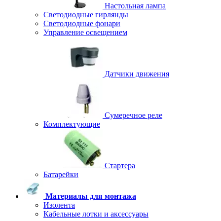
Настольная лампа
Светодиодные гирлянды
Светодиодные фонари
Управление освещением
Датчики движения
Сумеречное реле
Комплектующие
Стартера
Батарейки
Материалы для монтажа
Изолента
Кабельные лотки и аксессуары