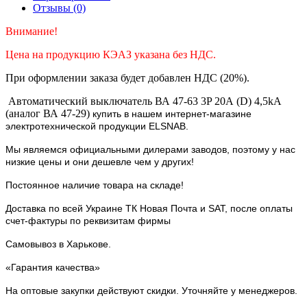
Отзывы (0)
Внимание!
Цена на продукцию КЭАЗ указана без НДС.
При оформлении заказа будет добавлен НДС (20%).
Автоматический выключатель ВА 47-63 3P 20А (D) 4,5kA
(аналог ВА 47-29)
купить в нашем интернет-магазине
электротехнической продукции ELSNAB.
Мы являемся официальными дилерами заводов, поэтому у нас
низкие цены и они дешевле чем у других!
Постоянное наличие товара на складе!
Доставка по всей Украине ТК Новая Почта и SAT, после оплаты
счет-фактуры по реквизитам фирмы
Самовывоз в Харькове.
«Гарантия качества»
На оптовые закупки действуют скидки. Уточняйте у менеджеров.