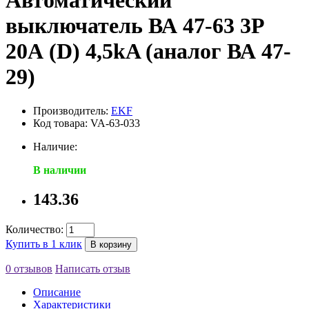
Автоматический
выключатель ВА 47-63 3P
20А (D) 4,5kA (аналог ВА 47-
29)
Производитель:
EKF
Код товара: VA-63-033
Наличие:
В наличии
143.36
Количество:
Купить в 1 клик
В корзину
0 отзывов
Написать отзыв
Описание
Характеристики