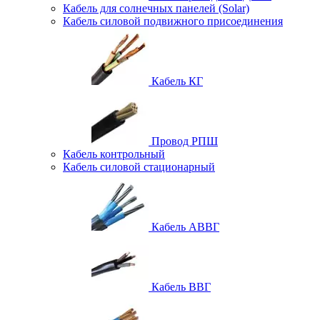
Кабель для солнечных панелей (Solar)
Кабель силовой подвижного присоединения
Кабель КГ
Провод РПШ
Кабель контрольный
Кабель силовой стационарный
Кабель АВВГ
Кабель ВВГ