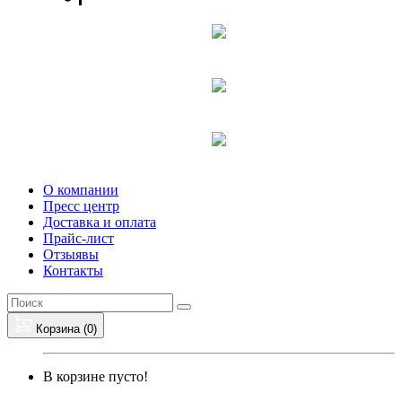
О компании
Пресс центр
Доставка и оплата
Прайс-лист
Отзыявы
Контакты
Корзина (
0
)
В корзине пусто!