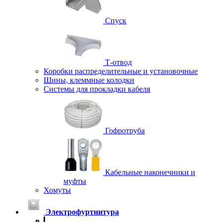
Спуск
Т-отвод
Коробки распределительные и установочные
Шины, клеммные колодки
Системы для прокладки кабеля
Гофротруба
Кабельные наконечники и
муфты
Хомуты
Электрофуртнитура