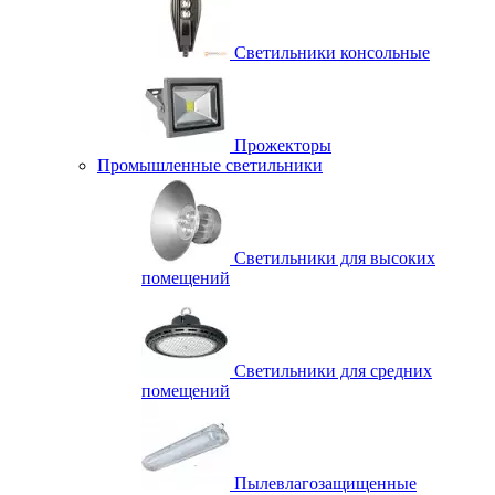
Светильники консольные
Прожекторы
Промышленные светильники
Светильники для высоких
помещений
Светильники для средних
помещений
Пылевлагозащищенные