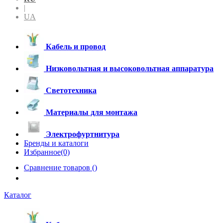
|
UA
Кабель и провод
Низковольтная и высоковольтная аппаратура
Светотехника
Материалы для монтажа
Электрофуртнитура
Бренды и каталоги
Избранное(0)
Сравнение товаров (
)
Каталог