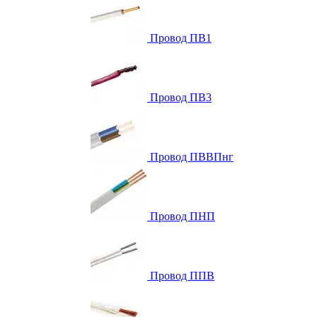
Провод ПВ1
Провод ПВ3
Провод ПВВПнг
Провод ПНП
Провод ППВ