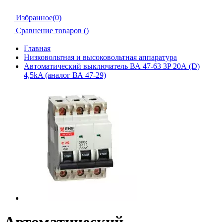
Избранное(0)
Сравнение товаров (
)
Главная
Низковольтная и высоковольтная аппаратура
Автоматический выключатель ВА 47-63 3P 20А (D)
4,5kA (аналог ВА 47-29)