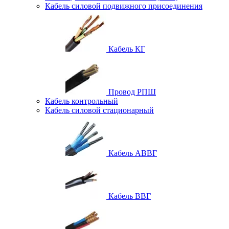
Кабель силовой подвижного присоединения
Кабель КГ
Провод РПШ
Кабель контрольный
Кабель силовой стационарный
Кабель АВВГ
Кабель ВВГ