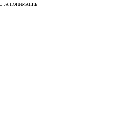
БО ЗА ПОНИМАНИЕ