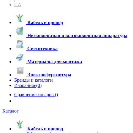
UA
Кабель и провод
Низковольтная и высоковольтная аппаратура
Светотехника
Материалы для монтажа
Электрофуртнитура
Бренды и каталоги
Избранное(0)
Сравнение товаров (
)
Каталог
Кабель и провод