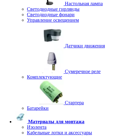
Настольная лампа
Светодиодные гирлянды
Светодиодные фонари
Управление освещением
Датчики движения
Сумеречное реле
Комплектующие
Стартера
Батарейки
Материалы для монтажа
Изолента
Кабельные лотки и аксессуары