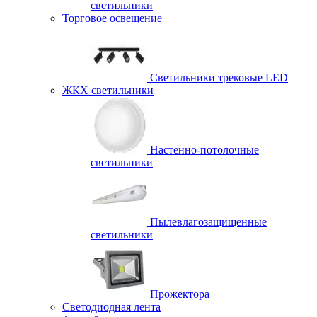
светильники
Торговое освещение
Светильники трековые LED
ЖКХ светильники
Настенно-потолочные
светильники
Пылевлагозащищенные
светильники
Прожектора
Светодиодная лента