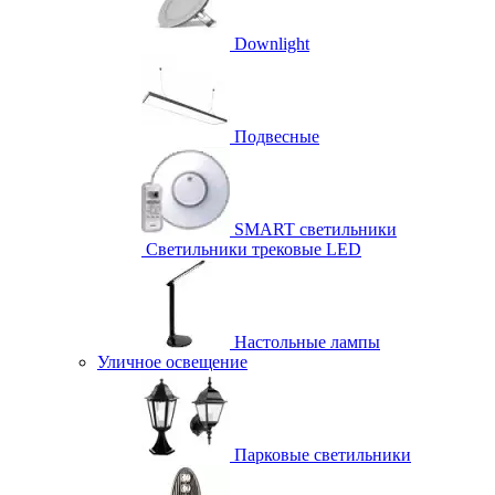
Downlight
Подвесные
SMART светильники
Светильники трековые LED
Настольные лампы
Уличное освещение
Парковые светильники