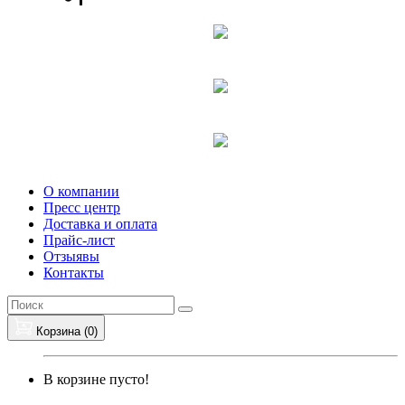
О компании
Пресс центр
Доставка и оплата
Прайс-лист
Отзыявы
Контакты
Корзина (
0
)
В корзине пусто!