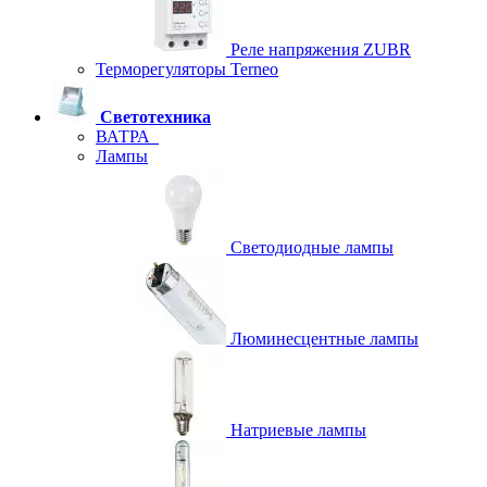
Реле напряжения ZUBR
Терморегуляторы Terneo
Светотехника
ВАТРА
Лампы
Светодиодные лампы
Люминесцентные лампы
Натриевые лампы