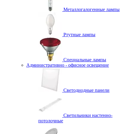
Металлогалогенные лампы
Ртутные лампы
Специальные лампы
Административно - офисное освещение
Светодиодные панели
Светильники настенно-
потолочные