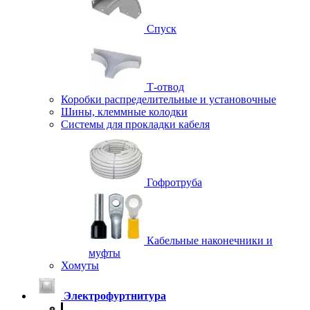
Спуск
Т-отвод
Коробки распределительные и установочные
Шины, клеммные колодки
Системы для прокладки кабеля
Гофротруба
Кабельные наконечники и
муфты
Хомуты
Электрофуртнитура