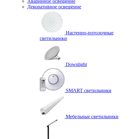
Аварийное освещение
Декоративное освещение
Настенно-потолочные
светильники
Downlight
SMART светильники
Мебельные светильники