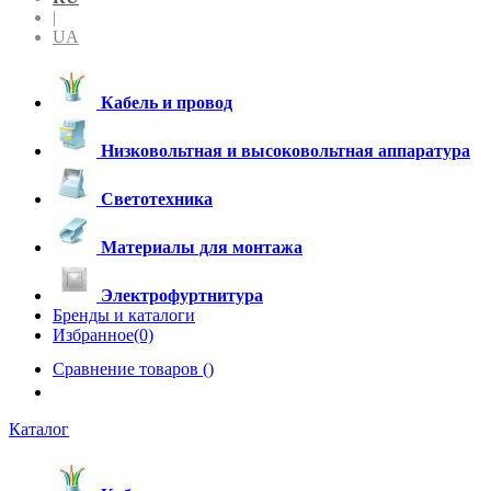
|
UA
Кабель и провод
Низковольтная и высоковольтная аппаратура
Светотехника
Материалы для монтажа
Электрофуртнитура
Бренды и каталоги
Избранное(0)
Сравнение товаров (
)
Каталог