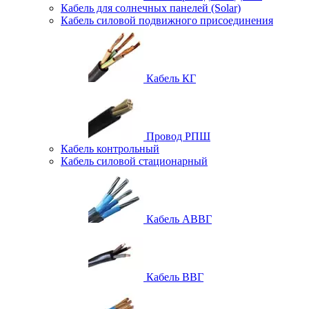
Кабель для солнечных панелей (Solar)
Кабель силовой подвижного присоединения
Кабель КГ
Провод РПШ
Кабель контрольный
Кабель силовой стационарный
Кабель АВВГ
Кабель ВВГ