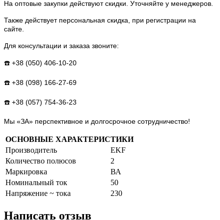
На оптовые закупки действуют скидки. Уточняйте у менеджеров.
Также действует персональная скидка, при регистрации на
сайте.
Для консультации и заказа звоните:
☎️ +38 (050) 406-10-20
☎️ +38 (098) 166-27-69
☎️ +38 (057) 754-36-23
Мы «ЗА» перспективное и долгосрочное сотрудничество!
ОСНОВНЫЕ ХАРАКТЕРИСТИКИ
Производитель
EKF
Количество полюсов
2
Маркировка
ВА
Номинальный ток
50
Напряжение ~ тока
230
Написать отзыв