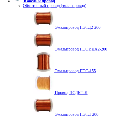
Кабель и провод
Обмоточный провод (эмальпровод)
Эмальпровод ПЭТД2-200
Эмальпровод ПЭЭИДХ2-200
Эмальпровод ПЭТ-155
Провод ПСДКТ-Л
Эмальпровод ПЭТД-200