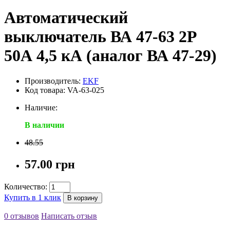
Автоматический
выключатель ВА 47-63 2P
50А 4,5 кА (аналог ВА 47-29)
Производитель:
EKF
Код товара: VA-63-025
Наличие:
В наличии
48.55
57.00 грн
Количество:
Купить в 1 клик
В корзину
0 отзывов
Написать отзыв