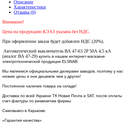
Описание
Характеристики
Отзывы (0)
Внимание!
Цена на продукцию КЭАЗ указана без НДС.
При оформлении заказа будет добавлен НДС (20%).
Автоматический выключатель ВА 47-63 2P 50А 4,5 кА
(аналог ВА 47-29)
купить в нашем интернет-магазине
электротехнической продукции ELSNAB.
Мы являемся официальными дилерами заводов, поэтому у нас
низкие цены и они дешевле чем у других!
Постоянное наличие товара на складе!
Доставка по всей Украине ТК Новая Почта и SAT, после оплаты
счет-фактуры по реквизитам фирмы
Самовывоз в Харькове.
«Гарантия качества»