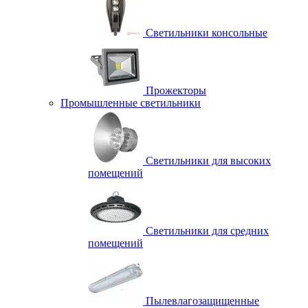
Светильники консольные
Прожекторы
Промышленные светильники
Светильники для высоких
помещений
Светильники для средних
помещений
Пылевлагозащищенные