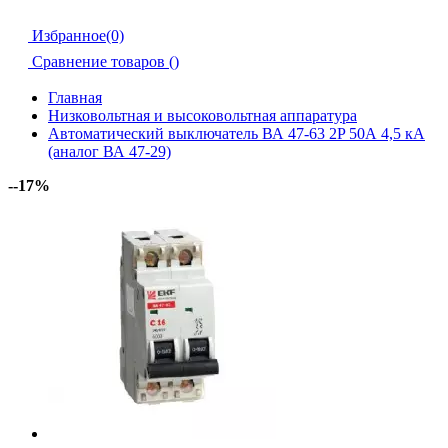
Избранное(0)
Сравнение товаров (
)
Главная
Низковольтная и высоковольтная аппаратура
Автоматический выключатель ВА 47-63 2P 50А 4,5 кА
(аналог ВА 47-29)
--17%