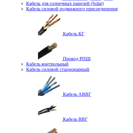
Кабель для солнечных панелей (Solar)
Кабель силовой подвижного присоединения
Кабель КГ
Провод РПШ
Кабель контрольный
Кабель силовой стационарный
Кабель АВВГ
Кабель ВВГ