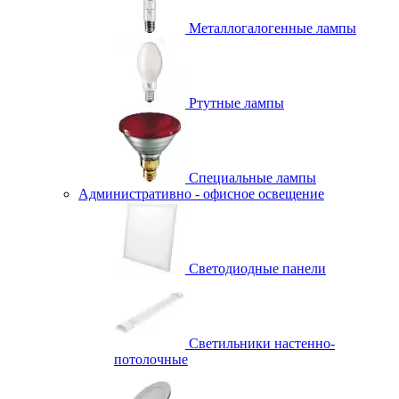
Металлогалогенные лампы
Ртутные лампы
Специальные лампы
Административно - офисное освещение
Светодиодные панели
Светильники настенно-
потолочные