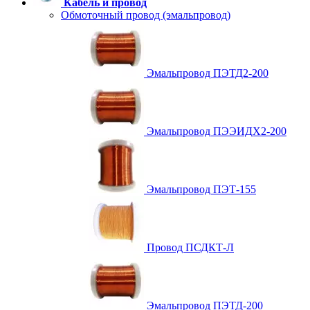
Кабель и провод
Обмоточный провод (эмальпровод)
Эмальпровод ПЭТД2-200
Эмальпровод ПЭЭИДХ2-200
Эмальпровод ПЭТ-155
Провод ПСДКТ-Л
Эмальпровод ПЭТД-200