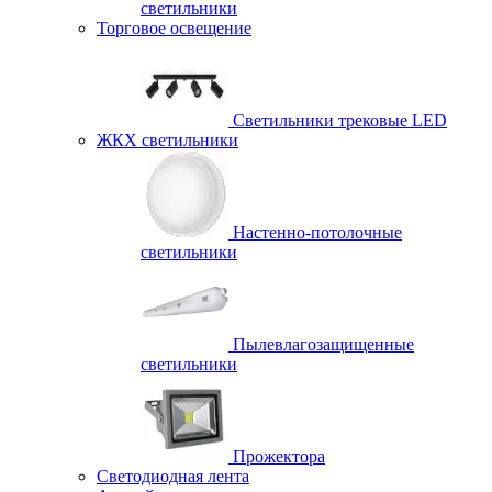
светильники
Торговое освещение
Светильники трековые LED
ЖКХ светильники
Настенно-потолочные
светильники
Пылевлагозащищенные
светильники
Прожектора
Светодиодная лента