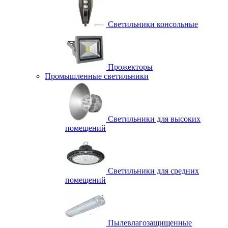
Светильники консольные
Прожекторы
Промышленные светильники
Светильники для высоких
помещений
Светильники для средних
помещений
Пылевлагозащищенные