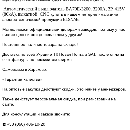
Автоматический выключатель BA79E-3200, 3200А, 3P, 415V
(80kA), выкатной, CNC
купить в нашем интернет-магазине
электротехнической продукции ELSNAB.
Мы являемся официальными дилерами заводов, поэтому у нас
низкие цены и они дешевле чем у других!
Постоянное наличие товара на складе!
Доставка по всей Украине ТК Новая Почта и SAT, после оплаты
счет-фактуры по реквизитам фирмы
Самовывоз в Харькове.
«Гарантия качества»
На оптовые закупки действуют скидки. Уточняйте у менеджеров.
Также действует персональная скидка, при регистрации на
сайте.
Для консультации и заказа звоните:
☎️ +38 (050) 406-10-20