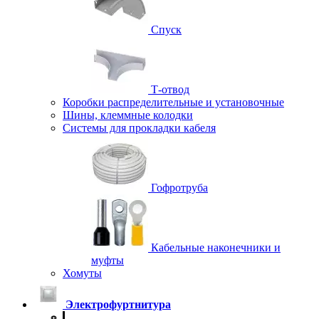
Спуск
Т-отвод
Коробки распределительные и установочные
Шины, клеммные колодки
Системы для прокладки кабеля
Гофротруба
Кабельные наконечники и
муфты
Хомуты
Электрофуртнитура