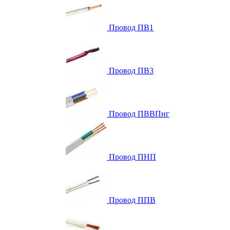
Провод ПВ1
Провод ПВ3
Провод ПВВПнг
Провод ПНП
Провод ППВ