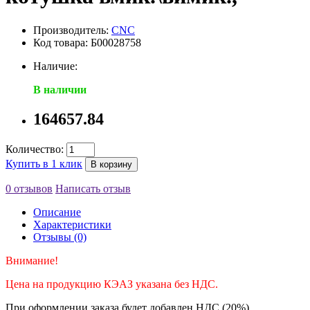
Производитель:
CNC
Код товара: Б00028758
Наличие:
В наличии
164657.84
Количество:
Купить в 1 клик
В корзину
0 отзывов
Написать отзыв
Описание
Характеристики
Отзывы (0)
Внимание!
Цена на продукцию КЭАЗ указана без НДС.
При оформлении заказа будет добавлен НДС (20%).