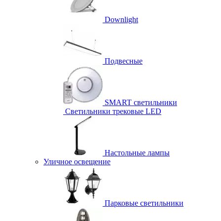
Downlight
Подвесные
SMART светильники
Светильники трековые LED
Настольные лампы
Уличное освещение
Парковые светильники