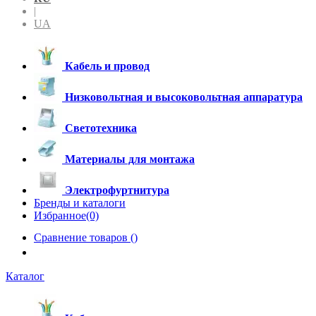
|
UA
Кабель и провод
Низковольтная и высоковольтная аппаратура
Светотехника
Материалы для монтажа
Электрофуртнитура
Бренды и каталоги
Избранное(0)
Сравнение товаров (
)
Каталог