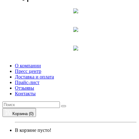
О компании
Пресс центр
Доставка и оплата
Прайс-лист
Отзыявы
Контакты
Корзина (
0
)
В корзине пусто!