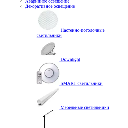
Аварийное освещение
Декоративное освещение
Настенно-потолочные
светильники
Downlight
SMART светильники
Мебельные светильники