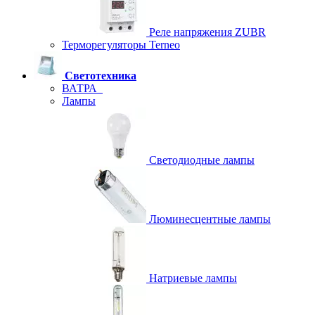
Реле напряжения ZUBR
Терморегуляторы Terneo
Светотехника
ВАТРА
Лампы
Светодиодные лампы
Люминесцентные лампы
Натриевые лампы