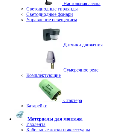
Настольная лампа
Светодиодные гирлянды
Светодиодные фонари
Управление освещением
Датчики движения
Сумеречное реле
Комплектующие
Стартера
Батарейки
Материалы для монтажа
Изолента
Кабельные лотки и аксессуары