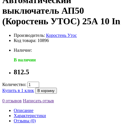
Автоматический
выключатель АП50
(Коростень УТОС) 25А 10 In
Производитель:
Коростень Утос
Код товара: 10896
Наличие:
В наличии
812.5
Количество:
Купить в 1 клик
В корзину
0 отзывов
Написать отзыв
Описание
Характеристики
Отзывы (0)