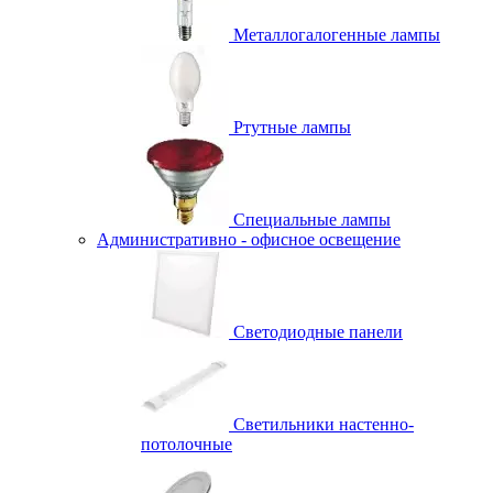
Металлогалогенные лампы
Ртутные лампы
Специальные лампы
Административно - офисное освещение
Светодиодные панели
Светильники настенно-
потолочные