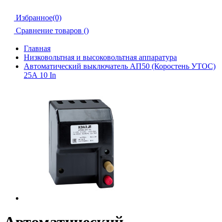
Избранное(0)
Сравнение товаров (
)
Главная
Низковольтная и высоковольтная аппаратура
Автоматический выключатель АП50 (Коростень УТОС)
25А 10 In