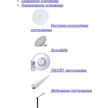
Аварийное освещение
Декоративное освещение
Настенно-потолочные
светильники
Downlight
SMART светильники
Мебельные светильники