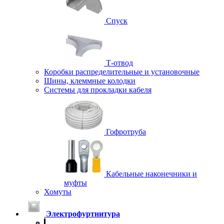
Спуск
Т-отвод
Коробки распределительные и установочные
Шины, клеммные колодки
Системы для прокладки кабеля
Гофротруба
Кабельные наконечники и
муфты
Хомуты
Электрофуртнитура