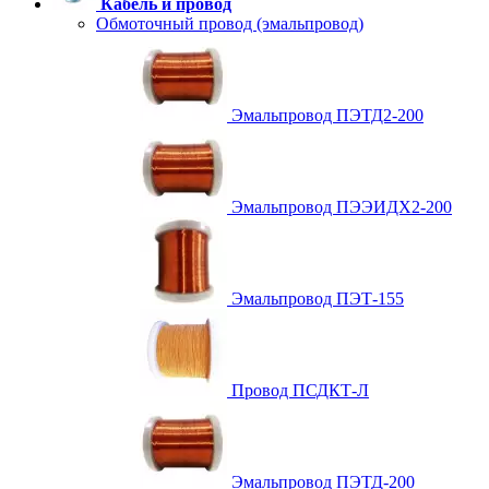
Кабель и провод
Обмоточный провод (эмальпровод)
Эмальпровод ПЭТД2-200
Эмальпровод ПЭЭИДХ2-200
Эмальпровод ПЭТ-155
Провод ПСДКТ-Л
Эмальпровод ПЭТД-200