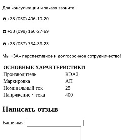
Для консультации и заказа звоните:
☎️ +38 (050) 406-10-20
☎️ +38 (098) 166-27-69
☎️ +38 (057) 754-36-23
Мы «ЗА» перспективное и долгосрочное сотрудничество!
ОСНОВНЫЕ ХАРАКТЕРИСТИКИ
Производитель
КЭАЗ
Маркировка
АП
Номинальный ток
25
Напряжение ~ тока
400
Написать отзыв
Ваше имя: