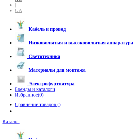
|
UA
Кабель и провод
Низковольтная и высоковольтная аппаратура
Светотехника
Материалы для монтажа
Электрофуртнитура
Бренды и каталоги
Избранное(0)
Сравнение товаров (
)
Каталог