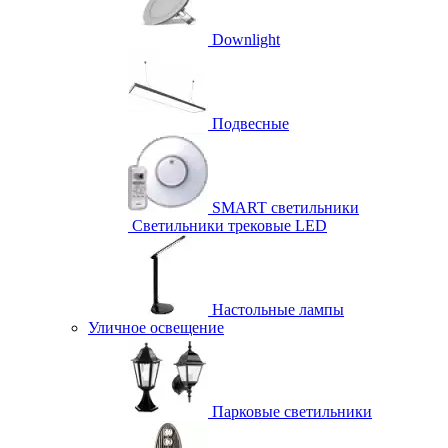
Downlight
Подвесные
SMART светильники
Светильники трековые LED
Настольные лампы
Уличное освещение
Парковые светильники