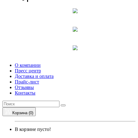
О компании
Пресс центр
Доставка и оплата
Прайс-лист
Отзыявы
Контакты
Корзина (
0
)
В корзине пусто!