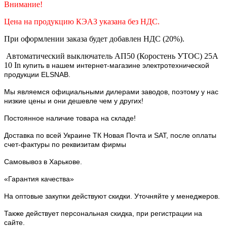
Внимание!
Цена на продукцию КЭАЗ указана без НДС.
При оформлении заказа будет добавлен НДС (20%).
Автоматический выключатель АП50 (Коростень УТОС) 25А
10 In
купить в нашем интернет-магазине электротехнической
продукции ELSNAB.
Мы являемся официальными дилерами заводов, поэтому у нас
низкие цены и они дешевле чем у других!
Постоянное наличие товара на складе!
Доставка по всей Украине ТК Новая Почта и SAT, после оплаты
счет-фактуры по реквизитам фирмы
Самовывоз в Харькове.
«Гарантия качества»
На оптовые закупки действуют скидки. Уточняйте у менеджеров.
Также действует персональная скидка, при регистрации на
сайте.