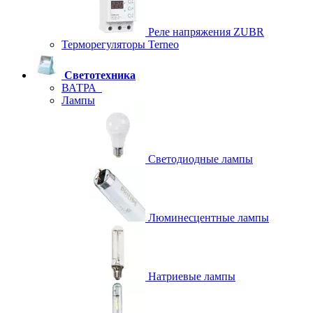
Реле напряжения ZUBR
Терморегуляторы Terneo
Светотехника
ВАТРА
Лампы
Светодиодные лампы
Люминесцентные лампы
Натриевые лампы