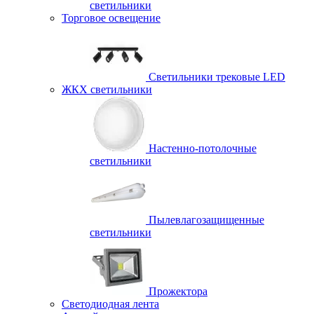
светильники
Торговое освещение
Светильники трековые LED
ЖКХ светильники
Настенно-потолочные
светильники
Пылевлагозащищенные
светильники
Прожектора
Светодиодная лента