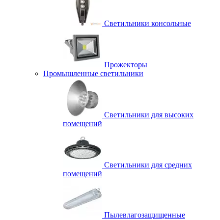
Светильники консольные
Прожекторы
Промышленные светильники
Светильники для высоких
помещений
Светильники для средних
помещений
Пылевлагозащищенные