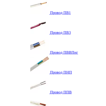
Провод ПВ1
Провод ПВ3
Провод ПВВПнг
Провод ПНП
Провод ППВ