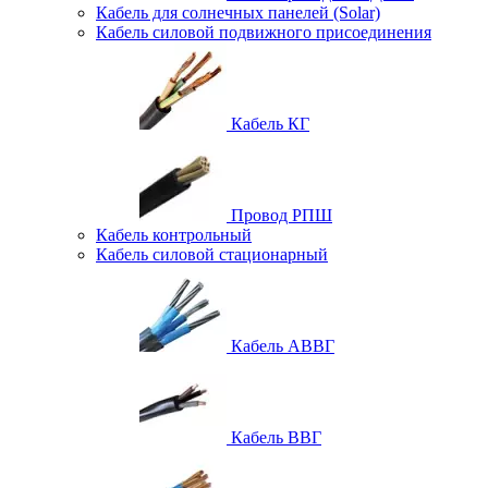
Кабель для солнечных панелей (Solar)
Кабель силовой подвижного присоединения
Кабель КГ
Провод РПШ
Кабель контрольный
Кабель силовой стационарный
Кабель АВВГ
Кабель ВВГ