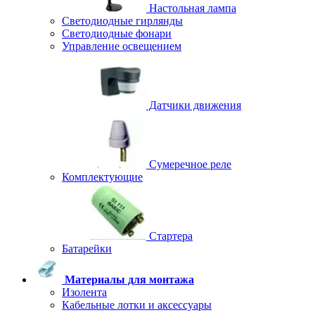
Настольная лампа
Светодиодные гирлянды
Светодиодные фонари
Управление освещением
Датчики движения
Сумеречное реле
Комплектующие
Стартера
Батарейки
Материалы для монтажа
Изолента
Кабельные лотки и аксессуары