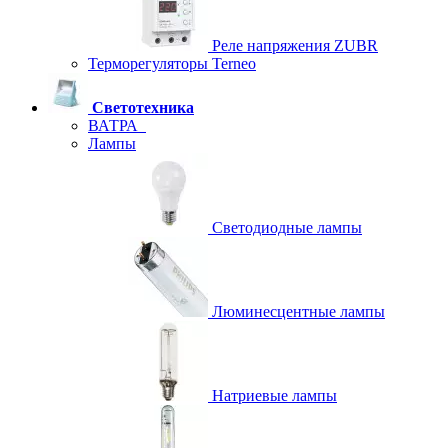
Реле напряжения ZUBR
Терморегуляторы Terneo
Светотехника
ВАТРА
Лампы
Светодиодные лампы
Люминесцентные лампы
Натриевые лампы