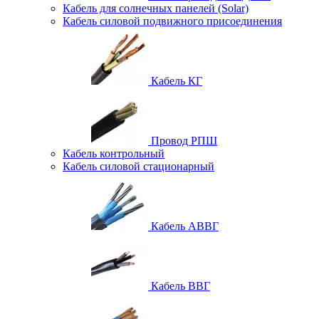
Кабель для солнечных панелей (Solar)
Кабель силовой подвижного присоединения
Кабель КГ
Провод РПШ
Кабель контрольный
Кабель силовой стационарный
Кабель АВВГ
Кабель ВВГ