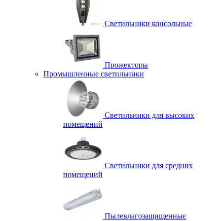
Светильники консольные
Прожекторы
Промышленные светильники
Светильники для высоких
помещений
Светильники для средних
помещений
Пылевлагозащищенные