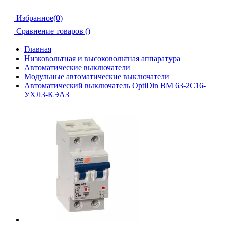
Избранное(0)
Сравнение товаров (
)
Главная
Низковольтная и высоковольтная аппаратура
Автоматические выключатели
Модульные автоматические выключатели
Автоматический выключатель OptiDin ВМ 63-2С16-
УХЛ3-КЭАЗ