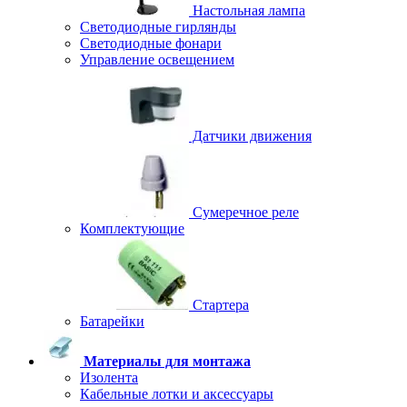
Настольная лампа
Светодиодные гирлянды
Светодиодные фонари
Управление освещением
Датчики движения
Сумеречное реле
Комплектующие
Стартера
Батарейки
Материалы для монтажа
Изолента
Кабельные лотки и аксессуары