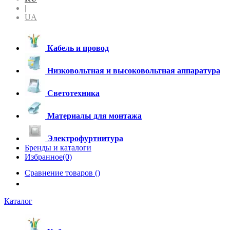
|
UA
Кабель и провод
Низковольтная и высоковольтная аппаратура
Светотехника
Материалы для монтажа
Электрофуртнитура
Бренды и каталоги
Избранное(0)
Сравнение товаров (
)
Каталог