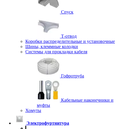
Спуск
Т-отвод
Коробки распределительные и установочные
Шины, клеммные колодки
Системы для прокладки кабеля
Гофротруба
Кабельные наконечники и
муфты
Хомуты
Электрофуртнитура