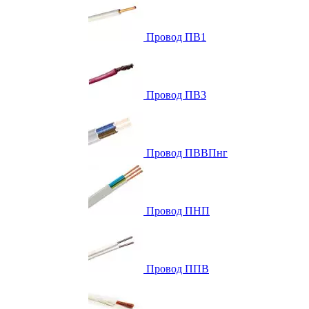
Провод ПВ1
Провод ПВ3
Провод ПВВПнг
Провод ПНП
Провод ППВ