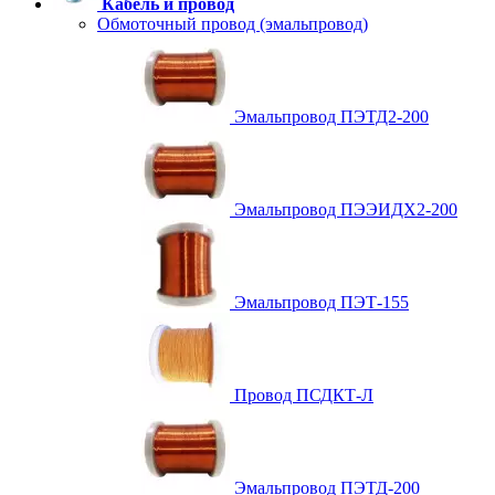
Кабель и провод
Обмоточный провод (эмальпровод)
Эмальпровод ПЭТД2-200
Эмальпровод ПЭЭИДХ2-200
Эмальпровод ПЭТ-155
Провод ПСДКТ-Л
Эмальпровод ПЭТД-200