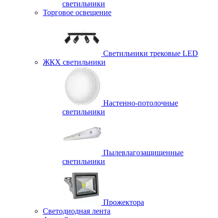
светильники
Торговое освещение
Светильники трековые LED
ЖКХ светильники
Настенно-потолочные
светильники
Пылевлагозащищенные
светильники
Прожектора
Светодиодная лента