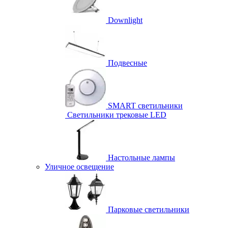
Downlight
Подвесные
SMART светильники
Светильники трековые LED
Настольные лампы
Уличное освещение
Парковые светильники