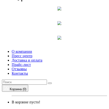
О компании
Пресс центр
Доставка и оплата
Прайс-лист
Отзыявы
Контакты
Корзина (
0
)
В корзине пусто!