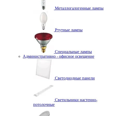
Металлогалогенные лампы
Ртутные лампы
Специальные лампы
Административно - офисное освещение
Светодиодные панели
Светильники настенно-
потолочные