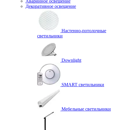
Аварийное освещение
Декоративное освещение
Настенно-потолочные
светильники
Downlight
SMART светильники
Мебельные светильники