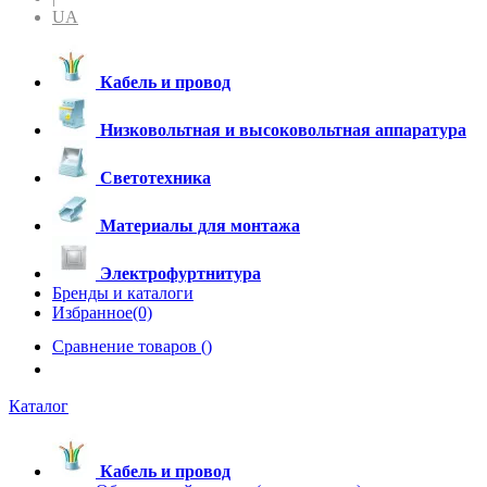
UA
Кабель и провод
Низковольтная и высоковольтная аппаратура
Светотехника
Материалы для монтажа
Электрофуртнитура
Бренды и каталоги
Избранное(0)
Сравнение товаров (
)
Каталог
Кабель и провод