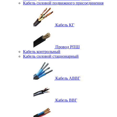
Кабель силовой подвижного присоединения
Кабель КГ
Провод РПШ
Кабель контрольный
Кабель силовой стационарный
Кабель АВВГ
Кабель ВВГ