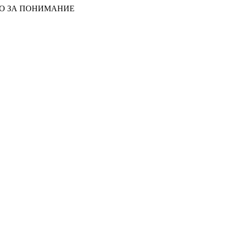
БО ЗА ПОНИМАНИЕ