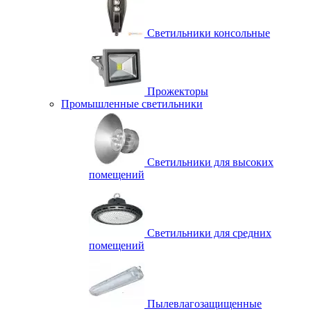
Светильники консольные
Прожекторы
Промышленные светильники
Светильники для высоких
помещений
Светильники для средних
помещений
Пылевлагозащищенные