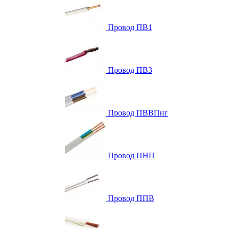
Провод ПВ1
Провод ПВ3
Провод ПВВПнг
Провод ПНП
Провод ППВ