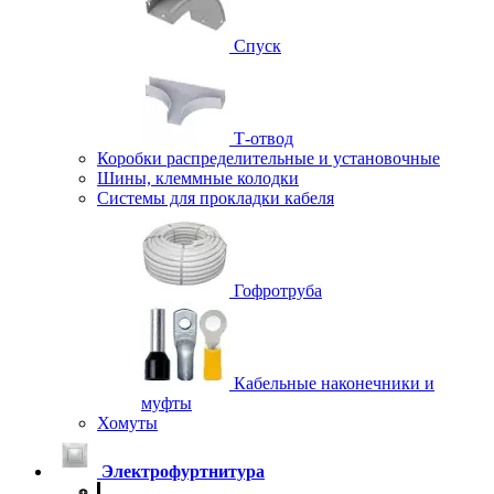
Спуск
Т-отвод
Коробки распределительные и установочные
Шины, клеммные колодки
Системы для прокладки кабеля
Гофротруба
Кабельные наконечники и
муфты
Хомуты
Электрофуртнитура