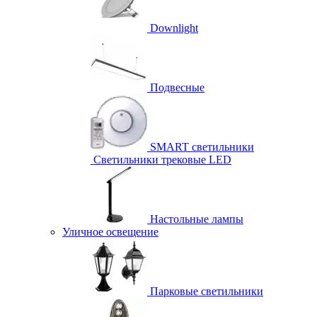
Downlight
Подвесные
SMART светильники
Светильники трековые LED
Настольные лампы
Уличное освещение
Парковые светильники