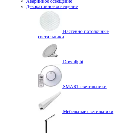
Аварийное освещение
Декоративное освещение
Настенно-потолочные
светильники
Downlight
SMART светильники
Мебельные светильники