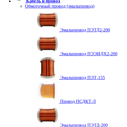
Кабель и провод
Обмоточный провод (эмальпровод)
Эмальпровод ПЭТД2-200
Эмальпровод ПЭЭИДХ2-200
Эмальпровод ПЭТ-155
Провод ПСДКТ-Л
Эмальпровод ПЭТД-200