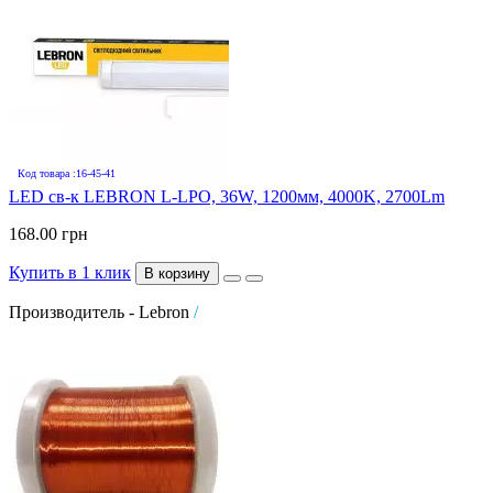
Код товара :16-45-41
LED св-к LEBRON L-LPO, 36W, 1200мм, 4000K, 2700Lm
168.00 грн
Купить в 1 клик
В корзину
Производитель - Lebron
/