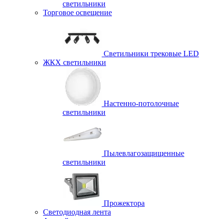
светильники
Торговое освещение
Светильники трековые LED
ЖКХ светильники
Настенно-потолочные
светильники
Пылевлагозащищенные
светильники
Прожектора
Светодиодная лента