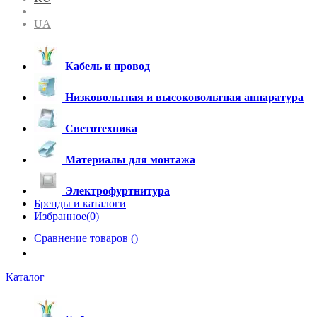
|
UA
Кабель и провод
Низковольтная и высоковольтная аппаратура
Светотехника
Материалы для монтажа
Электрофуртнитура
Бренды и каталоги
Избранное(0)
Сравнение товаров (
)
Каталог