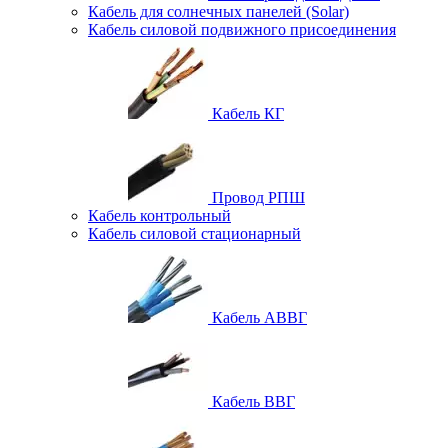
Кабель для солнечных панелей (Solar)
Кабель силовой подвижного присоединения
Кабель КГ
Провод РПШ
Кабель контрольный
Кабель силовой стационарный
Кабель АВВГ
Кабель ВВГ