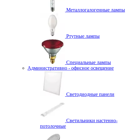
Металлогалогенные лампы
Ртутные лампы
Специальные лампы
Административно - офисное освещение
Светодиодные панели
Светильники настенно-
потолочные