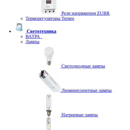
Реле напряжения ZUBR
Терморегуляторы Terneo
Светотехника
ВАТРА
Лампы
Светодиодные лампы
Люминесцентные лампы
Натриевые лампы