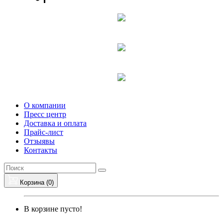
О компании
Пресс центр
Доставка и оплата
Прайс-лист
Отзыявы
Контакты
Корзина (
0
)
В корзине пусто!