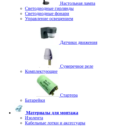
Настольная лампа
Светодиодные гирлянды
Светодиодные фонари
Управление освещением
Датчики движения
Сумеречное реле
Комплектующие
Стартера
Батарейки
Материалы для монтажа
Изолента
Кабельные лотки и аксессуары