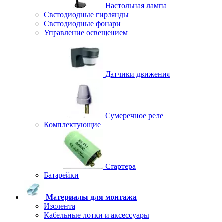
Настольная лампа
Светодиодные гирлянды
Светодиодные фонари
Управление освещением
Датчики движения
Сумеречное реле
Комплектующие
Стартера
Батарейки
Материалы для монтажа
Изолента
Кабельные лотки и аксессуары