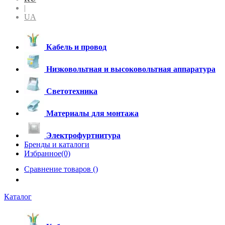
|
UA
Кабель и провод
Низковольтная и высоковольтная аппаратура
Светотехника
Материалы для монтажа
Электрофуртнитура
Бренды и каталоги
Избранное(0)
Сравнение товаров (
)
Каталог