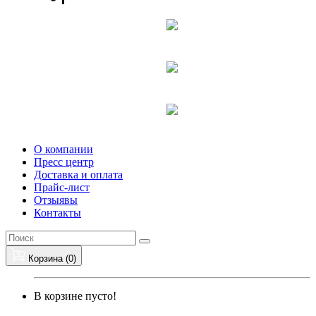
О компании
Пресс центр
Доставка и оплата
Прайс-лист
Отзыявы
Контакты
Корзина (
0
)
В корзине пусто!