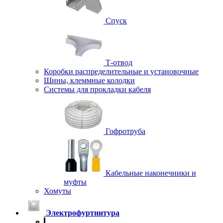
Спуск
Т-отвод
Коробки распределительные и установочные
Шины, клеммные колодки
Системы для прокладки кабеля
Гофротруба
Кабельные наконечники и
муфты
Хомуты
Электрофуртнитура