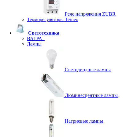
Реле напряжения ZUBR
Терморегуляторы Terneo
Светотехника
ВАТРА
Лампы
Светодиодные лампы
Люминесцентные лампы
Натриевые лампы