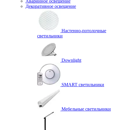
Аварийное освещение
Декоративное освещение
Настенно-потолочные
светильники
Downlight
SMART светильники
Мебельные светильники