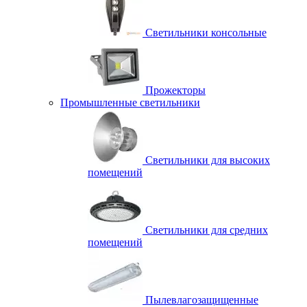
Светильники консольные
Прожекторы
Промышленные светильники
Светильники для высоких
помещений
Светильники для средних
помещений
Пылевлагозащищенные