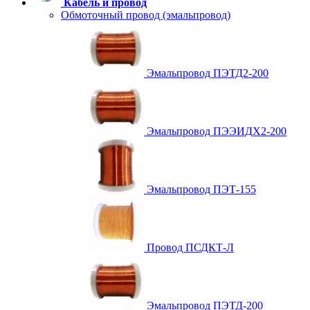
Кабель и провод
Обмоточный провод (эмальпровод)
Эмальпровод ПЭТД2-200
Эмальпровод ПЭЭИДХ2-200
Эмальпровод ПЭТ-155
Провод ПСДКТ-Л
Эмальпровод ПЭТД-200