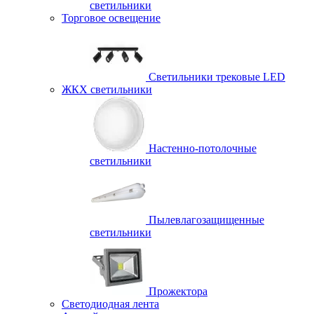
светильники
Торговое освещение
Светильники трековые LED
ЖКХ светильники
Настенно-потолочные
светильники
Пылевлагозащищенные
светильники
Прожектора
Светодиодная лента