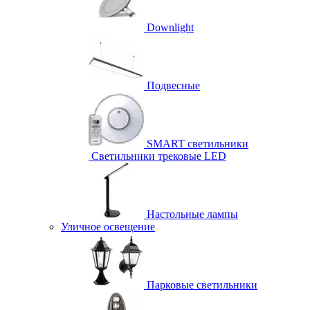
Downlight
Подвесные
SMART светильники
Светильники трековые LED
Настольные лампы
Уличное освещение
Парковые светильники