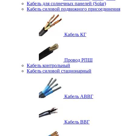
Кабель для солнечных панелей (Solar)
Кабель силовой подвижного присоединения
Кабель КГ
Провод РПШ
Кабель контрольный
Кабель силовой стационарный
Кабель АВВГ
Кабель ВВГ