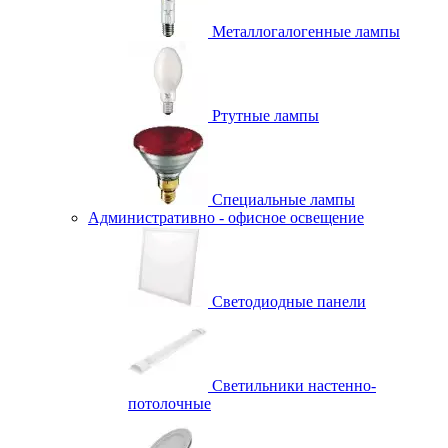
Металлогалогенные лампы
Ртутные лампы
Специальные лампы
Административно - офисное освещение
Светодиодные панели
Светильники настенно-
потолочные