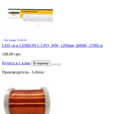
Код товара :16-45-41
LED св-к LEBRON L-LPO, 36W, 1200мм, 4000K, 2700Lm
168.00 грн
Купить в 1 клик
В корзину
Производитель - Lebron
/