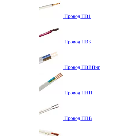
Провод ПВ1
Провод ПВ3
Провод ПВВПнг
Провод ПНП
Провод ППВ