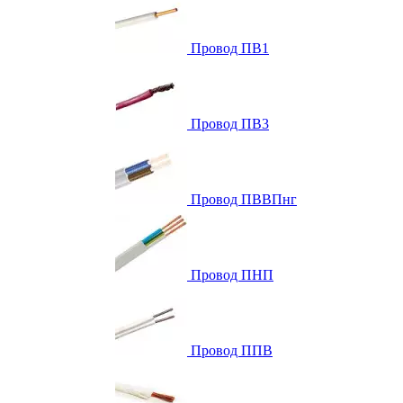
Провод ПВ1
Провод ПВ3
Провод ПВВПнг
Провод ПНП
Провод ППВ