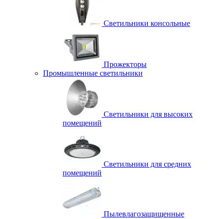
Светильники консольные
Прожекторы
Промышленные светильники
Светильники для высоких
помещений
Светильники для средних
помещений
Пылевлагозащищенные