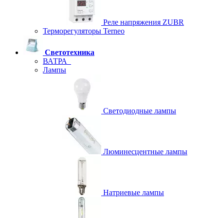
Реле напряжения ZUBR
Терморегуляторы Terneo
Светотехника
ВАТРА
Лампы
Светодиодные лампы
Люминесцентные лампы
Натриевые лампы