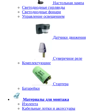
Настольная лампа
Светодиодные гирлянды
Светодиодные фонари
Управление освещением
Датчики движения
Сумеречное реле
Комплектующие
Стартера
Батарейки
Материалы для монтажа
Изолента
Кабельные лотки и аксессуары