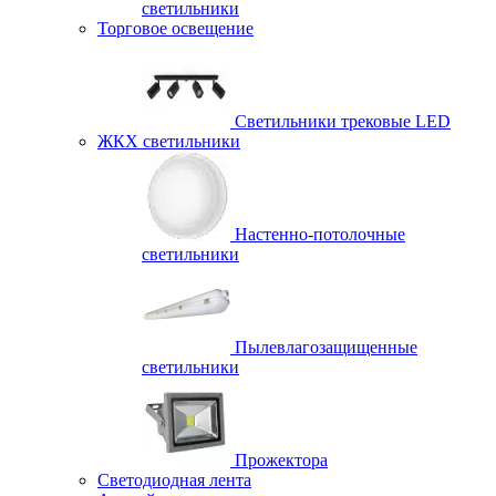
светильники
Торговое освещение
Светильники трековые LED
ЖКХ светильники
Настенно-потолочные
светильники
Пылевлагозащищенные
светильники
Прожектора
Светодиодная лента