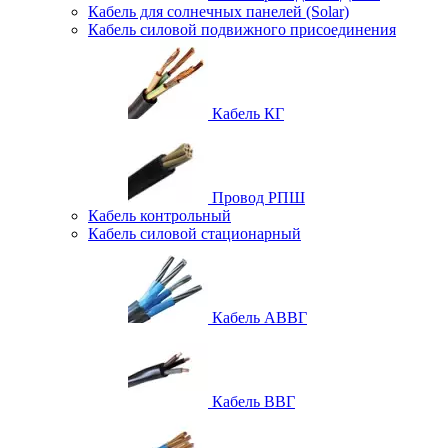
Кабель для солнечных панелей (Solar)
Кабель силовой подвижного присоединения
Кабель КГ
Провод РПШ
Кабель контрольный
Кабель силовой стационарный
Кабель АВВГ
Кабель ВВГ