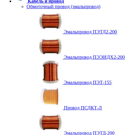
Кабель и провод
Обмоточный провод (эмальпровод)
Эмальпровод ПЭТД2-200
Эмальпровод ПЭЭИДХ2-200
Эмальпровод ПЭТ-155
Провод ПСДКТ-Л
Эмальпровод ПЭТД-200