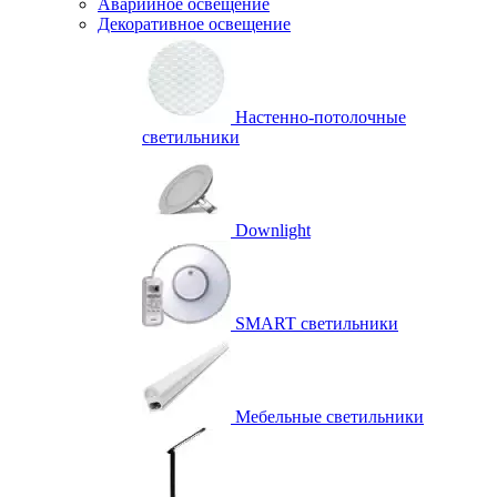
Аварийное освещение
Декоративное освещение
Настенно-потолочные
светильники
Downlight
SMART светильники
Мебельные светильники