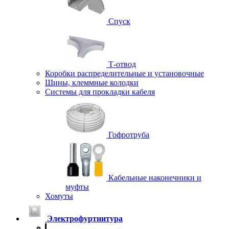
Спуск
Т-отвод
Коробки распределительные и установочные
Шины, клеммные колодки
Системы для прокладки кабеля
Гофротруба
Кабельные наконечники и
муфты
Хомуты
Электрофуртнитура