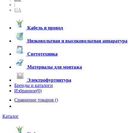
|
UA
Кабель и провод
Низковольтная и высоковольтная аппаратура
Светотехника
Материалы для монтажа
Электрофуртнитура
Бренды и каталоги
Избранное(0)
Сравнение товаров (
)
Каталог