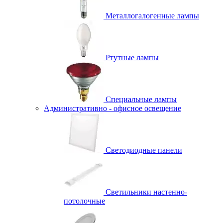
Металлогалогенные лампы
Ртутные лампы
Специальные лампы
Административно - офисное освещение
Светодиодные панели
Светильники настенно-
потолочные