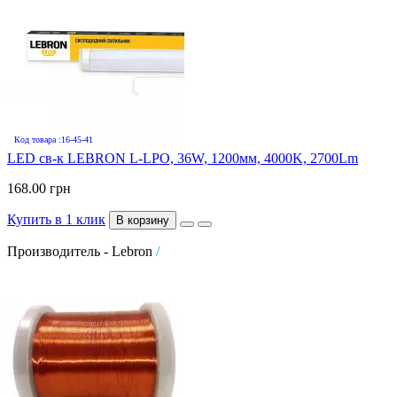
Код товара :16-45-41
LED св-к LEBRON L-LPO, 36W, 1200мм, 4000K, 2700Lm
168.00 грн
Купить в 1 клик
В корзину
Производитель - Lebron
/