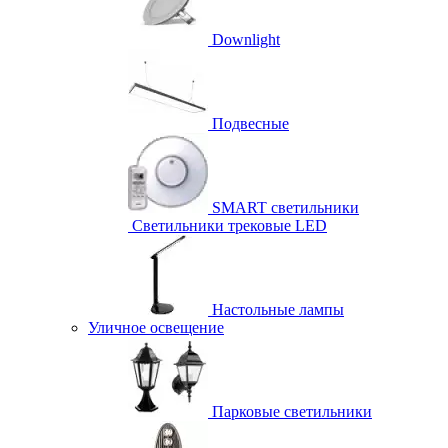
Downlight
Подвесные
SMART светильники
Светильники трековые LED
Настольные лампы
Уличное освещение
Парковые светильники