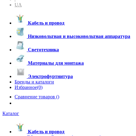
UA
Кабель и провод
Низковольтная и высоковольтная аппаратура
Светотехника
Материалы для монтажа
Электрофуртнитура
Бренды и каталоги
Избранное(0)
Сравнение товаров (
)
Каталог
Кабель и провод