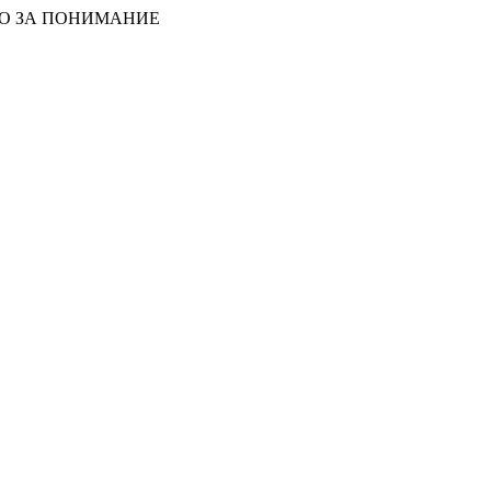
БО ЗА ПОНИМАНИЕ