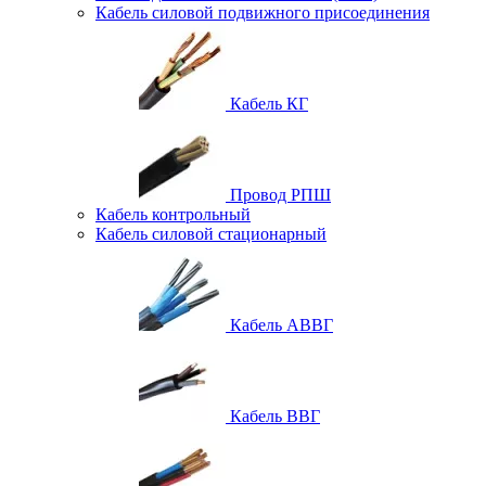
Кабель силовой подвижного присоединения
Кабель КГ
Провод РПШ
Кабель контрольный
Кабель силовой стационарный
Кабель АВВГ
Кабель ВВГ